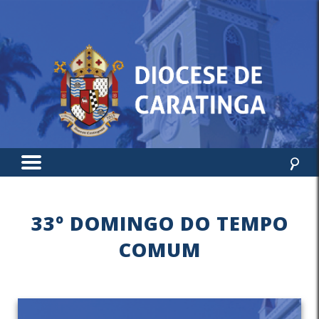
33º DOMINGO DO TEMPO
COMUM