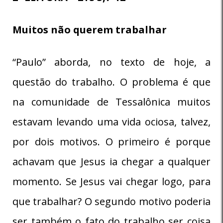
Muitos não querem trabalhar
“Paulo” aborda, no texto de hoje, a
questão do trabalho. O problema é que
na comunidade de Tessalônica muitos
estavam levando uma vida ociosa, talvez,
por dois motivos. O primeiro é porque
achavam que Jesus ia chegar a qualquer
momento. Se Jesus vai chegar logo, para
que trabalhar? O segundo motivo poderia
ser também o fato do trabalho ser coisa