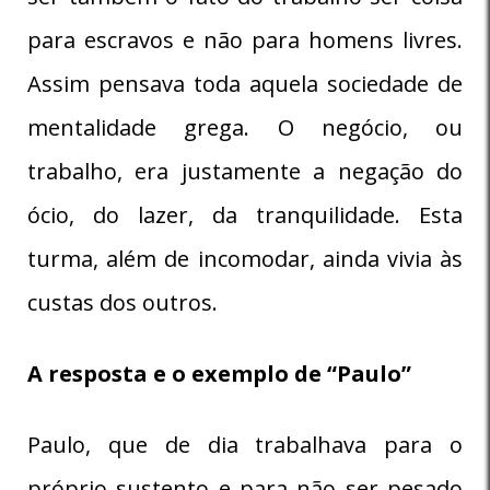
para escravos e não para homens livres.
Assim pensava toda aquela sociedade de
mentalidade grega. O negócio, ou
trabalho, era justamente a negação do
ócio, do lazer, da tranquilidade. Esta
turma, além de incomodar, ainda vivia às
custas dos outros.
A resposta e o exemplo de “Paulo”
Paulo, que de dia trabalhava para o
próprio sustento e para não ser pesado