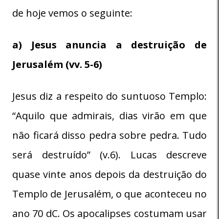
de hoje vemos o seguinte:
a) Jesus anuncia a destruição de
Jerusalém (vv. 5-6)
Jesus diz a respeito do suntuoso Templo:
“Aquilo que admirais, dias virão em que
não ficará disso pedra sobre pedra. Tudo
será destruído” (v.6). Lucas descreve
quase vinte anos depois da destruição do
Templo de Jerusalém, o que aconteceu no
ano 70 dC. Os apocalipses costumam usar