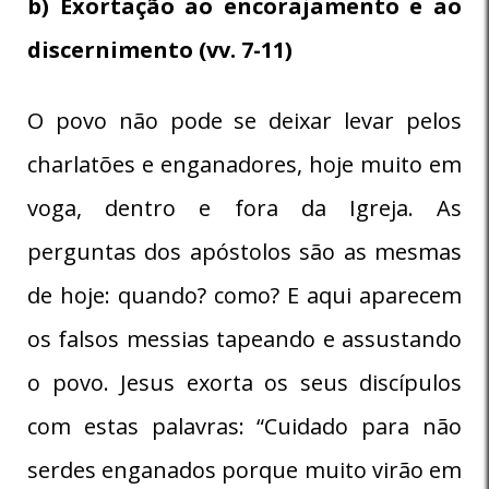
b) Exortação ao encorajamento e ao
discernimento (vv. 7-11)
O povo não pode se deixar levar pelos
charlatões e enganadores, hoje muito em
voga, dentro e fora da Igreja. As
perguntas dos apóstolos são as mesmas
de hoje: quando? como? E aqui aparecem
os falsos messias tapeando e assustando
o povo. Jesus exorta os seus discípulos
com estas palavras: “Cuidado para não
serdes enganados porque muito virão em