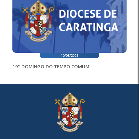
10/08/2025
19º DOMINGO DO TEMPO COMUM