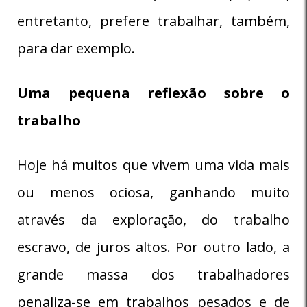
entretanto, prefere trabalhar, também,
para dar exemplo.
Uma pequena reflexão sobre o
trabalho
Hoje há muitos que vivem uma vida mais
ou menos ociosa, ganhando muito
através da exploração, do trabalho
escravo, de juros altos. Por outro lado, a
grande massa dos trabalhadores
penaliza-se em trabalhos pesados e de