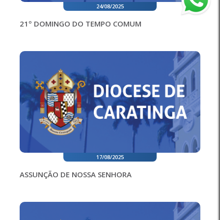
24/08/2025
21º DOMINGO DO TEMPO COMUM
17/08/2025
ASSUNÇÃO DE NOSSA SENHORA