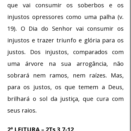
que vai consumir os soberbos e os
injustos opressores como uma palha (v.
19). O Dia do Senhor vai consumir os
injustos e trazer triunfo e glória para os
justos. Dos injustos, comparados com
uma árvore na sua arrogância, não
sobrará nem ramos, nem raízes. Mas,
para os justos, os que temem a Deus,
brilhará o sol da justiça, que cura com
seus raios.
2ª LEITURA – 2Ts 3,7-12