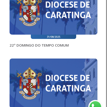
31/08/2025
22º DOMINGO DO TEMPO COMUM