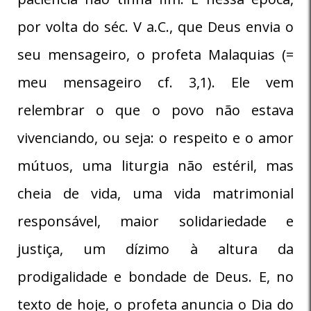
por volta do séc. V a.C., que Deus envia o
seu mensageiro, o profeta Malaquias (=
meu mensageiro cf. 3,1). Ele vem
relembrar o que o povo não estava
vivenciando, ou seja: o respeito e o amor
mútuos, uma liturgia não estéril, mas
cheia de vida, uma vida matrimonial
responsável, maior solidariedade e
justiça, um dízimo à altura da
prodigalidade e bondade de Deus. E, no
texto de hoje, o profeta anuncia o Dia do