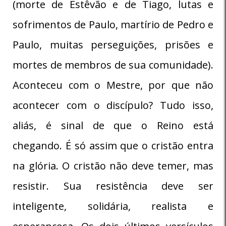
(morte de Estêvão e de Tiago, lutas e
sofrimentos de Paulo, martírio de Pedro e
Paulo, muitas perseguições, prisões e
mortes de membros de sua comunidade).
Aconteceu com o Mestre, por que não
acontecer com o discípulo? Tudo isso,
aliás, é sinal de que o Reino está
chegando. É só assim que o cristão entra
na glória. O cristão não deve temer, mas
resistir. Sua resistência deve ser
inteligente, solidária, realista e