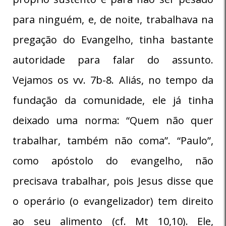
para ninguém, e, de noite, trabalhava na
pregação do Evangelho, tinha bastante
autoridade para falar do assunto.
Vejamos os vv. 7b-8. Aliás, no tempo da
fundação da comunidade, ele já tinha
deixado uma norma: “Quem não quer
trabalhar, também não coma”. “Paulo”,
como apóstolo do evangelho, não
precisava trabalhar, pois Jesus disse que
o operário (o evangelizador) tem direito
ao seu alimento (cf. Mt 10,10). Ele,