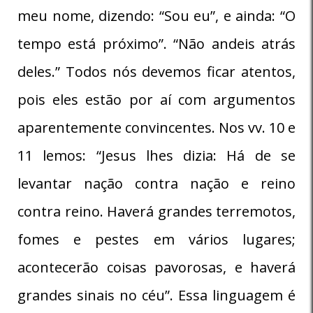
meu nome, dizendo: “Sou eu”, e ainda: “O
tempo está próximo”. “Não andeis atrás
deles.” Todos nós devemos ficar atentos,
pois eles estão por aí com argumentos
aparentemente convincentes. Nos vv. 10 e
11 lemos: “Jesus lhes dizia: Há de se
levantar nação contra nação e reino
contra reino. Haverá grandes terremotos,
fomes e pestes em vários lugares;
acontecerão coisas pavorosas, e haverá
grandes sinais no céu”. Essa linguagem é