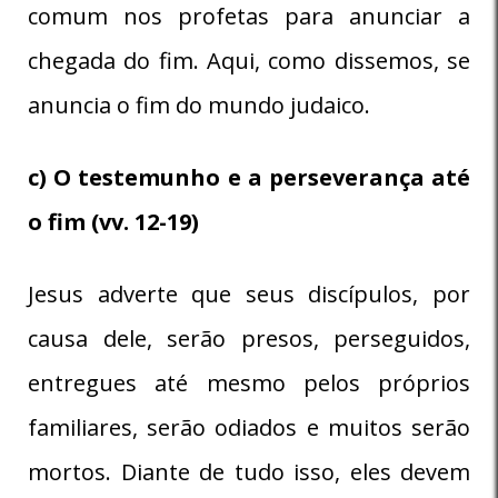
comum nos profetas para anunciar a
chegada do fim. Aqui, como dissemos, se
anuncia o fim do mundo judaico.
c) O testemunho e a perseverança até
o fim (vv. 12-19)
Jesus adverte que seus discípulos, por
causa dele, serão presos, perseguidos,
entregues até mesmo pelos próprios
familiares, serão odiados e muitos serão
mortos. Diante de tudo isso, eles devem