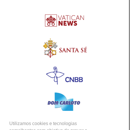
Utilizamos cookies e tecnologias
Siga-nos em nossas Redes Sociais