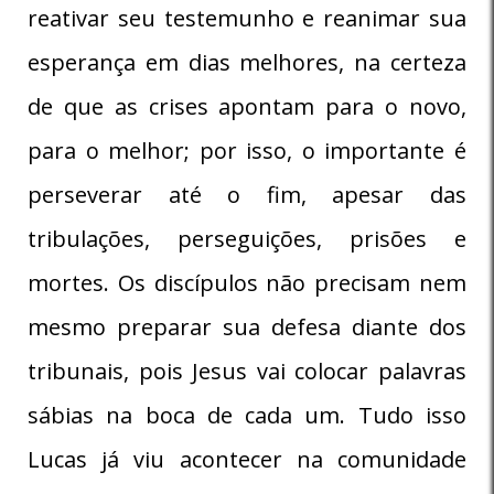
reativar seu testemunho e reanimar sua
esperança em dias melhores, na certeza
de que as crises apontam para o novo,
para o melhor; por isso, o importante é
perseverar até o fim, apesar das
tribulações, perseguições, prisões e
mortes. Os discípulos não precisam nem
mesmo preparar sua defesa diante dos
tribunais, pois Jesus vai colocar palavras
sábias na boca de cada um. Tudo isso
Lucas já viu acontecer na comunidade