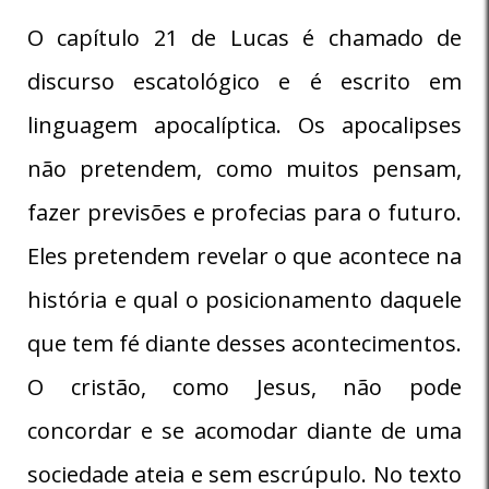
O capítulo 21 de Lucas é chamado de
discurso escatológico e é escrito em
linguagem apocalíptica. Os apocalipses
não pretendem, como muitos pensam,
fazer previsões e profecias para o futuro.
Eles pretendem revelar o que acontece na
história e qual o posicionamento daquele
que tem fé diante desses acontecimentos.
O cristão, como Jesus, não pode
concordar e se acomodar diante de uma
sociedade ateia e sem escrúpulo. No texto