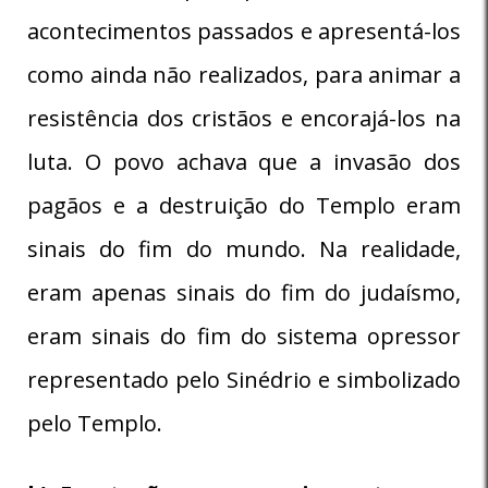
acontecimentos passados e apresentá-los
como ainda não realizados, para animar a
resistência dos cristãos e encorajá-los na
luta. O povo achava que a invasão dos
pagãos e a destruição do Templo eram
sinais do fim do mundo. Na realidade,
eram apenas sinais do fim do judaísmo,
eram sinais do fim do sistema opressor
representado pelo Sinédrio e simbolizado
pelo Templo.