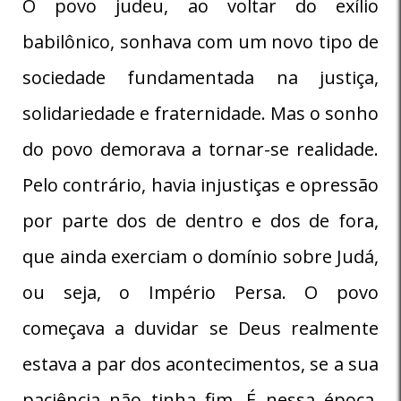
O povo judeu, ao voltar do exílio
babilônico, sonhava com um novo tipo de
sociedade fundamentada na justiça,
solidariedade e fraternidade. Mas o sonho
do povo demorava a tornar-se realidade.
Pelo contrário, havia injustiças e opressão
por parte dos de dentro e dos de fora,
que ainda exerciam o domínio sobre Judá,
ou seja, o Império Persa. O povo
começava a duvidar se Deus realmente
estava a par dos acontecimentos, se a sua
paciência não tinha fim. É nessa época,