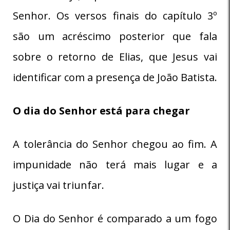
Senhor. Os versos finais do capítulo 3º
são um acréscimo posterior que fala
sobre o retorno de Elias, que Jesus vai
identificar com a presença de João Batista.
O dia do Senhor está para chegar
A tolerância do Senhor chegou ao fim. A
impunidade não terá mais lugar e a
justiça vai triunfar.
O Dia do Senhor é comparado a um fogo