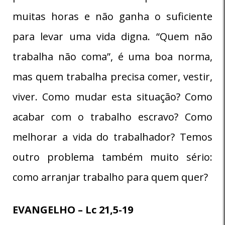
muitas horas e não ganha o suficiente
para levar uma vida digna. “Quem não
trabalha não coma”, é uma boa norma,
mas quem trabalha precisa comer, vestir,
viver. Como mudar esta situação? Como
acabar com o trabalho escravo? Como
melhorar a vida do trabalhador? Temos
outro problema também muito sério:
como arranjar trabalho para quem quer?
EVANGELHO – Lc 21,5-19