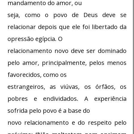
mandamento do amor, ou
seja, como o povo de Deus deve se
relacionar depois que ele foi libertado da
opressão egípcia. O
relacionamento novo deve ser dominado
pelo amor, principalmente, pelos menos
favorecidos, como os
estrangeiros, as viúvas, os órfãos, os
pobres e endividados. A experiência
sofrida pelo povo é a base do
novo relacionamento e do respeito pelo