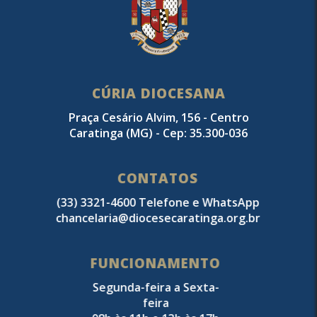
CÚRIA DIOCESANA
Praça Cesário Alvim, 156 - Centro
Caratinga (MG) - Cep: 35.300-036
CONTATOS
(33) 3321-4600 Telefone e WhatsApp
chancelaria@diocesecaratinga.org.br
FUNCIONAMENTO
Segunda-feira a Sexta-
feira