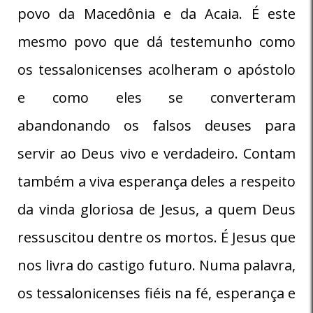
povo da Macedônia e da Acaia. É este
mesmo povo que dá testemunho como
os tessalonicenses acolheram o apóstolo
e como eles se converteram
abandonando os falsos deuses para
servir ao Deus vivo e verdadeiro. Contam
também a viva esperança deles a respeito
da vinda gloriosa de Jesus, a quem Deus
ressuscitou dentre os mortos. É Jesus que
nos livra do castigo futuro. Numa palavra,
os tessalonicenses fiéis na fé, esperança e