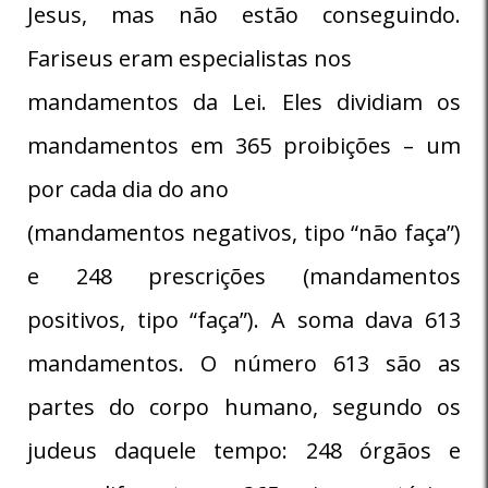
Jesus, mas não estão conseguindo.
Fariseus eram especialistas nos
mandamentos da Lei. Eles dividiam os
mandamentos em 365 proibições – um
por cada dia do ano
(mandamentos negativos, tipo “não faça”)
e 248 prescrições (mandamentos
positivos, tipo “faça”). A soma dava 613
mandamentos. O número 613 são as
partes do corpo humano, segundo os
judeus daquele tempo: 248 órgãos e