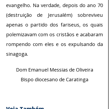
evangelho. Na verdade, depois do ano 70
(destruição de Jerusalém) sobreviveu
apenas o partido dos fariseus, os quais
polemizavam com os cristãos e acabaram
rompendo com eles e os expulsando da
sinagoga.
Dom Emanuel Messias de Oliveira
Bispo diocesano de Caratinga
Veja Também