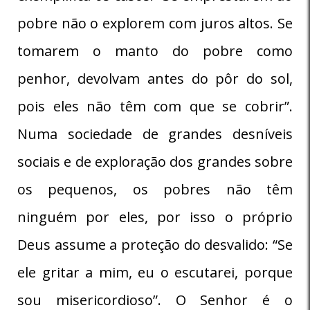
pobre não o explorem com juros altos. Se
tomarem o manto do pobre como
penhor, devolvam antes do pôr do sol,
pois eles não têm com que se cobrir”.
Numa sociedade de grandes desníveis
sociais e de exploração dos grandes sobre
os pequenos, os pobres não têm
ninguém por eles, por isso o próprio
Deus assume a proteção do desvalido: “Se
ele gritar a mim, eu o escutarei, porque
sou misericordioso”. O Senhor é o