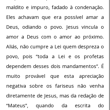
maldito e impuro, fadado à condenação.
Eles achavam que era possível amar a
Deus, odiando o povo. Jesus vincula o
amor a Deus com o amor ao próximo.
Aliás, não cumpre a Lei quem despreza o
povo, pois “toda a Lei e os profetas
dependem desses dois mandamentos”. É
muito provável que esta apreciação
negativa sobre os fariseus não venha
diretamente de Jesus, mas da redação de
“Mateus”, quando da escrita do