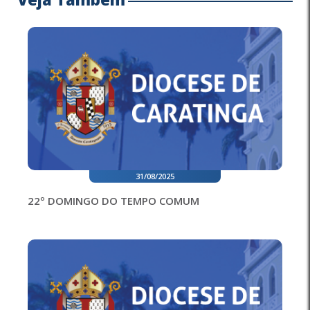
31/08/2025
22º DOMINGO DO TEMPO COMUM