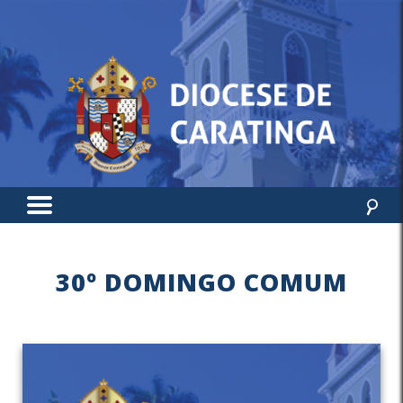
30º DOMINGO COMUM