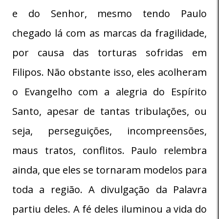
e do Senhor, mesmo tendo Paulo
chegado lá com as marcas da fragilidade,
por causa das torturas sofridas em
Filipos. Não obstante isso, eles acolheram
o Evangelho com a alegria do Espírito
Santo, apesar de tantas tribulações, ou
seja, perseguições, incompreensões,
maus tratos, conflitos. Paulo relembra
ainda, que eles se tornaram modelos para
toda a região. A divulgação da Palavra
partiu deles. A fé deles iluminou a vida do