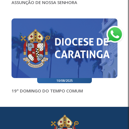
ASSUNÇÃO DE NOSSA SENHORA
10/08/2025
19º DOMINGO DO TEMPO COMUM