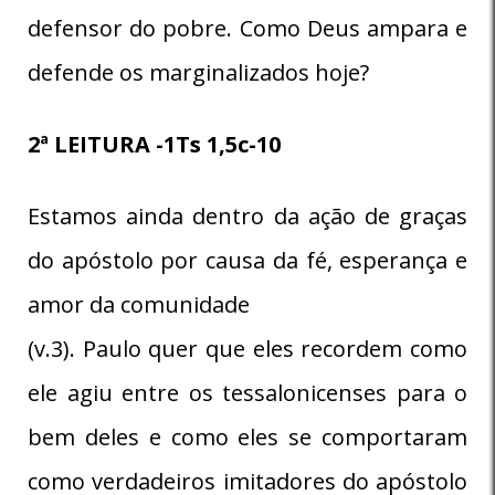
defensor do pobre. Como Deus ampara e
defende os marginalizados hoje?
2ª LEITURA -1Ts 1,5c-10
Estamos ainda dentro da ação de graças
do apóstolo por causa da fé, esperança e
amor da comunidade
(v.3). Paulo quer que eles recordem como
ele agiu entre os tessalonicenses para o
bem deles e como eles se comportaram
como verdadeiros imitadores do apóstolo