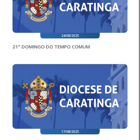
24/08/2025
21º DOMINGO DO TEMPO COMUM
17/08/2025