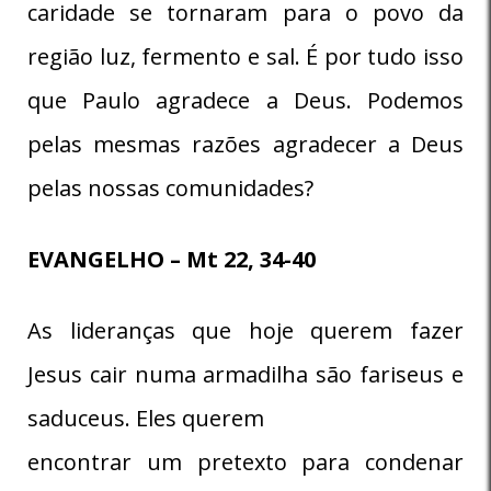
caridade se tornaram para o povo da
região luz, fermento e sal. É por tudo isso
que Paulo agradece a Deus. Podemos
pelas mesmas razões agradecer a Deus
pelas nossas comunidades?
EVANGELHO – Mt 22, 34-40
As lideranças que hoje querem fazer
Jesus cair numa armadilha são fariseus e
saduceus. Eles querem
encontrar um pretexto para condenar