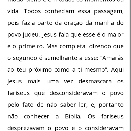
vida. Todos conheciam essa passagem,
pois fazia parte da oração da manhã do
povo judeu. Jesus fala que esse é o maior
e o primeiro. Mas completa, dizendo que
o segundo é semelhante a esse: “Amarás
ao teu próximo como a ti mesmo”. Aqui
Jesus mais uma vez desmascara os
fariseus que desconsideravam o povo
pelo fato de não saber ler, e, portanto
não conhecer a Bíblia. Os fariseus
desprezavam o povo e o consideravam