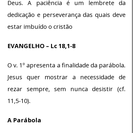
Deus. A paciência é um lembrete da
dedicação e perseverança das quais deve
estar imbuído o cristão
EVANGELHO – Lc 18,1-8
O v. 1º apresenta a finalidade da parábola.
Jesus quer mostrar a necessidade de
rezar sempre, sem nunca desistir (cf.
11,5-10).
A Parábola