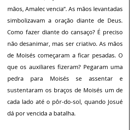
mãos, Amalec vencia”. As mãos levantadas
simbolizavam a oração diante de Deus.
Como fazer diante do cansaço? É preciso
não desanimar, mas ser criativo. As mãos
de Moisés começaram a ficar pesadas. O
que os auxiliares fizeram? Pegaram uma
pedra para Moisés se assentar e
sustentaram os braços de Moisés um de
cada lado até o pôr-do-sol, quando Josué
dá por vencida a batalha.