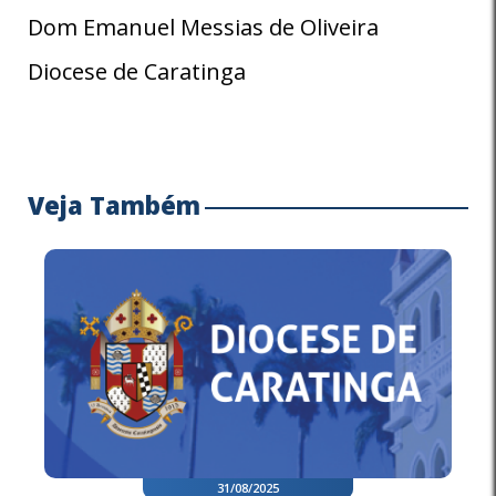
Dom Emanuel Messias de Oliveira
Diocese de Caratinga
Veja Também
31/08/2025