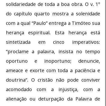
solidariedade de toda a boa obra. O v. 1º
do capítulo quarto mostra a solenidade
com a qual “Paulo” entrega a Timóteo sua
herança espiritual. Esta herança está
sintetizada em cinco imperativos:
“proclame a palavra, insista no tempo
oportuno e inoportuno; denuncie,
ameace e exorte com toda a paciência e
doutrina”. O cristão não pode conviver
acomodado com a injustiça, com a
alienação ou deturpação da Palavra de