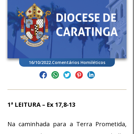
16/10/2022
.
Comentários Homiléticos
1ª LEITURA – Ex 17,8-13
Na caminhada para a Terra Prometida,