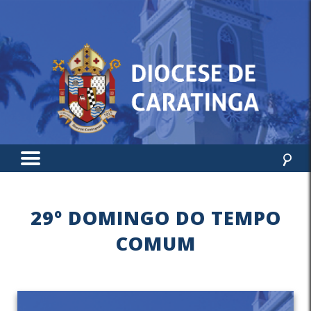
29º DOMINGO DO TEMPO
COMUM