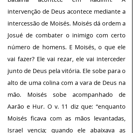
intervenção de Deus acontece mediante a
intercessão de Moisés. Moisés dá ordem a
Josué de combater o inimigo com certo
número de homens. E Moisés, o que ele
vai fazer? Ele vai rezar, ele vai interceder
junto de Deus pela vitória. Ele sobe para o
alto de uma colina com a vara de Deus na
mão. Moisés sobe acompanhado de
Aarão e Hur. O v. 11 diz que: “enquanto
Moisés ficava com as mãos levantadas,
Israel vencia; quando ele abaixava as