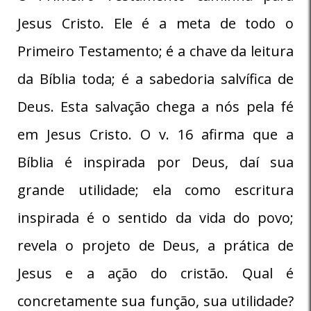
Jesus Cristo. Ele é a meta de todo o
Primeiro Testamento; é a chave da leitura
da Bíblia toda; é a sabedoria salvífica de
Deus. Esta salvação chega a nós pela fé
em Jesus Cristo. O v. 16 afirma que a
Bíblia é inspirada por Deus, daí sua
grande utilidade; ela como escritura
inspirada é o sentido da vida do povo;
revela o projeto de Deus, a prática de
Jesus e a ação do cristão. Qual é
concretamente sua função, sua utilidade?