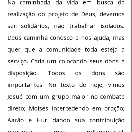
Na caminhada da vida em busca da
realização do projeto de Deus, devemos
ser solidários, não trabalhar isolados.
Deus caminha conosco e nos ajuda, mas
quer que a comunidade toda esteja a
serviço. Cada um colocando seus dons à
disposição. Todos os dons são
importantes. No texto de hoje, vimos
Josué com um grupo maior no combate
direto; Moisés intercedendo em oração;
Aarão e Hur dando sua contribuição
pequena, mas indispensável,