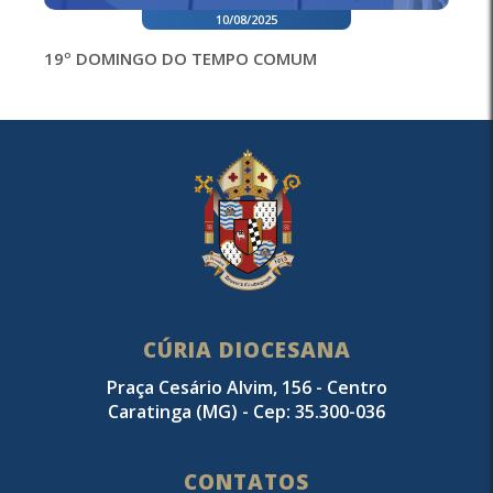
10/08/2025
19º DOMINGO DO TEMPO COMUM
CÚRIA DIOCESANA
Praça Cesário Alvim, 156 - Centro
Caratinga (MG) - Cep: 35.300-036
CONTATOS