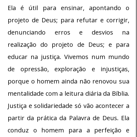
Ela é útil para ensinar, apontando o
projeto de Deus; para refutar e corrigir,
denunciando erros e desvios na
realização do projeto de Deus; e para
educar na justiça. Vivemos num mundo
de opressão, exploração e injustiças,
porque o homem ainda não renovou sua
mentalidade com a leitura diária da Bíblia.
Justiça e solidariedade só vão acontecer a
partir da prática da Palavra de Deus. Ela
conduz o homem para a perfeição e