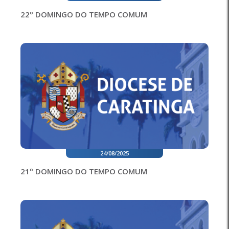
22º DOMINGO DO TEMPO COMUM
24/08/2025
21º DOMINGO DO TEMPO COMUM