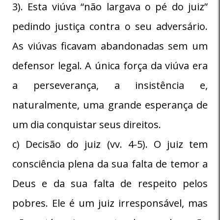
3). Esta viúva “não largava o pé do juiz”
pedindo justiça contra o seu adversário.
As viúvas ficavam abandonadas sem um
defensor legal. A única força da viúva era
a perseverança, a insistência e,
naturalmente, uma grande esperança de
um dia conquistar seus direitos.
c) Decisão do juiz (vv. 4-5). O juiz tem
consciência plena da sua falta de temor a
Deus e da sua falta de respeito pelos
pobres. Ele é um juiz irresponsável, mas