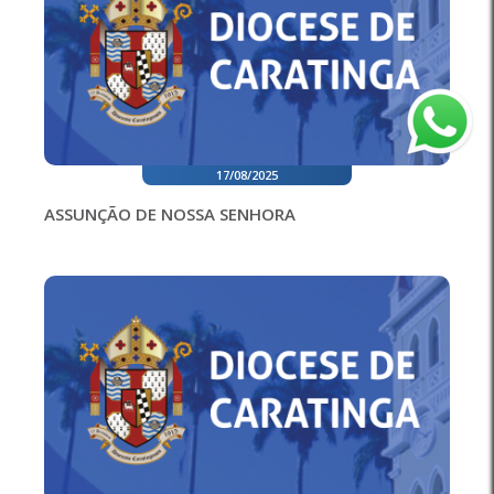
17/08/2025
ASSUNÇÃO DE NOSSA SENHORA