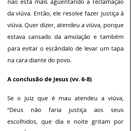
não está mais aguentando a reclamação
da viúva. Então, ele resolve fazer justiça à
viúva. Quer dizer, atendeu a viúva, porque
estava cansado da amolação e também
para evitar o escândalo de levar um tapa
na cara diante do povo.
A conclusão de Jesus (vv. 6-8)
Se o juiz que é mau atendeu a viúva,
“Deus não faria justiça aos seus
escolhidos, que dia e noite gritam por