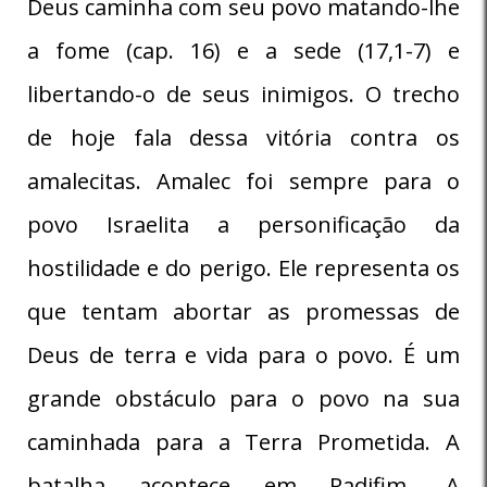
Deus caminha com seu povo matando-lhe
a fome (cap. 16) e a sede (17,1-7) e
libertando-o de seus inimigos. O trecho
de hoje fala dessa vitória contra os
amalecitas. Amalec foi sempre para o
povo Israelita a personificação da
hostilidade e do perigo. Ele representa os
que tentam abortar as promessas de
Deus de terra e vida para o povo. É um
grande obstáculo para o povo na sua
caminhada para a Terra Prometida. A
batalha acontece em Radifim. A