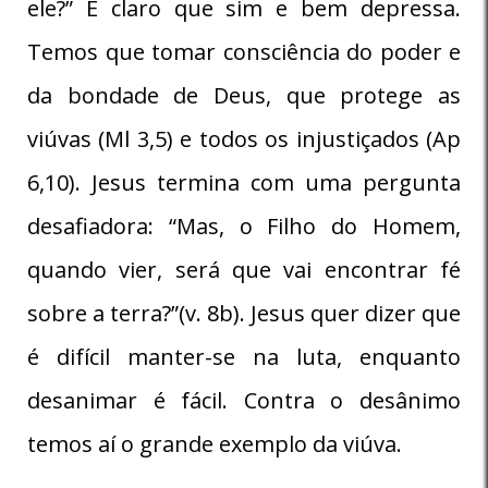
ele?” É claro que sim e bem depressa.
Temos que tomar consciência do poder e
da bondade de Deus, que protege as
viúvas (Ml 3,5) e todos os injustiçados (Ap
6,10). Jesus termina com uma pergunta
desafiadora: “Mas, o Filho do Homem,
quando vier, será que vai encontrar fé
sobre a terra?”(v. 8b). Jesus quer dizer que
é difícil manter-se na luta, enquanto
desanimar é fácil. Contra o desânimo
temos aí o grande exemplo da viúva.