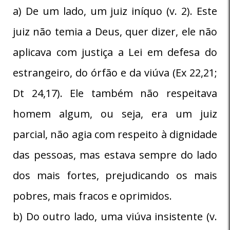
a) De um lado, um juiz iníquo (v. 2). Este
juiz não temia a Deus, quer dizer, ele não
aplicava com justiça a Lei em defesa do
estrangeiro, do órfão e da viúva (Ex 22,21;
Dt 24,17). Ele também não respeitava
homem algum, ou seja, era um juiz
parcial, não agia com respeito à dignidade
das pessoas, mas estava sempre do lado
dos mais fortes, prejudicando os mais
pobres, mais fracos e oprimidos.
b) Do outro lado, uma viúva insistente (v.