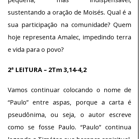
sustentando a oração de Moisés. Qual é a
sua participação na comunidade? Quem
hoje representa Amalec, impedindo terra
e vida para o povo?
2ª LEITURA – 2Tm 3,14-4,2
Vamos continuar colocando o nome de
“Paulo” entre aspas, porque a carta é
pseudônima, ou seja, o autor escreve
como se fosse Paulo. “Paulo” continua