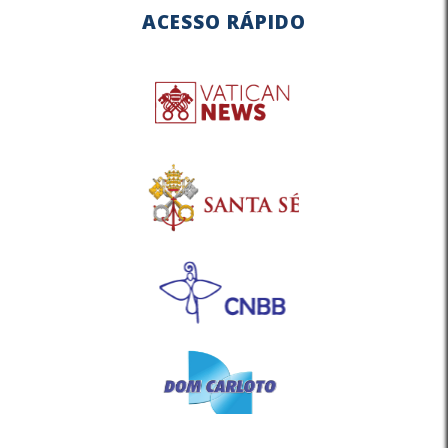
ACESSO RÁPIDO