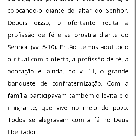
colocando-o diante do altar do Senhor.
Depois disso, o ofertante recita a
profissão de fé e se prostra diante do
Senhor (vv. 5-10). Então, temos aqui todo
o ritual com a oferta, a profissão de fé, a
adoração e, ainda, no v. 11, o grande
banquete de confraternização. Com a
família participavam também o levita e o
imigrante, que vive no meio do povo.
Todos se alegravam com a fé no Deus
libertador.