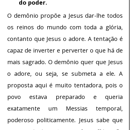
do poder.
O demônio propõe a Jesus dar-lhe todos
os reinos do mundo com toda a glória,
contanto que Jesus o adore. A tentação é
capaz de inverter e perverter o que há de
mais sagrado. O demônio quer que Jesus
o adore, ou seja, se submeta a ele. A
proposta aqui é muito tentadora, pois o
povo estava preparado e queria
exatamente um Messias temporal,
poderoso politicamente. Jesus sabe que