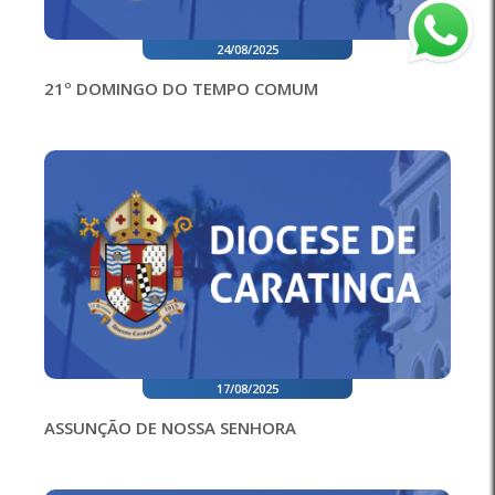
24/08/2025
21º DOMINGO DO TEMPO COMUM
17/08/2025
ASSUNÇÃO DE NOSSA SENHORA