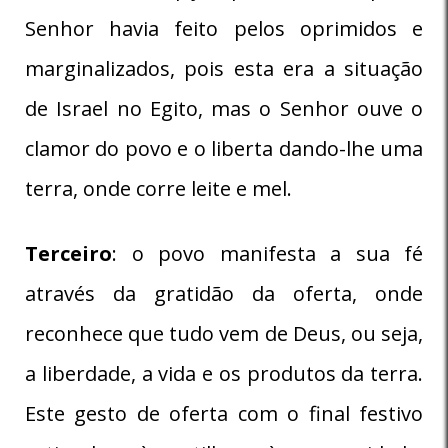
Senhor havia feito pelos oprimidos e
marginalizados, pois esta era a situação
de Israel no Egito, mas o Senhor ouve o
clamor do povo e o liberta dando-lhe uma
terra, onde corre leite e mel.
Terceiro
: o povo manifesta a sua fé
através da gratidão da oferta, onde
reconhece que tudo vem de Deus, ou seja,
a liberdade, a vida e os produtos da terra.
Este gesto de oferta com o final festivo