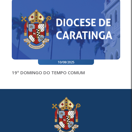
10/08/2025
19º DOMINGO DO TEMPO COMUM