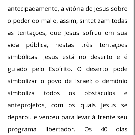
antecipadamente, a vitória de Jesus sobre
o poder do mal e, assim, sintetizam todas
as tentações, que Jesus sofreu em sua
vida pública, nestas três tentações
simbólicas. Jesus está no deserto e é
guiado pelo Espírito. O deserto pode
simbolizar o povo de Israel; o demônio
simboliza todos os obstáculos e
anteprojetos, com os quais Jesus se
deparou e venceu para levar à frente seu
programa libertador. Os 40 dias