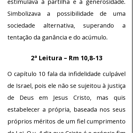
estimulava à partilha e à generosidade.
Simbolizava a possibilidade de uma
sociedade alternativa, superando a
tentação da ganância e do acúmulo.
2ª Leitura – Rm 10,8-13
O capítulo 10 fala da infidelidade culpável
de Israel, pois ele não se sujeitou à justiça
de Deus em Jesus Cristo, mas quis
estabelecer a própria, baseada nos seus
próprios méritos de um fiel cumprimento