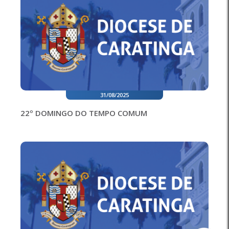
31/08/2025
22º DOMINGO DO TEMPO COMUM