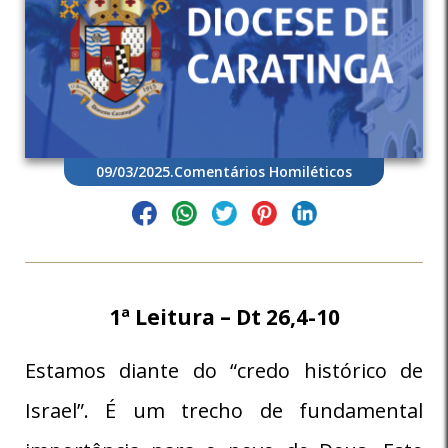
09/03/2025
.
Comentários Homiléticos
1ª Leitura – Dt 26,4-10
Estamos diante do “credo histórico de
Israel”. É um trecho de fundamental