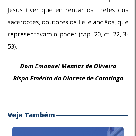
Jesus tiver que enfrentar os chefes dos
sacerdotes, doutores da Lei e anciãos, que
representavam o poder (cap. 20, cf. 22, 3-
53).
Dom Emanuel Messias de Oliveira
Bispo Emérito da Diocese de Caratinga
Veja Também