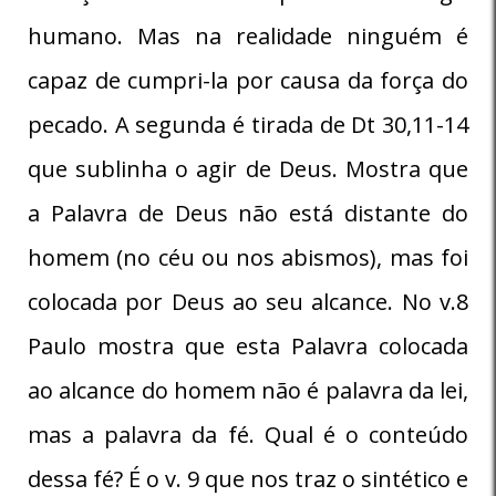
humano. Mas na realidade ninguém é
capaz de cumpri-la por causa da força do
pecado. A segunda é tirada de Dt 30,11-14
que sublinha o agir de Deus. Mostra que
a Palavra de Deus não está distante do
homem (no céu ou nos abismos), mas foi
colocada por Deus ao seu alcance. No v.8
Paulo mostra que esta Palavra colocada
ao alcance do homem não é palavra da lei,
mas a palavra da fé. Qual é o conteúdo
dessa fé? É o v. 9 que nos traz o sintético e