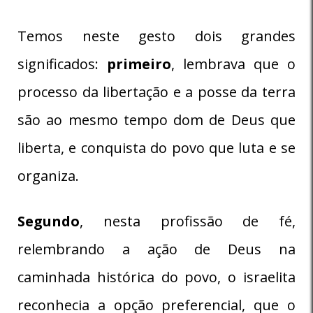
Temos neste gesto dois grandes
significados:
primeiro
, lembrava que o
processo da libertação e a posse da terra
são ao mesmo tempo dom de Deus que
liberta, e conquista do povo que luta e se
organiza.
Segundo
, nesta profissão de fé,
relembrando a ação de Deus na
caminhada histórica do povo, o israelita
reconhecia a opção preferencial, que o