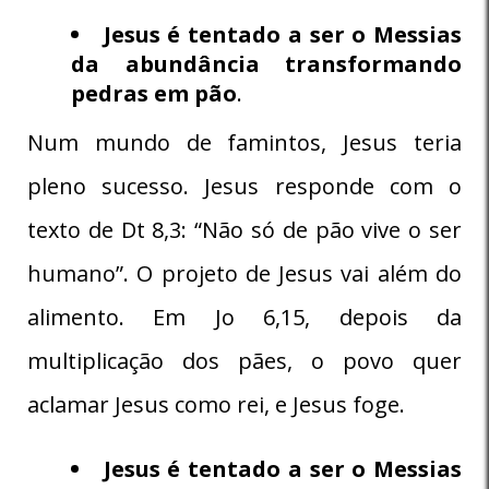
Jesus é tentado a ser o Messias
da abundância transformando
pedras em pão
.
Num mundo de famintos, Jesus teria
pleno sucesso. Jesus responde com o
texto de Dt 8,3: “Não só de pão vive o ser
humano”. O projeto de Jesus vai além do
alimento. Em Jo 6,15, depois da
multiplicação dos pães, o povo quer
aclamar Jesus como rei, e Jesus foge.
Jesus é tentado a ser o Messias