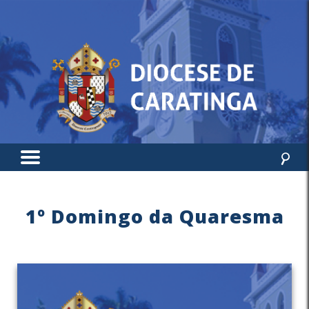
1º Domingo da Quaresma