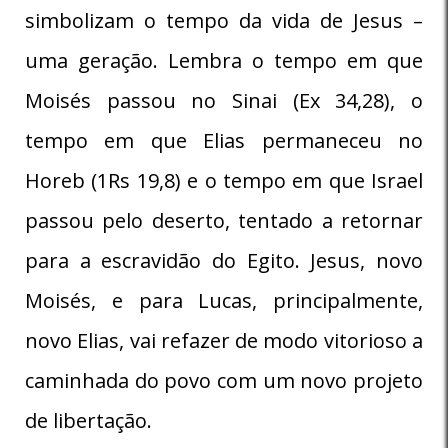
simbolizam o tempo da vida de Jesus –
uma geração. Lembra o tempo em que
Moisés passou no Sinai (Ex 34,28), o
tempo em que Elias permaneceu no
Horeb (1Rs 19,8) e o tempo em que Israel
passou pelo deserto, tentado a retornar
para a escravidão do Egito. Jesus, novo
Moisés, e para Lucas, principalmente,
novo Elias, vai refazer de modo vitorioso a
caminhada do povo com um novo projeto
de libertação.