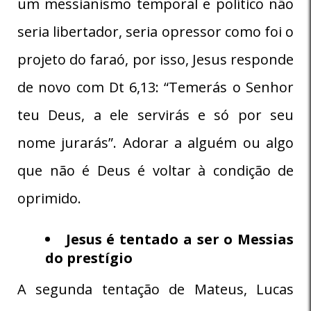
um messianismo temporal e político não
seria libertador, seria opressor como foi o
projeto do faraó, por isso, Jesus responde
de novo com Dt 6,13: “Temerás o Senhor
teu Deus, a ele servirás e só por seu
nome jurarás”. Adorar a alguém ou algo
que não é Deus é voltar à condição de
oprimido.
Jesus é tentado a ser o Messias
do prestígio
A segunda tentação de Mateus, Lucas