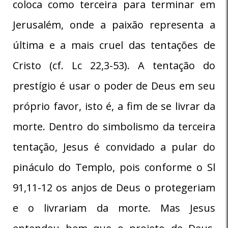
coloca como terceira para terminar em
Jerusalém, onde a paixão representa a
última e a mais cruel das tentações de
Cristo (cf. Lc 22,3-53). A tentação do
prestígio é usar o poder de Deus em seu
próprio favor, isto é, a fim de se livrar da
morte. Dentro do simbolismo da terceira
tentação, Jesus é convidado a pular do
pináculo do Templo, pois conforme o Sl
91,11-12 os anjos de Deus o protegeriam
e o livrariam da morte. Mas Jesus