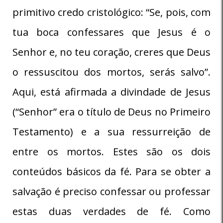
primitivo credo cristológico: “Se, pois, com
tua boca confessares que Jesus é o
Senhor e, no teu coração, creres que Deus
o ressuscitou dos mortos, serás salvo”.
Aqui, está afirmada a divindade de Jesus
(“Senhor” era o título de Deus no Primeiro
Testamento) e a sua ressurreição de
entre os mortos. Estes são os dois
conteúdos básicos da fé. Para se obter a
salvação é preciso confessar ou professar
estas duas verdades de fé. Como