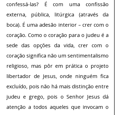
confessá-las? É com uma confissão
externa, pública, litúrgica (através da
boca). É uma adesão interior – crer com o
coração. Como o coração para o judeu é a
sede das opções da vida, crer com o
coração significa não um sentimentalismo
religioso, mas pôr em prática o projeto
libertador de Jesus, onde ninguém fica
excluído, pois não há mais distinção entre
judeu e grego, pois o Senhor Jesus dá
atenção a todos aqueles que invocam o