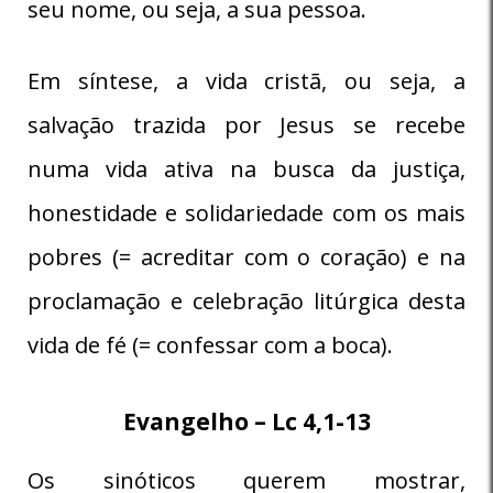
seu nome, ou seja, a sua pessoa.
Em síntese, a vida cristã, ou seja, a
salvação trazida por Jesus se recebe
numa vida ativa na busca da justiça,
honestidade e solidariedade com os mais
pobres (= acreditar com o coração) e na
proclamação e celebração litúrgica desta
vida de fé (= confessar com a boca).
Evangelho – Lc 4,1-13
Os sinóticos querem mostrar,