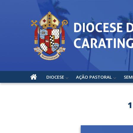
DIOCESE
AÇÃO PASTORAL
SEM