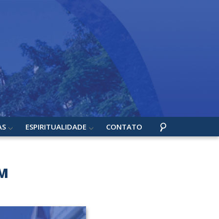
AS
ESPIRITUALIDADE
CONTATO
M