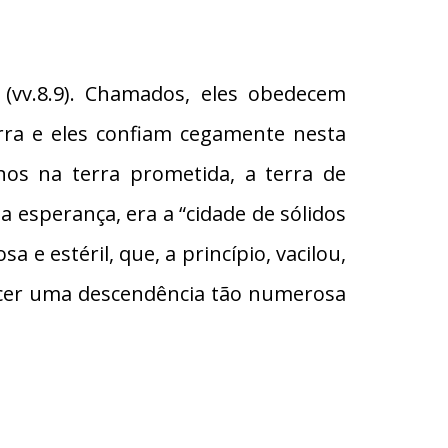
 (vv.8.9). Chamados, eles obedecem
ra e eles confiam cegamente nesta
os na terra prometida, a terra de
a esperança, era a “cidade de sólidos
 e estéril, que, a princípio, vacilou,
ascer uma descendência tão numerosa