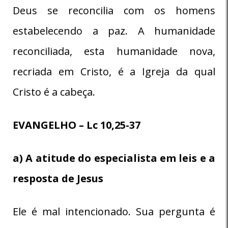
Deus se reconcilia com os homens
estabelecendo a paz. A humanidade
reconciliada, esta humanidade nova,
recriada em Cristo, é a Igreja da qual
Cristo é a cabeça.
EVANGELHO – Lc 10,25-37
a) A atitude do especialista em leis e a
resposta de Jesus
Ele é mal intencionado. Sua pergunta é