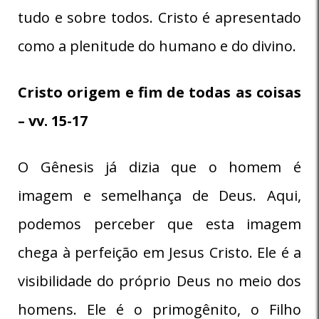
tudo e sobre todos. Cristo é apresentado
como a plenitude do humano e do divino.
Cristo origem e fim de todas as coisas
– vv. 15-17
O Gênesis já dizia que o homem é
imagem e semelhança de Deus. Aqui,
podemos perceber que esta imagem
chega à perfeição em Jesus Cristo. Ele é a
visibilidade do próprio Deus no meio dos
homens. Ele é o primogênito, o Filho