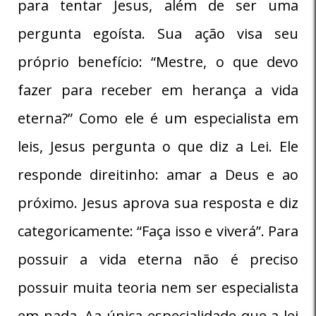
para tentar Jesus, além de ser uma
pergunta egoísta. Sua ação visa seu
próprio benefício: “Mestre, o que devo
fazer para receber em herança a vida
eterna?” Como ele é um especialista em
leis, Jesus pergunta o que diz a Lei. Ele
responde direitinho: amar a Deus e ao
próximo. Jesus aprova sua resposta e diz
categoricamente: “Faça isso e viverá”. Para
possuir a vida eterna não é preciso
possuir muita teoria nem ser especialista
em nada. Aa única especialidade que a lei