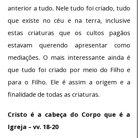
anterior a tudo. Nele tudo foi criado, tudo
que existe no céu e na terra, inclusive
estas criaturas que os cultos pagãos
estavam querendo apresentar como
mediações. O mais interessante ainda é
que tudo foi criado por meio do Filho e
para o Filho. Ele é assim a origem e a
finalidade de todas as criaturas.
Cristo é a cabeça do Corpo que é a
Igreja – vv. 18-20