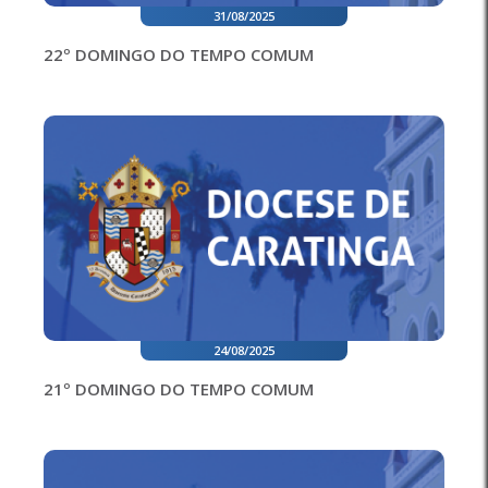
31/08/2025
22º DOMINGO DO TEMPO COMUM
24/08/2025
21º DOMINGO DO TEMPO COMUM