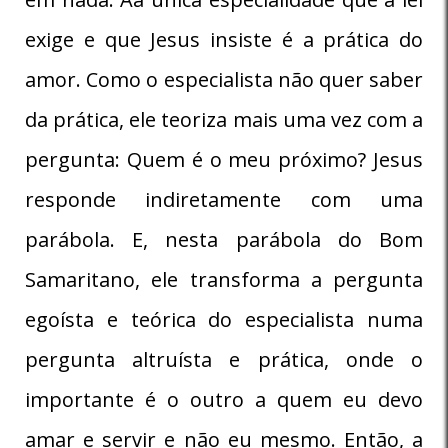
exige e que Jesus insiste é a prática do
amor. Como o especialista não quer saber
da prática, ele teoriza mais uma vez com a
pergunta: Quem é o meu próximo? Jesus
responde indiretamente com uma
parábola. E, nesta parábola do Bom
Samaritano, ele transforma a pergunta
egoísta e teórica do especialista numa
pergunta altruísta e prática, onde o
importante é o outro a quem eu devo
amar e servir e não eu mesmo. Então, a