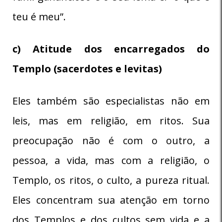
teu é meu”.
c) Atitude dos encarregados do
Templo (sacerdotes e levitas)
Eles também são especialistas não em
leis, mas em religião, em ritos. Sua
preocupação não é com o outro, a
pessoa, a vida, mas com a religião, o
Templo, os ritos, o culto, a pureza ritual.
Eles concentram sua atenção em torno
dos Templos e dos cultos sem vida e a