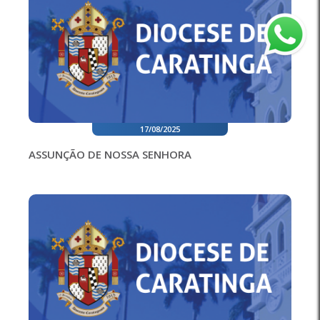
17/08/2025
ASSUNÇÃO DE NOSSA SENHORA