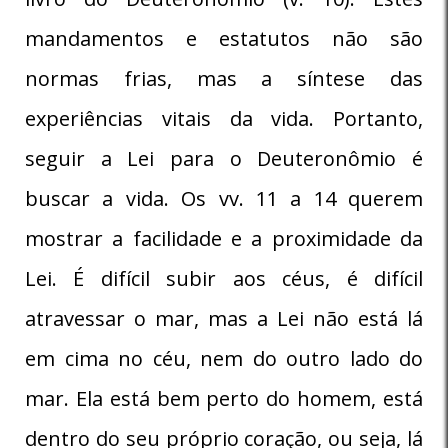
mandamentos e estatutos não são
normas frias, mas a síntese das
experiências vitais da vida. Portanto,
seguir a Lei para o Deuteronômio é
buscar a vida. Os vv. 11 a 14 querem
mostrar a facilidade e a proximidade da
Lei. É difícil subir aos céus, é difícil
atravessar o mar, mas a Lei não está lá
em cima no céu, nem do outro lado do
mar. Ela está bem perto do homem, está
dentro do seu próprio coração, ou seja, lá