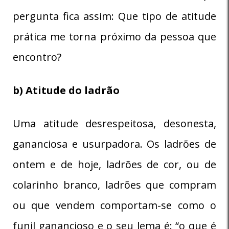
pergunta fica assim: Que tipo de atitude
prática me torna próximo da pessoa que
encontro?
b) Atitude do ladrão
Uma atitude desrespeitosa, desonesta,
gananciosa e usurpadora. Os ladrões de
ontem e de hoje, ladrões de cor, ou de
colarinho branco, ladrões que compram
ou que vendem comportam-se como o
funil ganancioso e o seu lema é: “o que é