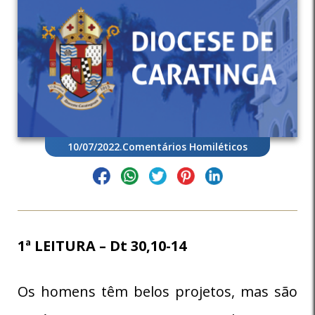
10/07/2022
.
Comentários Homiléticos
1ª LEITURA – Dt 30,10-14
Os homens têm belos projetos, mas são