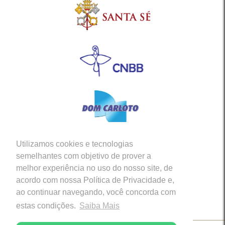
Utilizamos cookies e tecnologias
Siga-nos em nossas Redes Sociais
semelhantes com objetivo de prover a
melhor experiência no uso do nosso site, de
acordo com nossa Política de Privacidade e,
ao continuar navegando, você concorda com
estas condições.
Saiba Mais