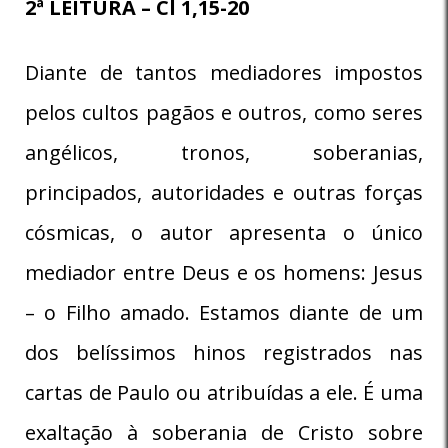
2ª LEITURA – Cl 1,15-20
Diante de tantos mediadores impostos
pelos cultos pagãos e outros, como seres
angélicos, tronos, soberanias,
principados, autoridades e outras forças
cósmicas, o autor apresenta o único
mediador entre Deus e os homens: Jesus
– o Filho amado. Estamos diante de um
dos belíssimos hinos registrados nas
cartas de Paulo ou atribuídas a ele. É uma
exaltação à soberania de Cristo sobre