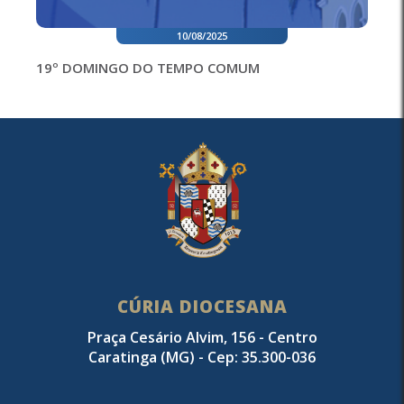
10/08/2025
19º DOMINGO DO TEMPO COMUM
CÚRIA DIOCESANA
Praça Cesário Alvim, 156 - Centro
Caratinga (MG) - Cep: 35.300-036