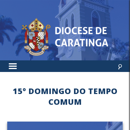
15º DOMINGO DO TEMPO
COMUM