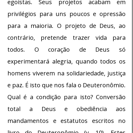
egoístas. Seus projetos acabam em
privilégios para uns poucos e opressão
para a maioria. O projeto de Deus, ao
contrário, pretende trazer vida para
todos. O coração de Deus só
experimentará alegria, quando todos os
homens viverem na solidariedade, justiça
e paz. É isto que nos fala o Deuteronômio.
Qual é a condição para isto? Conversão
total a Deus e obediência aos
mandamentos e estatutos escritos no
livro do Deuteronômio (v. 10). Estes