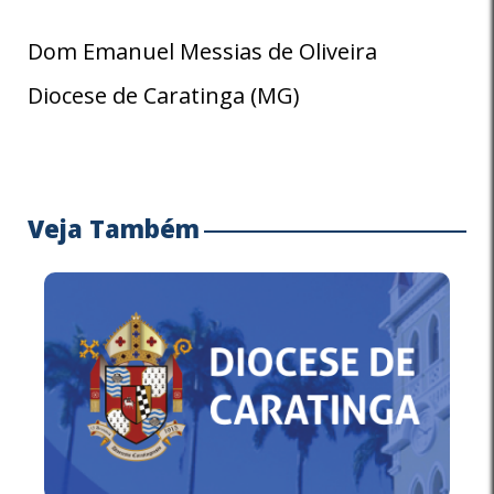
Dom Emanuel Messias de Oliveira
Diocese de Caratinga (MG)
Veja Também