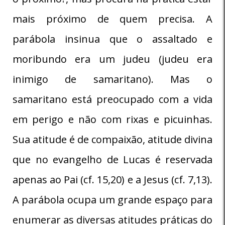
mais próximo de quem precisa. A
parábola insinua que o assaltado e
moribundo era um judeu (judeu era
inimigo de samaritano). Mas o
samaritano está preocupado com a vida
em perigo e não com rixas e picuinhas.
Sua atitude é de compaixão, atitude divina
que no evangelho de Lucas é reservada
apenas ao Pai (cf. 15,20) e a Jesus (cf. 7,13).
A parábola ocupa um grande espaço para
enumerar as diversas atitudes práticas do