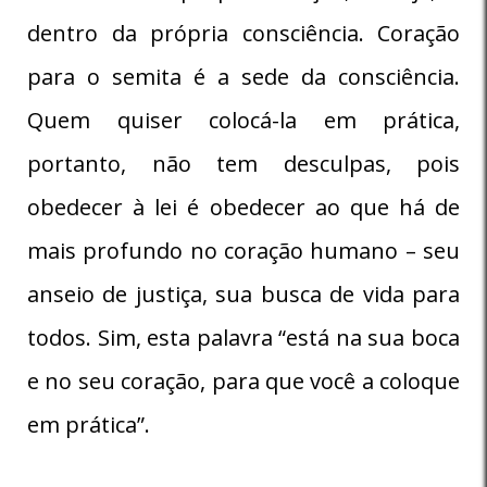
dentro da própria consciência. Coração
para o semita é a sede da consciência.
Quem quiser colocá-la em prática,
portanto, não tem desculpas, pois
obedecer à lei é obedecer ao que há de
mais profundo no coração humano – seu
anseio de justiça, sua busca de vida para
todos. Sim, esta palavra “está na sua boca
e no seu coração, para que você a coloque
em prática”.