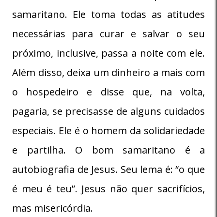
samaritano. Ele toma todas as atitudes
necessárias para curar e salvar o seu
próximo, inclusive, passa a noite com ele.
Além disso, deixa um dinheiro a mais com
o hospedeiro e disse que, na volta,
pagaria, se precisasse de alguns cuidados
especiais. Ele é o homem da solidariedade
e partilha. O bom samaritano é a
autobiografia de Jesus. Seu lema é: “o que
é meu é teu”. Jesus não quer sacrifícios,
mas misericórdia.