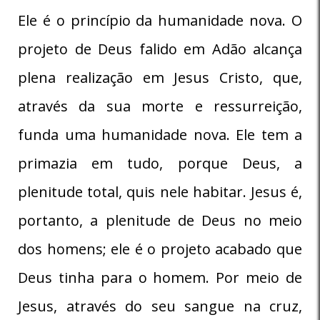
Ele é o princípio da humanidade nova. O
projeto de Deus falido em Adão alcança
plena realização em Jesus Cristo, que,
através da sua morte e ressurreição,
funda uma humanidade nova. Ele tem a
primazia em tudo, porque Deus, a
plenitude total, quis nele habitar. Jesus é,
portanto, a plenitude de Deus no meio
dos homens; ele é o projeto acabado que
Deus tinha para o homem. Por meio de
Jesus, através do seu sangue na cruz,