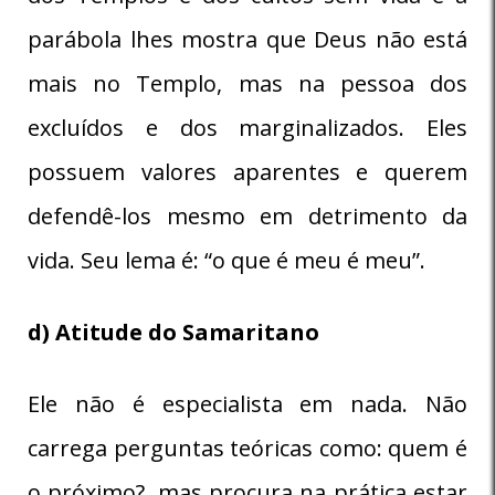
parábola lhes mostra que Deus não está
mais no Templo, mas na pessoa dos
excluídos e dos marginalizados. Eles
possuem valores aparentes e querem
defendê-los mesmo em detrimento da
vida. Seu lema é: “o que é meu é meu”.
d) Atitude do Samaritano
Ele não é especialista em nada. Não
carrega perguntas teóricas como: quem é
o próximo?, mas procura na prática estar