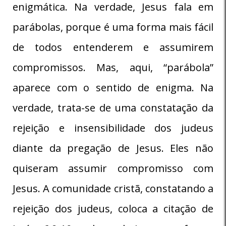
enigmática. Na verdade, Jesus fala em
parábolas, porque é uma forma mais fácil
de todos entenderem e assumirem
compromissos. Mas, aqui, “parábola”
aparece com o sentido de enigma. Na
verdade, trata-se de uma constatação da
rejeição e insensibilidade dos judeus
diante da pregação de Jesus. Eles não
quiseram assumir compromisso com
Jesus. A comunidade cristã, constatando a
rejeição dos judeus, coloca a citação de