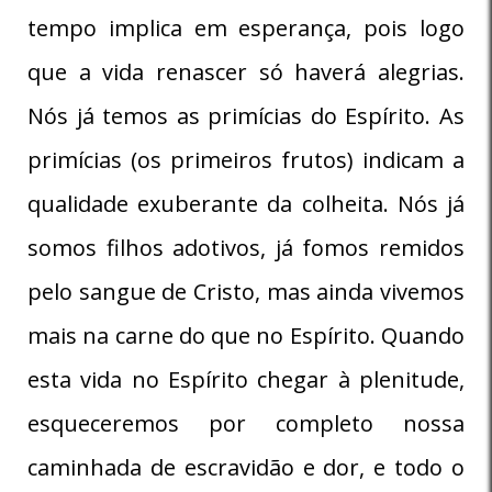
tempo implica em esperança, pois logo
que a vida renascer só haverá alegrias.
Nós já temos as primícias do Espírito. As
primícias (os primeiros frutos) indicam a
qualidade exuberante da colheita. Nós já
somos filhos adotivos, já fomos remidos
pelo sangue de Cristo, mas ainda vivemos
mais na carne do que no Espírito. Quando
esta vida no Espírito chegar à plenitude,
esqueceremos por completo nossa
caminhada de escravidão e dor, e todo o