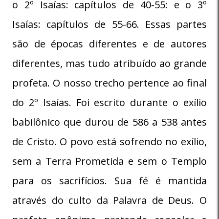
o 2º Isaías: capítulos de 40-55: e o 3º
Isaías: capítulos de 55-66. Essas partes
são de épocas diferentes e de autores
diferentes, mas tudo atribuído ao grande
profeta. O nosso trecho pertence ao final
do 2º Isaías. Foi escrito durante o exílio
babilônico que durou de 586 a 538 antes
de Cristo. O povo está sofrendo no exílio,
sem a Terra Prometida e sem o Templo
para os sacrifícios. Sua fé é mantida
através do culto da Palavra de Deus. O