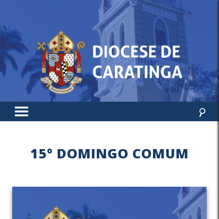
15º DOMINGO COMUM