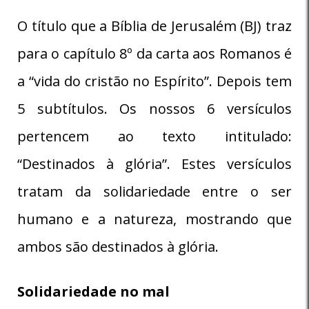
O título que a Bíblia de Jerusalém (BJ) traz
para o capítulo 8º da carta aos Romanos é
a “vida do cristão no Espírito”. Depois tem
5 subtítulos. Os nossos 6 versículos
pertencem ao texto intitulado:
“Destinados à glória”. Estes versículos
tratam da solidariedade entre o ser
humano e a natureza, mostrando que
ambos são destinados à glória.
Solidariedade no mal