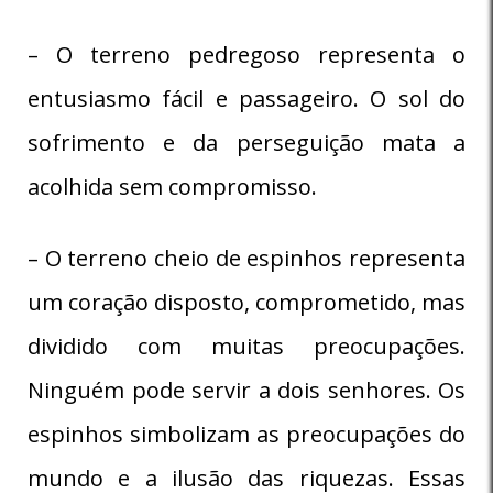
– O terreno pedregoso representa o
entusiasmo fácil e passageiro. O sol do
sofrimento e da perseguição mata a
acolhida sem compromisso.
– O terreno cheio de espinhos representa
um coração disposto, comprometido, mas
dividido com muitas preocupações.
Ninguém pode servir a dois senhores. Os
espinhos simbolizam as preocupações do
mundo e a ilusão das riquezas. Essas