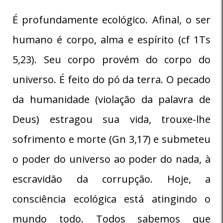
É profundamente ecológico. Afinal, o ser
humano é corpo, alma e espírito (cf 1Ts
5,23). Seu corpo provém do corpo do
universo. É feito do pó da terra. O pecado
da humanidade (violação da palavra de
Deus) estragou sua vida, trouxe-lhe
sofrimento e morte (Gn 3,17) e submeteu
o poder do universo ao poder do nada, à
escravidão da corrupção. Hoje, a
consciência ecológica está atingindo o
mundo todo. Todos sabemos que