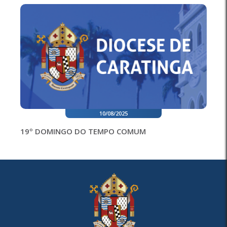
10/08/2025
19º DOMINGO DO TEMPO COMUM