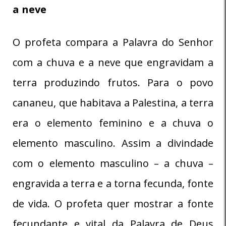
a neve
O profeta compara a Palavra do Senhor
com a chuva e a neve que engravidam a
terra produzindo frutos. Para o povo
cananeu, que habitava a Palestina, a terra
era o elemento feminino e a chuva o
elemento masculino. Assim a divindade
com o elemento masculino – a chuva –
engravida a terra e a torna fecunda, fonte
de vida. O profeta quer mostrar a fonte
fecundante e vital da Palavra de Deus