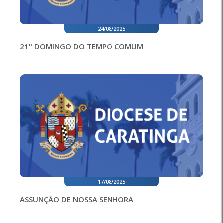
24/08/2025
21º DOMINGO DO TEMPO COMUM
17/08/2025
ASSUNÇÃO DE NOSSA SENHORA