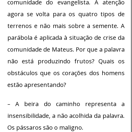
comunidade do evangelista. A atenção
agora se volta para os quatro tipos de
terrenos e não mais sobre a semente. A
parábola é aplicada à situação de crise da
comunidade de Mateus. Por que a palavra
não está produzindo frutos? Quais os
obstáculos que os corações dos homens
estão apresentando?
– A beira do caminho representa a
insensibilidade, a não acolhida da palavra.
Os pássaros são o maligno.