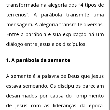
transformada na alegoria dos “4 tipos de
terrenos”. A parábola transmite uma
mensagem. A alegoria transmite diversas.
Entre a parábola e sua explicação há um
diálogo entre Jesus e os discípulos.
1. A parábola da semente
A semente é a palavra de Deus que Jesus
estava semeando. Os discípulos pareciam
desanimados por causa do rompimento
de Jesus com as lideranças da época.