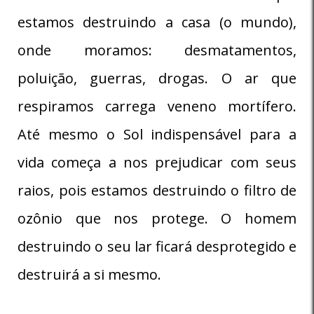
estamos destruindo a casa (o mundo),
onde moramos: desmatamentos,
poluição, guerras, drogas. O ar que
respiramos carrega veneno mortífero.
Até mesmo o Sol indispensável para a
vida começa a nos prejudicar com seus
raios, pois estamos destruindo o filtro de
ozônio que nos protege. O homem
destruindo o seu lar ficará desprotegido e
destruirá a si mesmo.