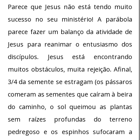
Parece que Jesus não está tendo muito
sucesso no seu ministério! A parábola
parece fazer um balanço da atividade de
Jesus para reanimar o entusiasmo dos
discípulos. Jesus está encontrando
muitos obstáculos, muita rejeição. Afinal,
3/4 da semente se estragam (os pássaros
comeram as sementes que caíram à beira
do caminho, o sol queimou as plantas
sem raízes profundas do terreno
pedregoso e os espinhos sufocaram a