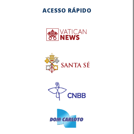
ACESSO RÁPIDO