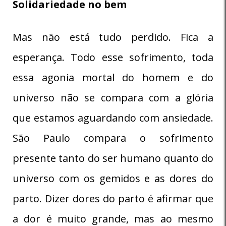
Solidariedade no bem
Mas não está tudo perdido. Fica a
esperança. Todo esse sofrimento, toda
essa agonia mortal do homem e do
universo não se compara com a glória
que estamos aguardando com ansiedade.
São Paulo compara o sofrimento
presente tanto do ser humano quanto do
universo com os gemidos e as dores do
parto. Dizer dores do parto é afirmar que
a dor é muito grande, mas ao mesmo