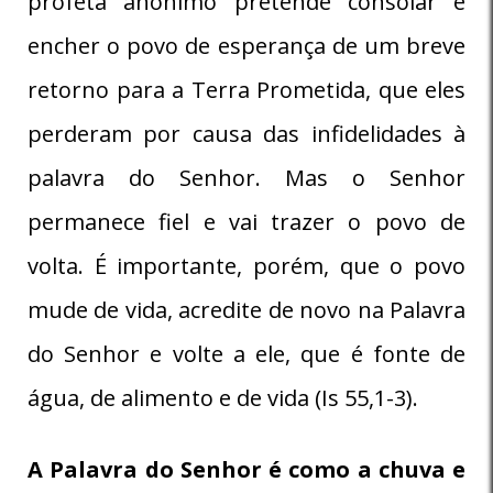
profeta anônimo pretende consolar e
encher o povo de esperança de um breve
retorno para a Terra Prometida, que eles
perderam por causa das infidelidades à
palavra do Senhor. Mas o Senhor
permanece fiel e vai trazer o povo de
volta. É importante, porém, que o povo
mude de vida, acredite de novo na Palavra
do Senhor e volte a ele, que é fonte de
água, de alimento e de vida (Is 55,1-3).
A Palavra do Senhor é como a chuva e