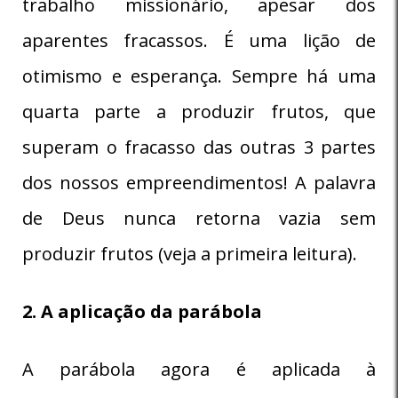
trabalho missionário, apesar dos
aparentes fracassos. É uma lição de
otimismo e esperança. Sempre há uma
quarta parte a produzir frutos, que
superam o fracasso das outras 3 partes
dos nossos empreendimentos! A palavra
de Deus nunca retorna vazia sem
produzir frutos (veja a primeira leitura).
2. A aplicação da parábola
A parábola agora é aplicada à