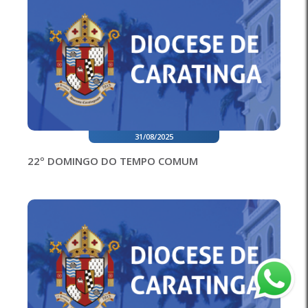
31/08/2025
22º DOMINGO DO TEMPO COMUM