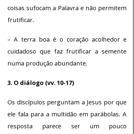
coisas sufocam a Palavra e não permitem
frutificar.
– A terra boa é o coração acolhedor e
cuidadoso que faz frutificar a semente
numa produção abundante.
3. O diálogo (vv. 10-17)
Os discípulos perguntam a Jesus por que
ele fala para a multidão em parábolas. A
resposta parece ser um pouco