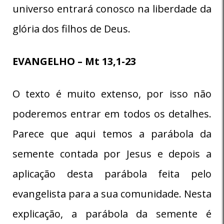
universo entrará conosco na liberdade da
glória dos filhos de Deus.
EVANGELHO – Mt 13,1-23
O texto é muito extenso, por isso não
poderemos entrar em todos os detalhes.
Parece que aqui temos a parábola da
semente contada por Jesus e depois a
aplicação desta parábola feita pelo
evangelista para a sua comunidade. Nesta
explicação, a parábola da semente é