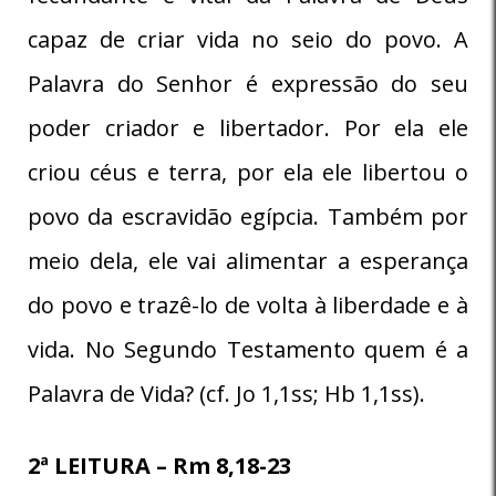
capaz de criar vida no seio do povo. A
Palavra do Senhor é expressão do seu
poder criador e libertador. Por ela ele
criou céus e terra, por ela ele libertou o
povo da escravidão egípcia. Também por
meio dela, ele vai alimentar a esperança
do povo e trazê-lo de volta à liberdade e à
vida. No Segundo Testamento quem é a
Palavra de Vida? (cf. Jo 1,1ss; Hb 1,1ss).
2ª LEITURA – Rm 8,18-23