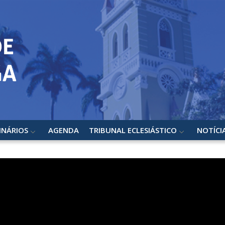
INÁRIOS
AGENDA
TRIBUNAL ECLESIÁSTICO
NOTÍCI