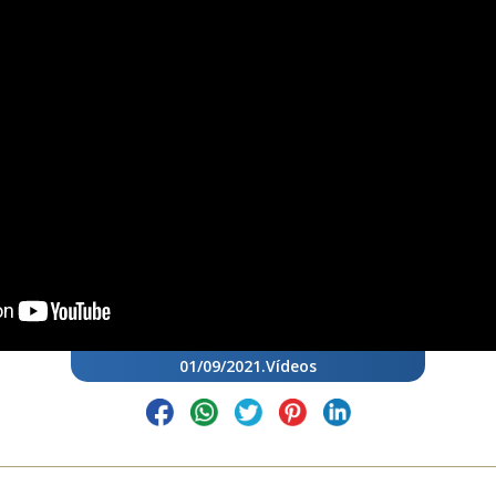
01/09/2021
.
Vídeos