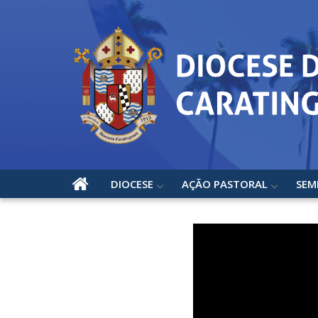
DIOCESE
AÇÃO PASTORAL
SEM