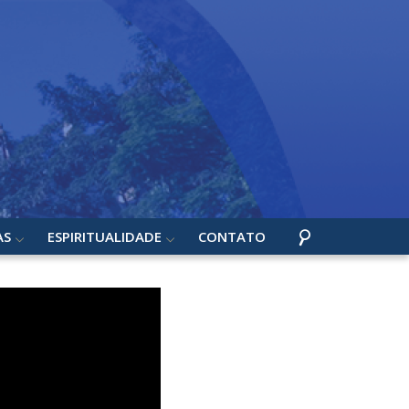
AS
ESPIRITUALIDADE
CONTATO