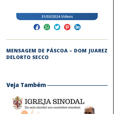
31/03/2024
.
Vídeos
MENSAGEM DE PÁSCOA – DOM JUAREZ
DELORTO SECCO
Veja Também