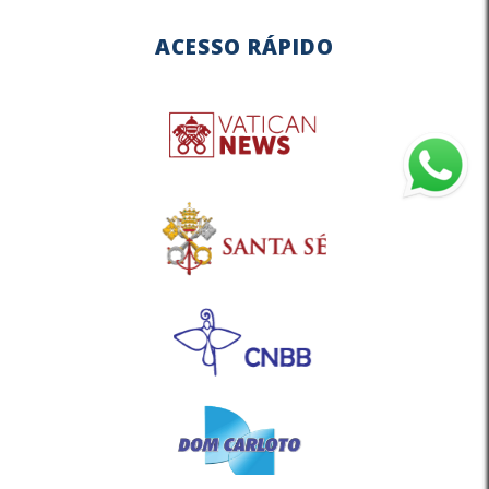
ACESSO RÁPIDO