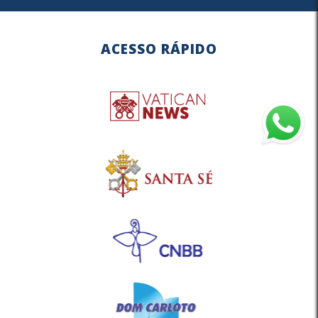
ACESSO RÁPIDO