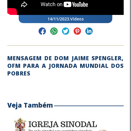
14/11/2023
.
Vídeos
MENSAGEM DE DOM JAIME SPENGLER,
OFM PARA A JORNADA MUNDIAL DOS
POBRES
Veja Também