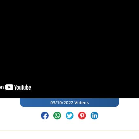
03/10/2022
.
Vídeos