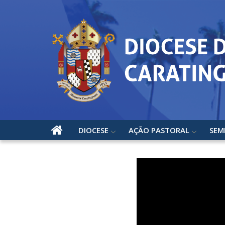
DIOCESE
AÇÃO PASTORAL
SEM