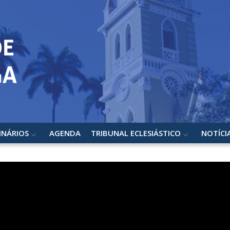
INÁRIOS
AGENDA
TRIBUNAL ECLESIÁSTICO
NOTÍCI