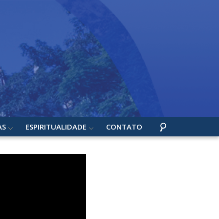
AS
ESPIRITUALIDADE
CONTATO