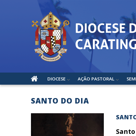
DIOCESE
AÇÃO PASTORAL
SEM
SANTO DO DIA
SANTO
Santo