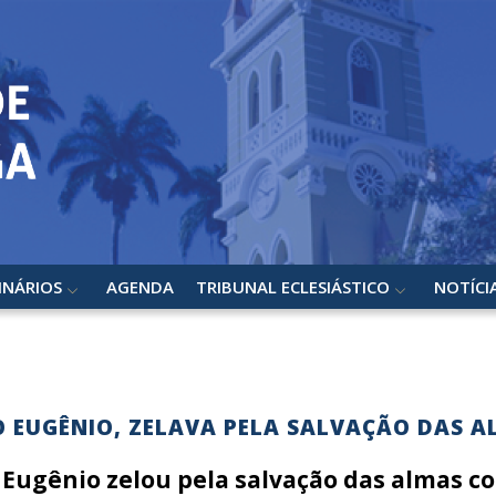
INÁRIOS
AGENDA
TRIBUNAL ECLESIÁSTICO
NOTÍCI
 EUGÊNIO, ZELAVA PELA SALVAÇÃO DAS A
 Eugênio zelou pela salvação das almas c