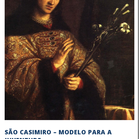
SÃO CASIMIRO – MODELO PARA A