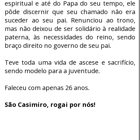
espiritual e até do Papa do seu tempo, ele
pôde discernir que seu chamado não era
suceder ao seu pai. Renunciou ao trono,
mas não deixou de ser solidário à realidade
paterna, às necessidades do reino, sendo
braço direito no governo de seu pai.
Teve toda uma vida de ascese e sacrifício,
sendo modelo para a juventude.
Faleceu com apenas 26 anos.
São Casimiro, rogai por nós!