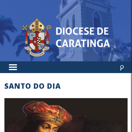
SANTO DO DIA