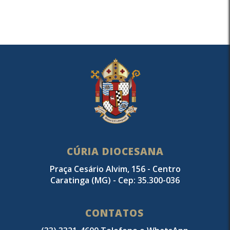
CÚRIA DIOCESANA
Praça Cesário Alvim, 156 - Centro
Caratinga (MG) - Cep: 35.300-036
CONTATOS