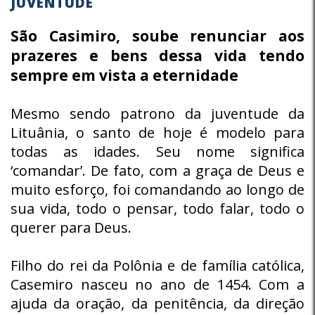
JUVENTUDE
São Casimiro, soube renunciar aos
prazeres e bens dessa vida tendo
sempre em vista a eternidade
Mesmo sendo patrono da juventude da
Lituânia, o santo de hoje é modelo para
todas as idades. Seu nome significa
‘comandar’. De fato, com a graça de Deus e
muito esforço, foi comandando ao longo de
sua vida, todo o pensar, todo falar, todo o
querer para Deus.
Filho do rei da Polônia e de família católica,
Casemiro nasceu no ano de 1454. Com a
ajuda da oração, da penitência, da direção