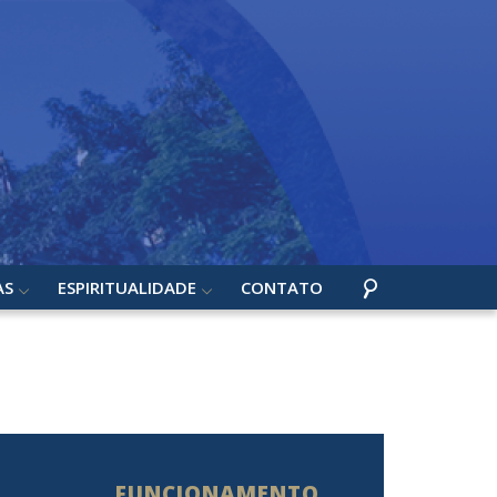
AS
ESPIRITUALIDADE
CONTATO
FUNCIONAMENTO