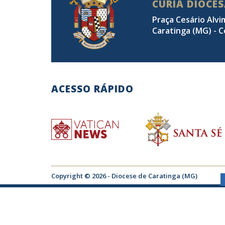
CÚRIA DIOCE
Praça Cesário Alvi
Caratinga (MG) - C
ACESSO RÁPIDO
Copyright © 2026 - Diocese de Caratinga (MG)