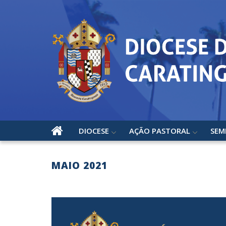
DIOCESE
AÇÃO PASTORAL
SEM
MAIO 2021