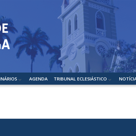
INÁRIOS
AGENDA
TRIBUNAL ECLESIÁSTICO
NOTÍCI