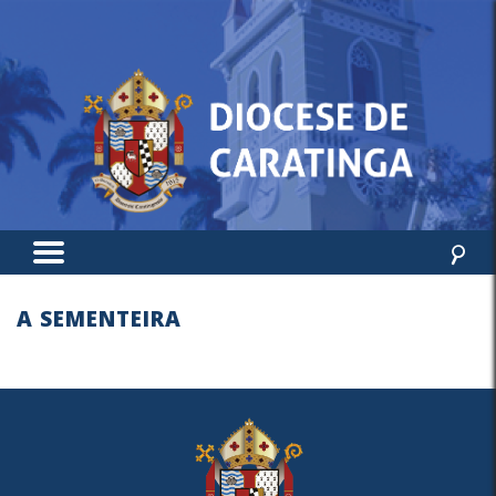
A SEMENTEIRA