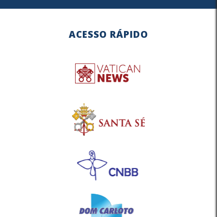
ACESSO RÁPIDO