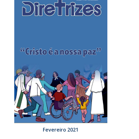
Fevereiro 2021