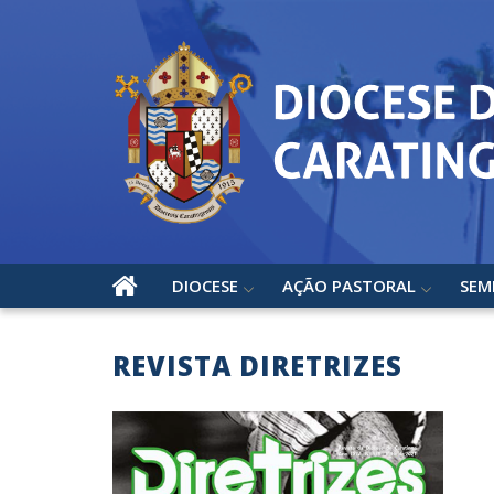
DIOCESE
AÇÃO PASTORAL
SEM
REVISTA DIRETRIZES