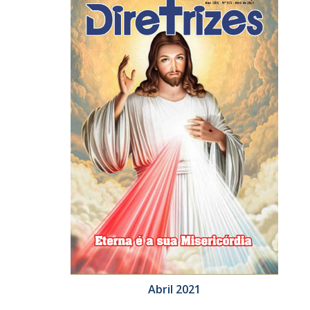
Abril 2021