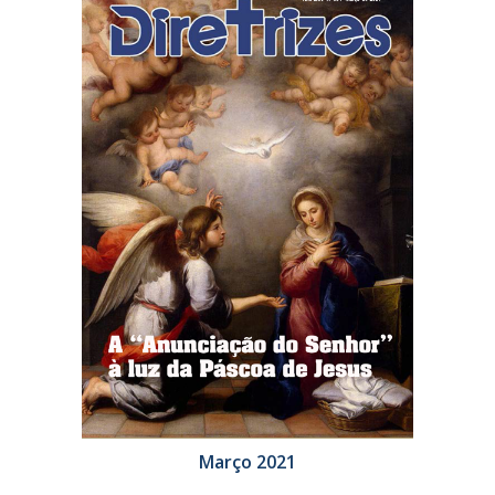
Março 2021