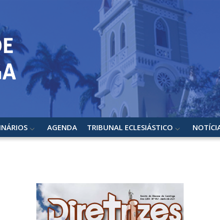
INÁRIOS
AGENDA
TRIBUNAL ECLESIÁSTICO
NOTÍCI