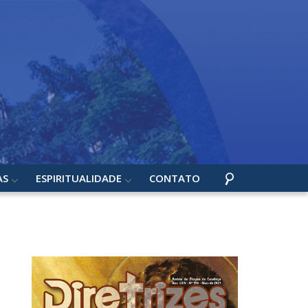
AS
ESPIRITUALIDADE
CONTATO