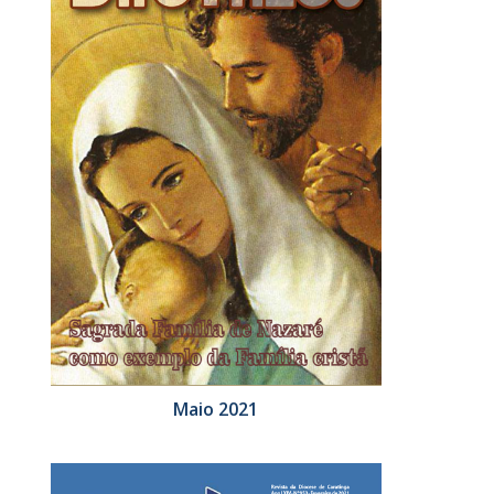
Maio 2021