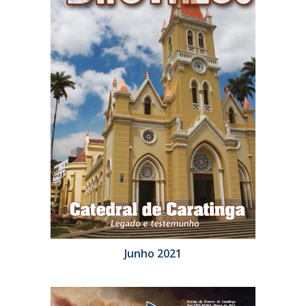
Junho 2021