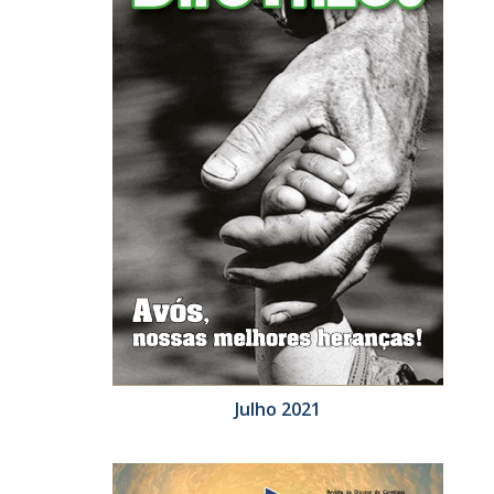
Julho 2021