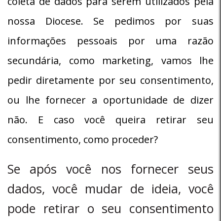
coleta de dados para serem utilizados pela
nossa Diocese. Se pedimos por suas
informações pessoais por uma razão
secundária, como marketing, vamos lhe
pedir diretamente por seu consentimento,
ou lhe fornecer a oportunidade de dizer
não. E caso você queira retirar seu
consentimento, como proceder?
Se após você nos fornecer seus
dados, você mudar de ideia, você
pode retirar o seu consentimento