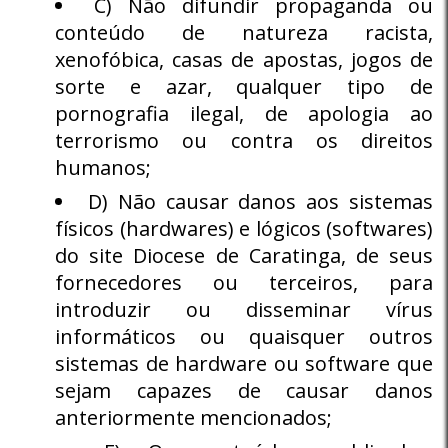
C) Não difundir propaganda ou
conteúdo de natureza racista,
xenofóbica, casas de apostas, jogos de
sorte e azar, qualquer tipo de
pornografia ilegal, de apologia ao
terrorismo ou contra os direitos
humanos;
D) Não causar danos aos sistemas
físicos (hardwares) e lógicos (softwares)
do site Diocese de Caratinga, de seus
fornecedores ou terceiros, para
introduzir ou disseminar vírus
informáticos ou quaisquer outros
sistemas de hardware ou software que
sejam capazes de causar danos
anteriormente mencionados;