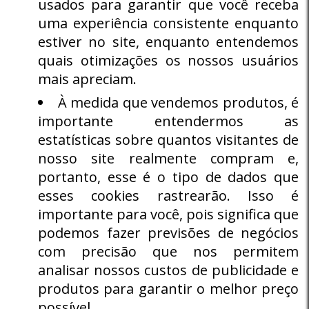
usados ​​para garantir que você receba
uma experiência consistente enquanto
estiver no site, enquanto entendemos
quais otimizações os nossos usuários
mais apreciam.
À medida que vendemos produtos, é
importante entendermos as
estatísticas sobre quantos visitantes de
nosso site realmente compram e,
portanto, esse é o tipo de dados que
esses cookies rastrearão. Isso é
importante para você, pois significa que
podemos fazer previsões de negócios
com precisão que nos permitem
analisar nossos custos de publicidade e
produtos para garantir o melhor preço
possível.