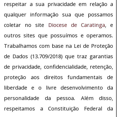
respeitar a sua privacidade em relação a
qualquer informação sua que possamos
coletar no site
Diocese de Caratinga
, e
outros sites que possuímos e operamos.
Trabalhamos com base na Lei de Proteção
de Dados (13.709/2018) que traz garantias
de privacidade, confidencialidade, retenção,
proteção aos direitos fundamentais de
liberdade e o livre desenvolvimento da
personalidade da pessoa. Além disso,
respeitamos a Constituição Federal da