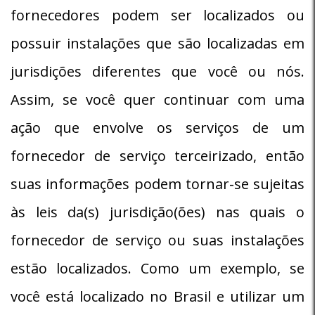
fornecedores podem ser localizados ou
possuir instalações que são localizadas em
jurisdições diferentes que você ou nós.
Assim, se você quer continuar com uma
ação que envolve os serviços de um
fornecedor de serviço terceirizado, então
suas informações podem tornar-se sujeitas
às leis da(s) jurisdição(ões) nas quais o
fornecedor de serviço ou suas instalações
estão localizados. Como um exemplo, se
você está localizado no Brasil e utilizar um