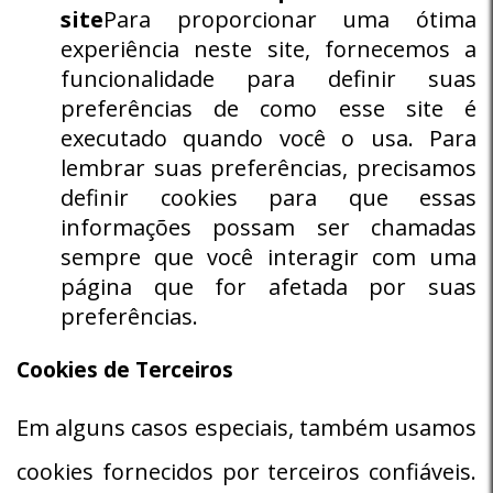
site
Para proporcionar uma ótima
experiência neste site, fornecemos a
funcionalidade para definir suas
preferências de como esse site é
executado quando você o usa. Para
lembrar suas preferências, precisamos
definir cookies para que essas
informações possam ser chamadas
sempre que você interagir com uma
página que for afetada por suas
preferências.
Cookies de Terceiros
Em alguns casos especiais, também usamos
cookies fornecidos por terceiros confiáveis.