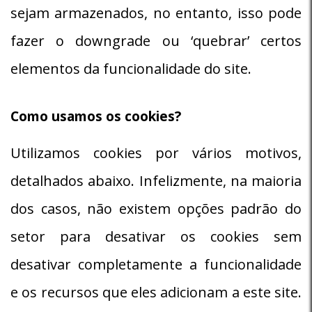
sejam armazenados, no entanto, isso pode
fazer o downgrade ou ‘quebrar’ certos
elementos da funcionalidade do site.
Como usamos os cookies?
Utilizamos cookies por vários motivos,
detalhados abaixo. Infelizmente, na maioria
dos casos, não existem opções padrão do
setor para desativar os cookies sem
desativar completamente a funcionalidade
e os recursos que eles adicionam a este site.