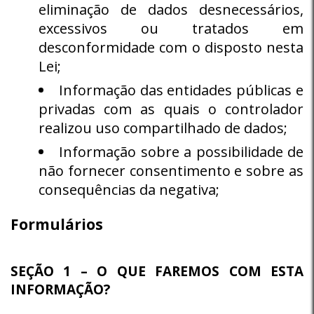
eliminação de dados desnecessários,
excessivos ou tratados em
desconformidade com o disposto nesta
Lei;
Informação das entidades públicas e
privadas com as quais o controlador
realizou uso compartilhado de dados;
Informação sobre a possibilidade de
não fornecer consentimento e sobre as
consequências da negativa;
Formulários
SEÇÃO 1 – O QUE FAREMOS COM ESTA
INFORMAÇÃO?