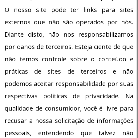
O nosso site pode ter links para sites
externos que não são operados por nós.
Diante disto, não nos responsabilizamos
por danos de terceiros. Esteja ciente de que
não temos controle sobre o conteúdo e
práticas de sites de terceiros e não
podemos aceitar responsabilidade por suas
respectivas políticas de privacidade. Na
qualidade de consumidor, você é livre para
recusar a nossa solicitação de informações
pessoais, entendendo que talvez não