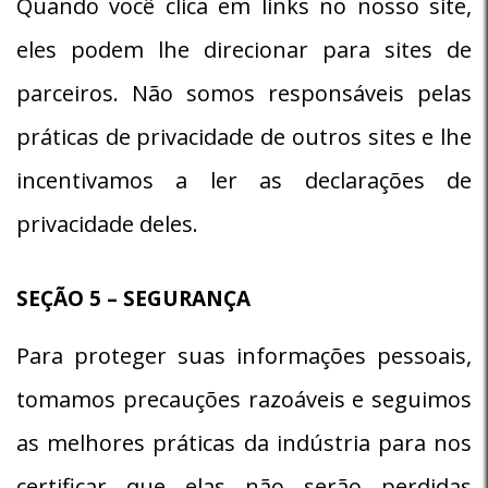
Quando você clica em links no nosso site,
eles podem lhe direcionar para sites de
parceiros. Não somos responsáveis pelas
práticas de privacidade de outros sites e lhe
incentivamos a ler as declarações de
privacidade deles.
SEÇÃO 5 – SEGURANÇA
Para proteger suas informações pessoais,
tomamos precauções razoáveis e seguimos
as melhores práticas da indústria para nos
certificar que elas não serão perdidas