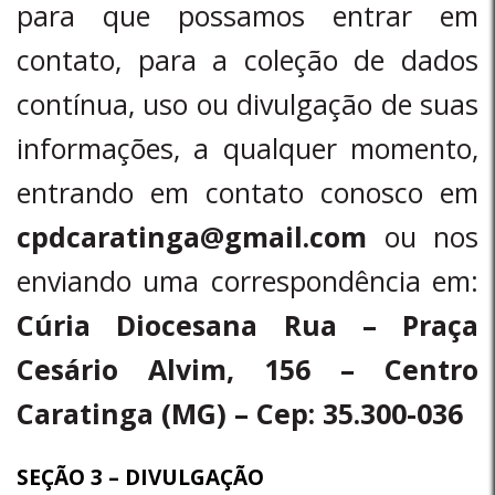
para que possamos entrar em
contato, para a coleção de dados
contínua, uso ou divulgação de suas
informações, a qualquer momento,
entrando em contato conosco em
cpdcaratinga@gmail.com
ou nos
enviando uma correspondência em:
Cúria Diocesana Rua – Praça
Cesário Alvim, 156 – Centro
Caratinga (MG) – Cep: 35.300-036
SEÇÃO 3 – DIVULGAÇÃO