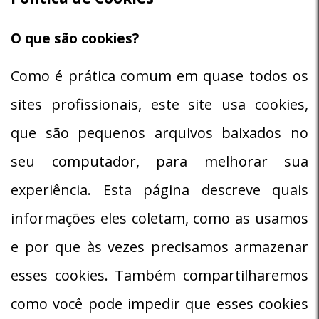
O que são cookies?
Como é prática comum em quase todos os
sites profissionais, este site usa cookies,
que são pequenos arquivos baixados no
seu computador, para melhorar sua
experiência. Esta página descreve quais
informações eles coletam, como as usamos
e por que às vezes precisamos armazenar
esses cookies. Também compartilharemos
como você pode impedir que esses cookies