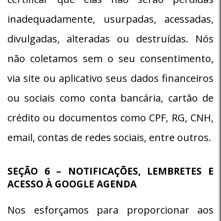
inadequadamente, usurpadas, acessadas,
divulgadas, alteradas ou destruídas. Nós
não coletamos sem o seu consentimento,
via site ou aplicativo seus dados financeiros
ou sociais como conta bancária, cartão de
crédito ou documentos como CPF, RG, CNH,
email, contas de redes sociais, entre outros.
SEÇÃO 6 – NOTIFICAÇÕES, LEMBRETES E
ACESSO À GOOGLE AGENDA
Nos esforçamos para proporcionar aos