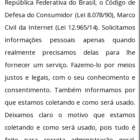
República Federativa do Brasil, o Código de
Defesa do Consumidor (Lei 8.078/90), Marco
Civil da Internet (Lei 12.965/14). Solicitamos
informações pessoais apenas quando
realmente precisamos delas para lhe
fornecer um serviço. Fazemo-lo por meios
justos e legais, com o seu conhecimento e
consentimento. Também informamos por
que estamos coletando e como será usado.
Deixamos claro o motivo que estamos
coletando e como será usado, pois tudo é
feito para correta administração geral.