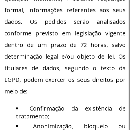
formal, informações referentes aos seus
dados. Os pedidos serão analisados
conforme previsto em legislação vigente
dentro de um prazo de 72 horas, salvo
determinação legal e/ou objeto de lei. Os
titulares de dados, segundo o texto da
LGPD, podem exercer os seus direitos por
meio de:
Confirmação da existência de
tratamento;
Anonimização, bloqueio ou