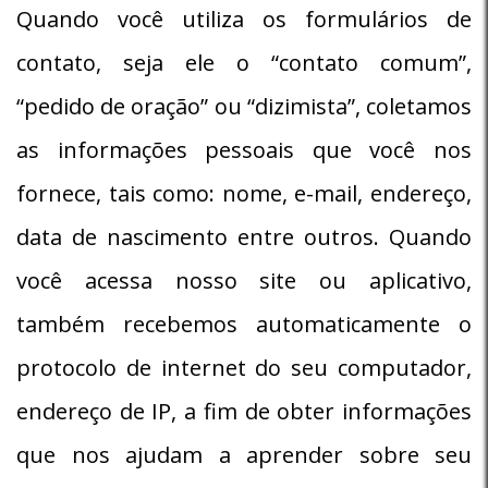
Quando você utiliza os formulários de
contato, seja ele o “contato comum”,
“pedido de oração” ou “dizimista”, coletamos
as informações pessoais que você nos
fornece, tais como: nome, e-mail, endereço,
data de nascimento entre outros. Quando
você acessa nosso site ou aplicativo,
também recebemos automaticamente o
protocolo de internet do seu computador,
endereço de IP, a fim de obter informações
que nos ajudam a aprender sobre seu