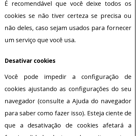
É recomendável que você deixe todos os
cookies se não tiver certeza se precisa ou
não deles, caso sejam usados ​​para fornecer
um serviço que você usa.
Desativar cookies
Você pode impedir a configuração de
cookies ajustando as configurações do seu
navegador (consulte a Ajuda do navegador
para saber como fazer isso). Esteja ciente de
que a desativação de cookies afetará a