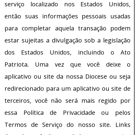
serviço localizado nos Estados Unidos,
então suas informações pessoais usadas
para completar aquela transação podem
estar sujeitas a divulgação sob a legislação
dos Estados Unidos, incluindo o Ato
Patriota. Uma vez que você deixe o
aplicativo ou site da nossa Diocese ou seja
redirecionado para um aplicativo ou site de
terceiros, você não será mais regido por
essa Política de Privacidade ou pelos
Termos de Serviço do nosso site. Links