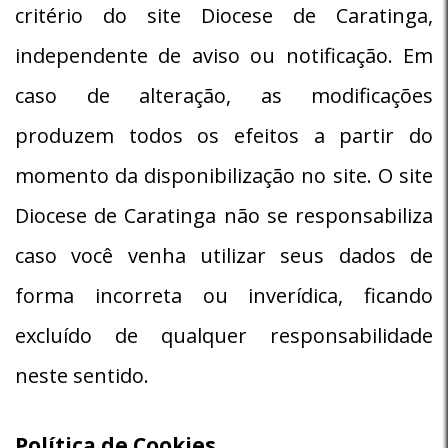
critério do site Diocese de Caratinga,
independente de aviso ou notificação. Em
caso de alteração, as modificações
produzem todos os efeitos a partir do
momento da disponibilização no site. O site
Diocese de Caratinga não se responsabiliza
caso você venha utilizar seus dados de
forma incorreta ou inverídica, ficando
excluído de qualquer responsabilidade
neste sentido.
Política de Cookies