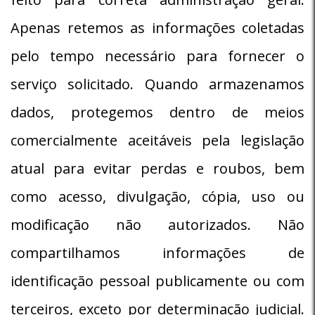
Apenas retemos as informações coletadas
pelo tempo necessário para fornecer o
serviço solicitado. Quando armazenamos
dados, protegemos dentro de meios
comercialmente aceitáveis pela legislação
atual ​​para evitar perdas e roubos, bem
como acesso, divulgação, cópia, uso ou
modificação não autorizados. Não
compartilhamos informações de
identificação pessoal publicamente ou com
terceiros, exceto por determinação judicial.