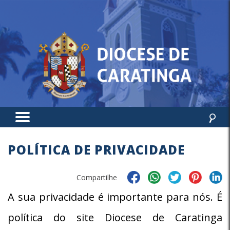
POLÍTICA DE PRIVACIDADE
Compartilhe
A sua privacidade é importante para nós. É
política do site Diocese de Caratinga