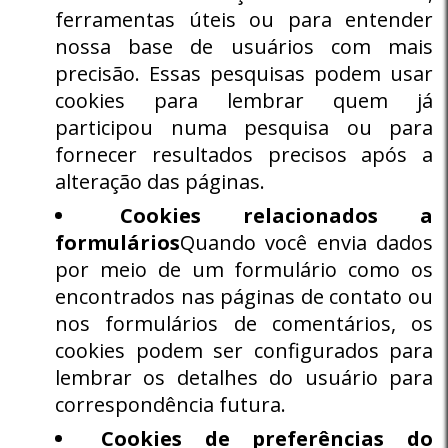
ferramentas úteis ou para entender
nossa base de usuários com mais
precisão. Essas pesquisas podem usar
cookies para lembrar quem já
participou numa pesquisa ou para
fornecer resultados precisos após a
alteração das páginas.
Cookies relacionados a
formulários
Quando você envia dados
por meio de um formulário como os
encontrados nas páginas de contato ou
nos formulários de comentários, os
cookies podem ser configurados para
lembrar os detalhes do usuário para
correspondência futura.
Cookies de preferências do