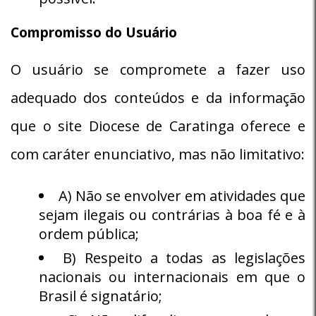
Compromisso do Usuário
O usuário se compromete a fazer uso
adequado dos conteúdos e da informação
que o site Diocese de Caratinga oferece e
com caráter enunciativo, mas não limitativo:
A) Não se envolver em atividades que
sejam ilegais ou contrárias à boa fé e à
ordem pública;
B) Respeito a todas as legislações
nacionais ou internacionais em que o
Brasil é signatário;