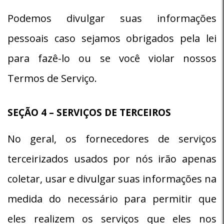
Podemos divulgar suas informações
pessoais caso sejamos obrigados pela lei
para fazê-lo ou se você violar nossos
Termos de Serviço.
SEÇÃO 4 – SERVIÇOS DE TERCEIROS
No geral, os fornecedores de serviços
terceirizados usados por nós irão apenas
coletar, usar e divulgar suas informações na
medida do necessário para permitir que
eles realizem os serviços que eles nos