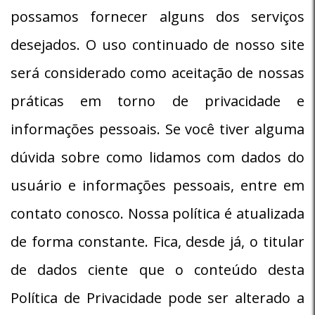
possamos fornecer alguns dos serviços
desejados. O uso continuado de nosso site
será considerado como aceitação de nossas
práticas em torno de privacidade e
informações pessoais. Se você tiver alguma
dúvida sobre como lidamos com dados do
usuário e informações pessoais, entre em
contato conosco. Nossa política é atualizada
de forma constante. Fica, desde já, o titular
de dados ciente que o conteúdo desta
Política de Privacidade pode ser alterado a