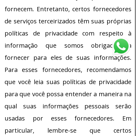
fornecem. Entretanto, certos fornecedores
de serviços terceirizados têm suas próprias
políticas de privacidade com respeito à
informação que somos obrigados a
fornecer para eles de suas informações.
Para esses fornecedores, recomendamos
que você leia suas políticas de privacidade
para que você possa entender a maneira na
qual suas informações pessoais serão
usadas por esses fornecedores. Em
particular, lembre-se que certos