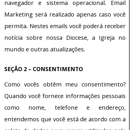
navegador e sistema operacional. Email
Marketing será realizado apenas caso você
permita. Nestes emails você poderá receber
notícia sobre nossa Diocese, a Igreja no
mundo e outras atualizações.
SEÇÃO 2 – CONSENTIMENTO
Como vocês obtêm meu consentimento?
Quando você fornece informações pessoais
como nome, telefone e endereço,
entendemos que você está de acordo com a