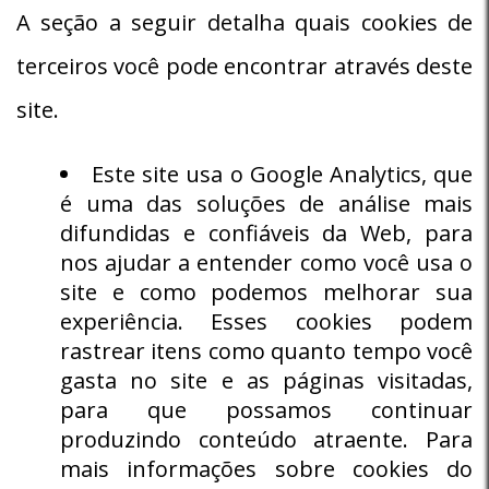
A seção a seguir detalha quais cookies de
terceiros você pode encontrar através deste
site.
Este site usa o Google Analytics, que
é uma das soluções de análise mais
difundidas e confiáveis ​​da Web, para
nos ajudar a entender como você usa o
site e como podemos melhorar sua
experiência. Esses cookies podem
rastrear itens como quanto tempo você
gasta no site e as páginas visitadas,
para que possamos continuar
produzindo conteúdo atraente. Para
mais informações sobre cookies do