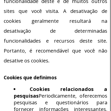
funcionalidade deste e de muitos outros
sites que você visita. A desativação de
cookies geralmente resultará na
desativação de determinadas
funcionalidades e recursos deste site.
Portanto, é recomendável que você não
desative os cookies.
Cookies que definimos
Cookies relacionados a
pesquisas
Periodicamente, oferecemos
pesquisas e questionários para
fornecer informações interessantes,