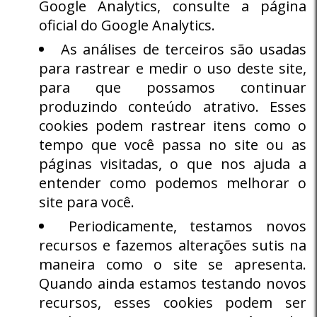
Google Analytics, consulte a página
oficial do Google Analytics.
As análises de terceiros são usadas
para rastrear e medir o uso deste site,
para que possamos continuar
produzindo conteúdo atrativo. Esses
cookies podem rastrear itens como o
tempo que você passa no site ou as
páginas visitadas, o que nos ajuda a
entender como podemos melhorar o
site para você.
Periodicamente, testamos novos
recursos e fazemos alterações sutis na
maneira como o site se apresenta.
Quando ainda estamos testando novos
recursos, esses cookies podem ser