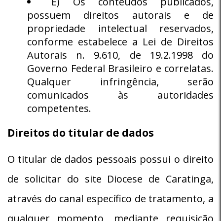
E) Os conteúdos publicados,
possuem direitos autorais e de
propriedade intelectual reservados,
conforme estabelece a Lei de Direitos
Autorais n. 9.610, de 19.2.1998 do
Governo Federal Brasileiro e correlatas.
Qualquer infringência, serão
comunicados às autoridades
competentes.
Direitos do titular de dados
O titular de dados pessoais possui o direito
de solicitar do site Diocese de Caratinga,
através do canal específico de tratamento, a
qualquer momento, mediante requisição