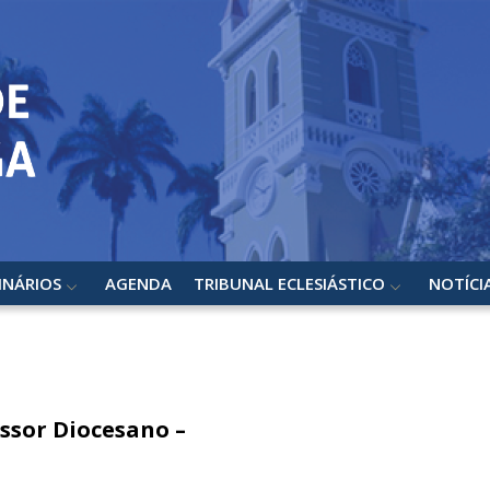
INÁRIOS
AGENDA
TRIBUNAL ECLESIÁSTICO
NOTÍCI
ssor Diocesano –