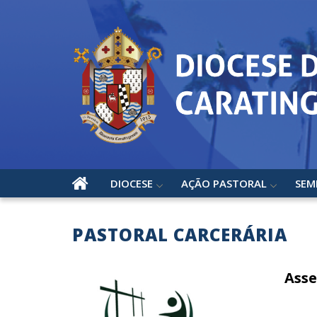
DIOCESE
AÇÃO PASTORAL
SEM
PASTORAL CARCERÁRIA
Asse