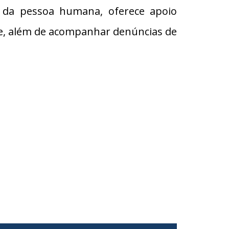
e da pessoa humana, oferece apoio
ere, além de acompanhar denúncias de