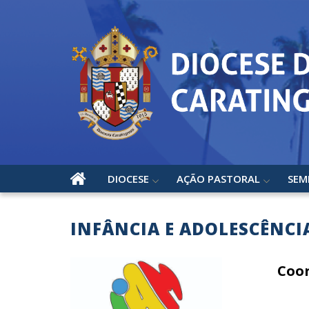
DIOCESE
AÇÃO PASTORAL
SEM
INFÂNCIA E ADOLESCÊNCI
Coo