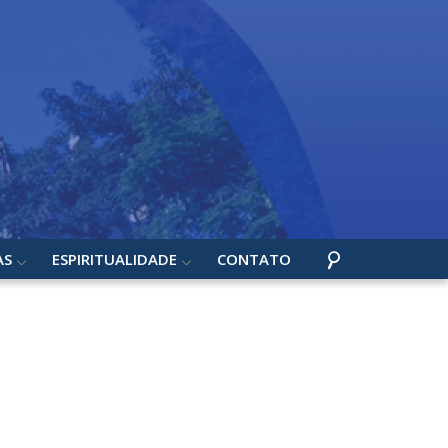
AS
ESPIRITUALIDADE
CONTATO