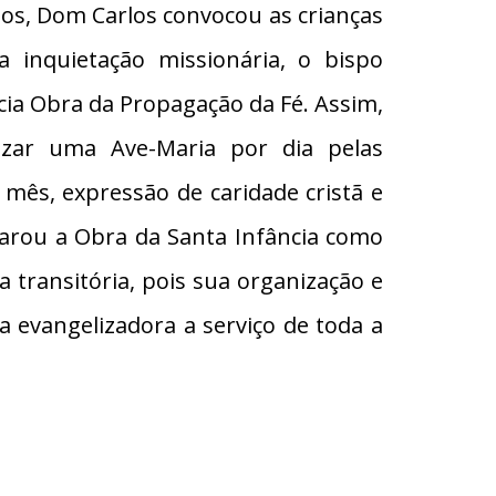
ios, Dom Carlos convocou as crianças
 inquietação missionária, o bispo
cia Obra da Propagação da Fé. Assim,
zar uma Ave-Maria por dia pelas
mês, expressão de caridade cristã e
clarou a Obra da Santa Infância como
ica transitória, pois sua organização e
evangelizadora a serviço de toda a