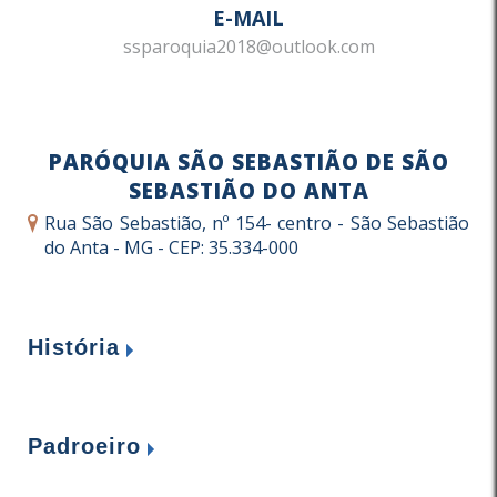
E-MAIL
ssparoquia2018@outlook.com
PARÓQUIA SÃO SEBASTIÃO DE SÃO
SEBASTIÃO DO ANTA
Rua São Sebastião, nº 154- centro - São Sebastião
do Anta - MG - CEP: 35.334-000
História
Padroeiro