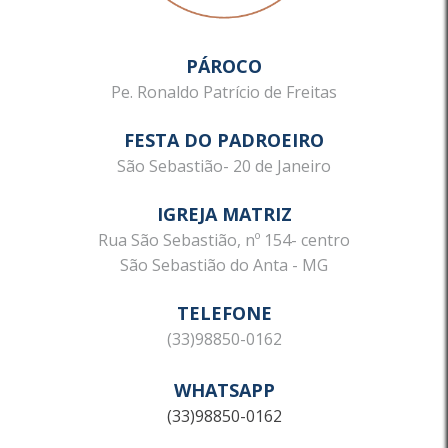
PÁROCO
Pe. Ronaldo Patrício de Freitas
FESTA DO PADROEIRO
São Sebastião- 20 de Janeiro
IGREJA MATRIZ
Rua São Sebastião, nº 154- centro
São Sebastião do Anta - MG
TELEFONE
(33)98850-0162
WHATSAPP
(33)98850-0162