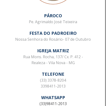
PÁROCO
Pe. Agrimaldo José Teixeira
FESTA DO PADROEIRO
Nossa Senhora do Rosário- 07 de Outubro
IGREJA MATRIZ
Rua Mons. Rocha, 137/ Cx. P. 412 -
Realeza - Vila Nova - MG
TELEFONE
(33) 3378-8204
3398411-2013
WHATSAPP
(33)98411-2013