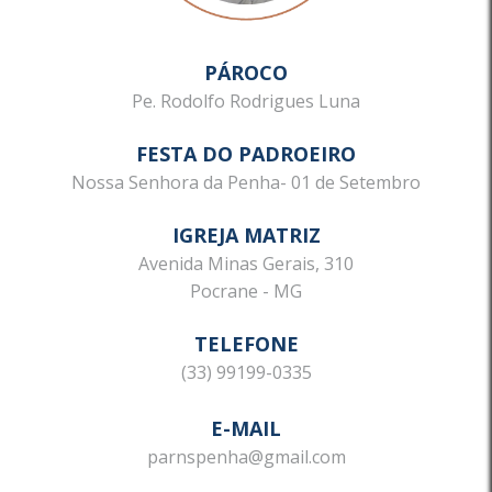
PÁROCO
Pe. Rodolfo Rodrigues Luna
FESTA DO PADROEIRO
Nossa Senhora da Penha- 01 de Setembro
IGREJA MATRIZ
Avenida Minas Gerais, 310
Pocrane - MG
TELEFONE
(33) 99199-0335
E-MAIL
parnspenha@gmail.com