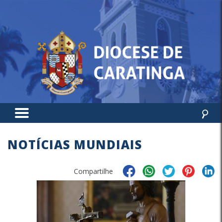
NOTÍCIAS MUNDIAIS
Compartilhe