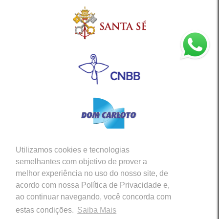
Utilizamos cookies e tecnologias
Siga-nos em nossas Redes Sociais
semelhantes com objetivo de prover a
melhor experiência no uso do nosso site, de
acordo com nossa Política de Privacidade e,
ao continuar navegando, você concorda com
estas condições.
Saiba Mais