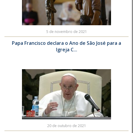
5 de novembro de 2021
Papa Francisco declara o Ano de São José para a
Igreja C...
20 de outubro de 2021