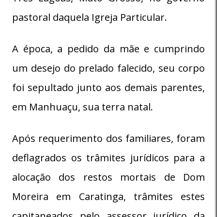
pastoral daquela Igreja Particular.
A época, a pedido da mãe e cumprindo
um desejo do prelado falecido, seu corpo
foi sepultado junto aos demais parentes,
em Manhuaçu, sua terra natal.
Após requerimento dos familiares, foram
deflagrados os trâmites jurídicos para a
alocação dos restos mortais de Dom
Moreira em Caratinga, trâmites estes
capitaneados pelo assessor jurídico da