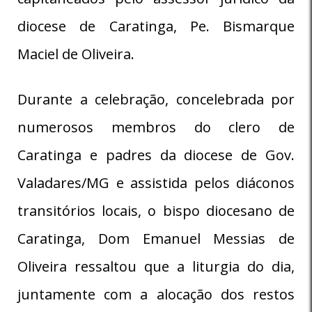
diocese de Caratinga, Pe. Bismarque
Maciel de Oliveira.
Durante a celebração, concelebrada por
numerosos membros do clero de
Caratinga e padres da diocese de Gov.
Valadares/MG e assistida pelos diáconos
transitórios locais, o bispo diocesano de
Caratinga, Dom Emanuel Messias de
Oliveira ressaltou que a liturgia do dia,
juntamente com a alocação dos restos