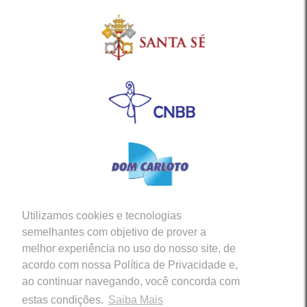
Utilizamos cookies e tecnologias
Siga-nos em nossas Redes Sociais
semelhantes com objetivo de prover a
melhor experiência no uso do nosso site, de
acordo com nossa Política de Privacidade e,
ao continuar navegando, você concorda com
estas condições.
Saiba Mais