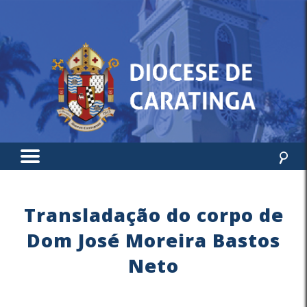
Transladação do corpo de
Dom José Moreira Bastos
Neto