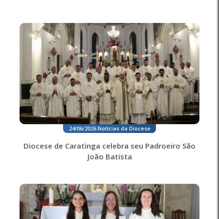
24/06/2026
.
Notícias da Diocese
Diocese de Caratinga celebra seu Padroeiro São
João Batista