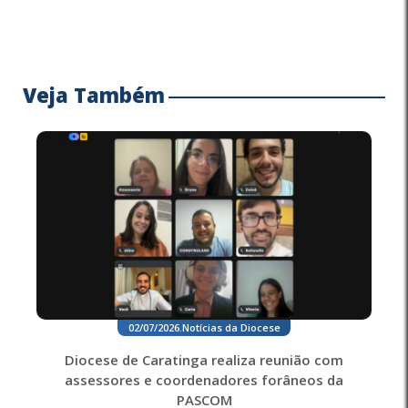
Veja Também
02/07/2026
.
Notícias da Diocese
Diocese de Caratinga realiza reunião com
assessores e coordenadores forâneos da
PASCOM