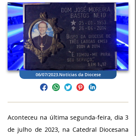
06/07/2023
.
Notícias da Diocese
Aconteceu na última segunda-feira, dia 3
de julho de 2023, na Catedral Diocesana