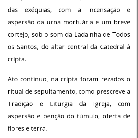
das exéquias, com a incensação e
aspersão da urna mortuária e um breve
cortejo, sob o som da Ladainha de Todos
os Santos, do altar central da Catedral à
cripta.
Ato contínuo, na cripta foram rezados o
ritual de sepultamento, como prescreve a
Tradição e Liturgia da Igreja, com
aspersão e benção do túmulo, oferta de
flores e terra.