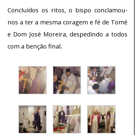
Concluídos os ritos, o bispo conclamou-
nos a ter a mesma coragem e fé de Tomé
e Dom José Moreira, despedindo a todos
com a benção final.