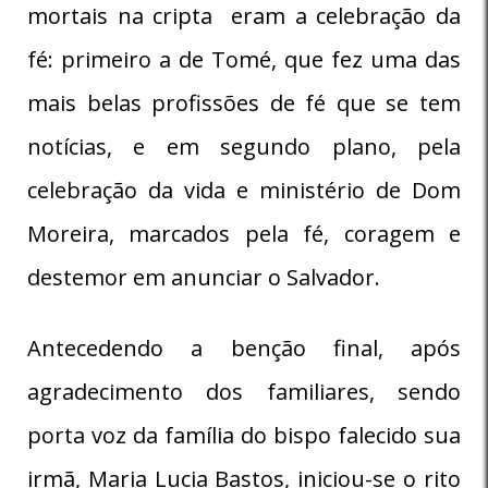
mortais na cripta eram a celebração da
fé: primeiro a de Tomé, que fez uma das
mais belas profissões de fé que se tem
notícias, e em segundo plano, pela
celebração da vida e ministério de Dom
Moreira, marcados pela fé, coragem e
destemor em anunciar o Salvador.
Antecedendo a benção final, após
agradecimento dos familiares, sendo
porta voz da família do bispo falecido sua
irmã, Maria Lucia Bastos, iniciou-se o rito