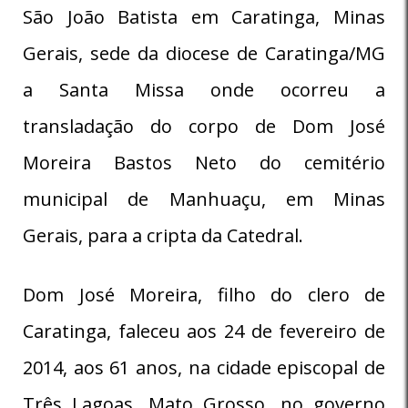
São João Batista em Caratinga, Minas
Gerais, sede da diocese de Caratinga/MG
a Santa Missa onde ocorreu a
transladação do corpo de Dom José
Moreira Bastos Neto do cemitério
municipal de Manhuaçu, em Minas
Gerais, para a cripta da Catedral.
Dom José Moreira, filho do clero de
Caratinga, faleceu aos 24 de fevereiro de
2014, aos 61 anos, na cidade episcopal de
Três Lagoas, Mato Grosso, no governo