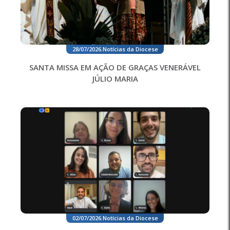
28/07/2026
.
Notícias da Diocese
SANTA MISSA EM AÇÃO DE GRAÇAS VENERÁVEL
JÚLIO MARIA
02/07/2026
.
Notícias da Diocese