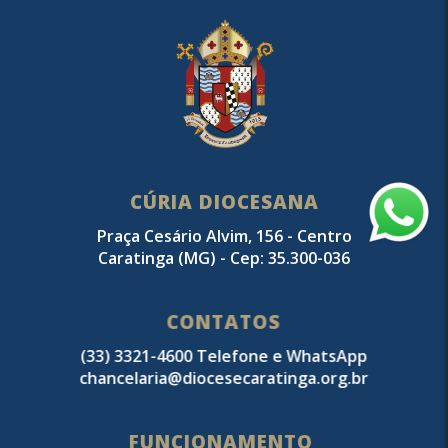
CÚRIA DIOCESANA
Praça Cesário Alvim, 156 - Centro
Caratinga (MG) - Cep: 35.300-036
CONTATOS
(33) 3321-4600 Telefone e WhatsApp
chancelaria@diocesecaratinga.org.br
FUNCIONAMENTO