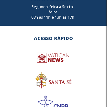
Segunda-feira a Sexta-
feira
08h às 11h e 13h às 17h
ACESSO RÁPIDO