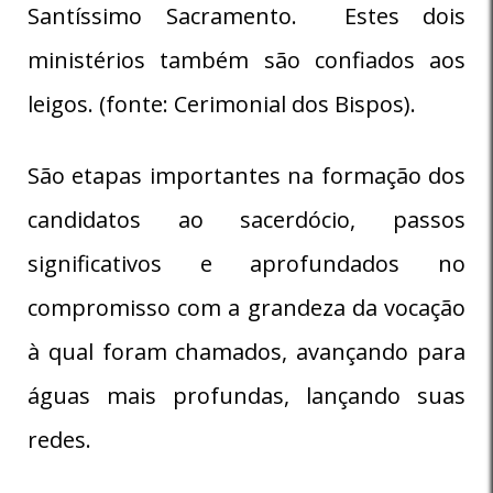
Santíssimo Sacramento. Estes dois
ministérios também são confiados aos
leigos. (fonte: Cerimonial dos Bispos).
São etapas importantes na formação dos
candidatos ao sacerdócio, passos
significativos e aprofundados no
compromisso com a grandeza da vocação
à qual foram chamados, avançando para
águas mais profundas, lançando suas
redes.