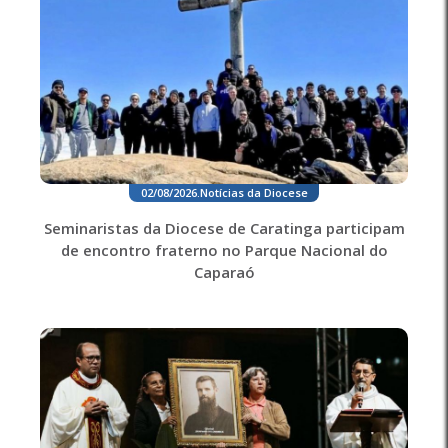
02/08/2026
.
Notícias da Diocese
Seminaristas da Diocese de Caratinga participam
de encontro fraterno no Parque Nacional do
Caparaó