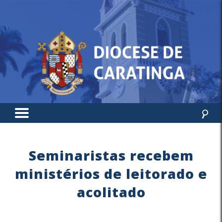
Seminaristas recebem
ministérios de leitorado e
acolitado