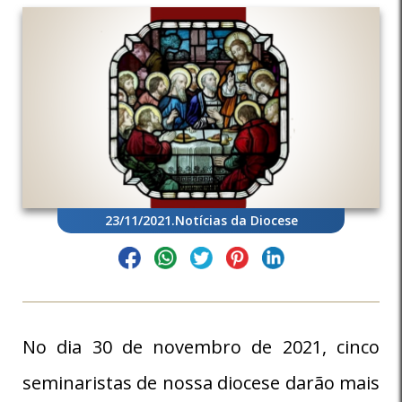
23/11/2021
.
Notícias da Diocese
No dia 30 de novembro de 2021, cinco
seminaristas de nossa diocese darão mais