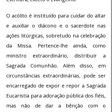
O acólito é instituído para cuidar do altar
e auxiliar o diácono e o sacerdote nas
ações litúrgicas, sobretudo na celebração
da Missa. Pertence-lhe ainda, como
ministro extraordinário, distribuir a
Sagrada Comunhão. Além disso, em
circunstâncias extraordinárias, pode ser
encarregado de expor e repor a Sagrada
Eucaristia para adoração pública dos fiéis,
mas não de dar a bênção com o