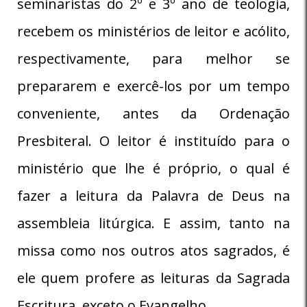
seminaristas do 2º e 3º ano de teologia,
recebem os ministérios de leitor e acólito,
respectivamente, para melhor se
prepararem e exercê-los por um tempo
conveniente, antes da Ordenação
Presbiteral. O leitor é instituído para o
ministério que lhe é próprio, o qual é
fazer a leitura da Palavra de Deus na
assembleia litúrgica. E assim, tanto na
missa como nos outros atos sagrados, é
ele quem profere as leituras da Sagrada
Escritura, exceto o Evangelho.