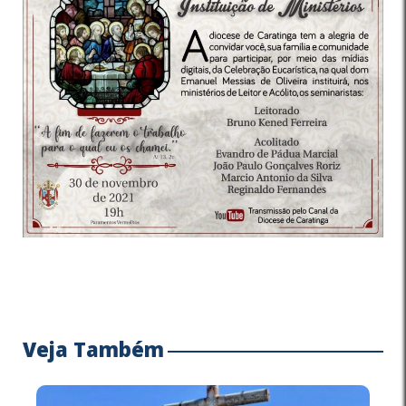
Veja Também