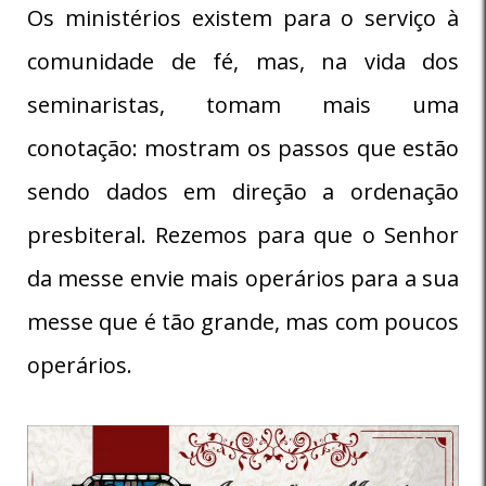
Os ministérios existem para o serviço à
comunidade de fé, mas, na vida dos
seminaristas, tomam mais uma
conotação: mostram os passos que estão
sendo dados em direção a ordenação
presbiteral. Rezemos para que o Senhor
da messe envie mais operários para a sua
messe que é tão grande, mas com poucos
operários.