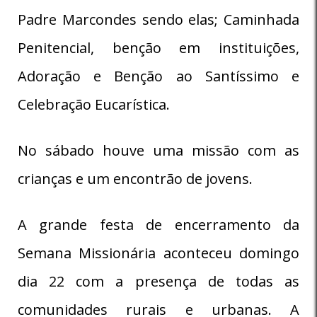
Padre Marcondes sendo elas; Caminhada
Penitencial, benção em instituições,
Adoração e Benção ao Santíssimo e
Celebração Eucarística.
No sábado houve uma missão com as
crianças e um encontrão de jovens.
A grande festa de encerramento da
Semana Missionária aconteceu domingo
dia 22 com a presença de todas as
comunidades rurais e urbanas. A