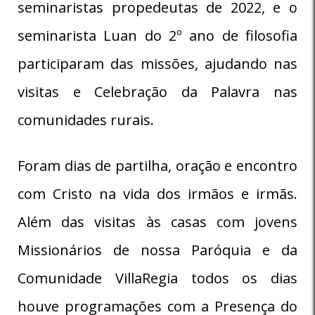
seminaristas propedeutas de 2022, e o
seminarista Luan do 2º ano de filosofia
participaram das missões, ajudando nas
visitas e Celebração da Palavra nas
comunidades rurais.
Foram dias de partilha, oração e encontro
com Cristo na vida dos irmãos e irmãs.
Além das visitas às casas com jovens
Missionários de nossa Paróquia e da
Comunidade VillaRegia todos os dias
houve programações com a Presença do