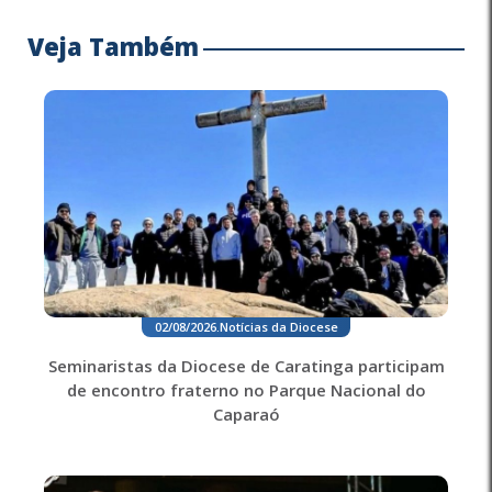
Veja Também
02/08/2026
.
Notícias da Diocese
Seminaristas da Diocese de Caratinga participam
de encontro fraterno no Parque Nacional do
Caparaó