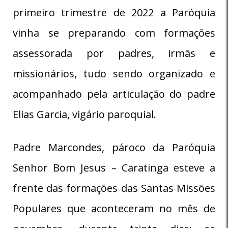
primeiro trimestre de 2022 a Paróquia
vinha se preparando com formações
assessorada por padres, irmãs e
missionários, tudo sendo organizado e
acompanhado pela articulação do padre
Elias Garcia, vigário paroquial.
Padre Marcondes, pároco da Paróquia
Senhor Bom Jesus – Caratinga esteve a
frente das formações das Santas Missões
Populares que aconteceram no mês de