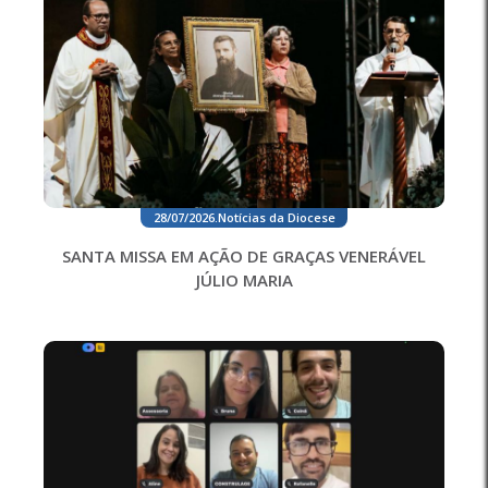
28/07/2026
.
Notícias da Diocese
SANTA MISSA EM AÇÃO DE GRAÇAS VENERÁVEL
JÚLIO MARIA