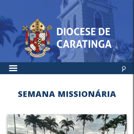
SEMANA MISSIONÁRIA