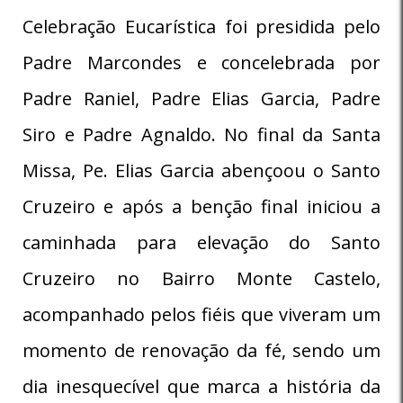
Celebração Eucarística foi presidida pelo
Padre Marcondes e concelebrada por
Padre Raniel, Padre Elias Garcia, Padre
Siro e Padre Agnaldo. No final da Santa
Missa, Pe. Elias Garcia abençoou o Santo
Cruzeiro e após a benção final iniciou a
caminhada para elevação do Santo
Cruzeiro no Bairro Monte Castelo,
acompanhado pelos fiéis que viveram um
momento de renovação da fé, sendo um
dia inesquecível que marca a história da