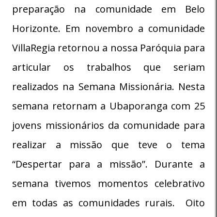
preparação na comunidade em Belo
Horizonte. Em novembro a comunidade
VillaRegia retornou a nossa Paróquia para
articular os trabalhos que seriam
realizados na Semana Missionária. Nesta
semana retornam a Ubaporanga com 25
jovens missionários da comunidade para
realizar a missão que teve o tema
“Despertar para a missão”. Durante a
semana tivemos momentos celebrativo
em todas as comunidades rurais. Oito