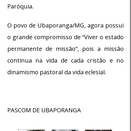
Paróquia.
O povo de Ubaporanga/MG, agora possui
o grande compromisso de “Viver o estado
permanente de missão”, pois a missão
continua na vida de cada cristão e no
dinamismo pastoral da vida eclesial.
PASCOM DE UBAPORANGA