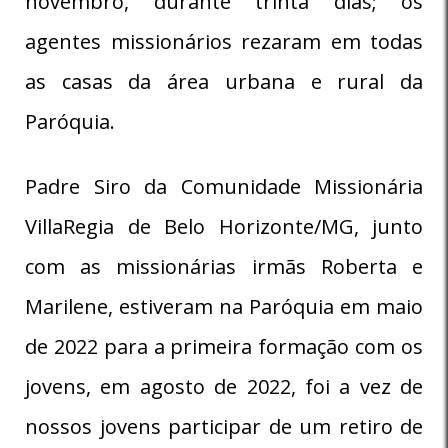
novembro, durante trinta dias; os
agentes missionários rezaram em todas
as casas da área urbana e rural da
Paróquia.
Padre Siro da Comunidade Missionária
VillaRegia de Belo Horizonte/MG, junto
com as missionárias irmãs Roberta e
Marilene, estiveram na Paróquia em maio
de 2022 para a primeira formação com os
jovens, em agosto de 2022, foi a vez de
nossos jovens participar de um retiro de