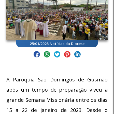
25/01/2023
.
Notícias da Diocese
A Paróquia São Domingos de Gusmão
após um tempo de preparação viveu a
grande Semana Missionária entre os dias
15 a 22 de janeiro de 2023. Desde o