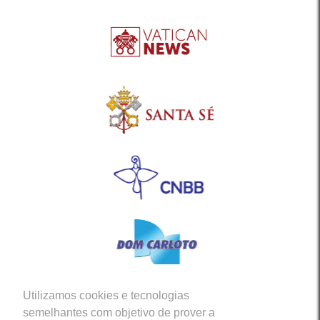
Utilizamos cookies e tecnologias
Siga-nos em nossas Redes Sociais
semelhantes com objetivo de prover a