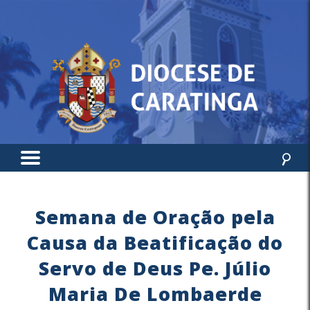
Semana de Oração pela
Causa da Beatificação do
Servo de Deus Pe. Júlio
Maria De Lombaerde