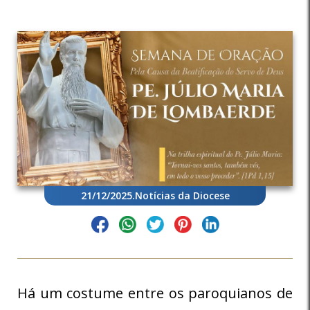
21/12/2025
.
Notícias da Diocese
Há um costume entre os paroquianos de