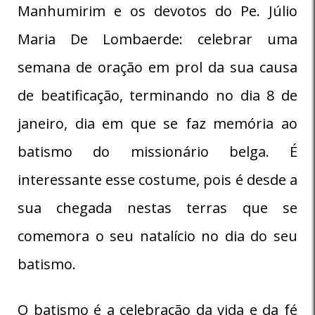
Manhumirim e os devotos do Pe. Júlio
Maria De Lombaerde: celebrar uma
semana de oração em prol da sua causa
de beatificação, terminando no dia 8 de
janeiro, dia em que se faz memória ao
batismo do missionário belga. É
interessante esse costume, pois é desde a
sua chegada nestas terras que se
comemora o seu natalício no dia do seu
batismo.
O batismo é a celebração da vida e da fé