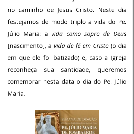
no caminho de Jesus Cristo. Neste dia
festejamos de modo triplo a vida do Pe.
Júlio Maria: a
vida como sopro de Deus
[nascimento], a
vida de fé em Cristo
(o dia
em que ele foi batizado) e, caso a Igreja
reconheça sua santidade, queremos
comemorar nesta data o dia do Pe. Júlio
Maria.