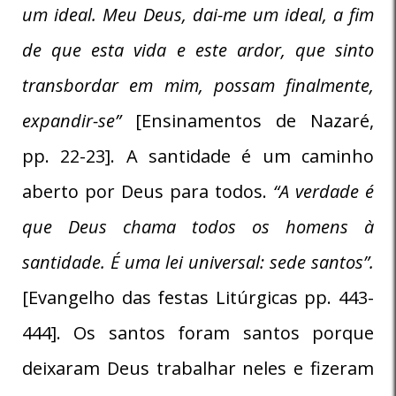
um ideal. Meu Deus, dai-me um ideal, a fim
de que esta vida e este ardor, que sinto
transbordar em mim, possam finalmente,
expandir-se”
[Ensinamentos de Nazaré,
pp. 22-23]. A santidade é um caminho
aberto por Deus para todos.
“A verdade é
que Deus chama todos os homens à
santidade. É uma lei universal: sede santos”.
[Evangelho das festas Litúrgicas pp. 443-
444]. Os santos foram santos porque
deixaram Deus trabalhar neles e fizeram