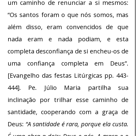
um caminho de renunciar a si mesmos:
“Os santos foram o que nós somos, mas
além disso, eram convencidos de que
nada eram e nada podiam, e esta
completa desconfiança de si encheu-os de
uma confiança completa em Deus”.
[Evangelho das festas Litúrgicas pp. 443-
444]. Pe. Júlio Maria partilha sua
inclinação por trilhar esse caminho de
santidade, cooperando com a graça de
Deus:
“A santidade é rara, porque ela custa.