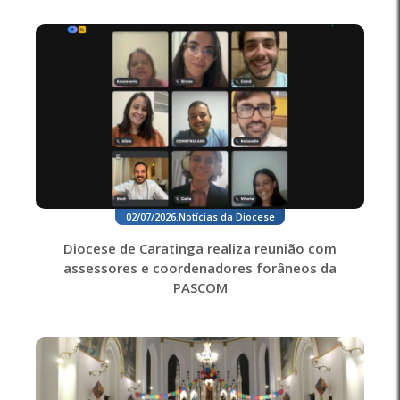
02/07/2026
.
Notícias da Diocese
Diocese de Caratinga realiza reunião com
assessores e coordenadores forâneos da
PASCOM