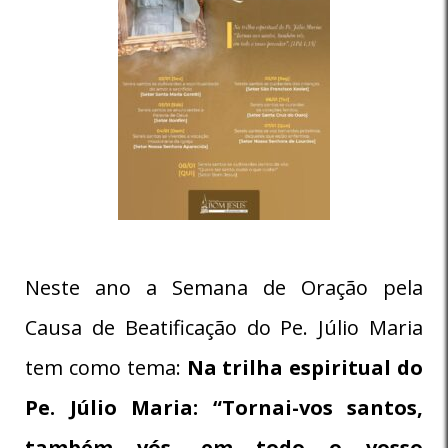
Neste ano a Semana de Oração pela
Causa de Beatificação do Pe. Júlio Maria
tem como tema:
Na trilha espiritual do
Pe. Júlio Maria: “Tornai-vos santos,
também vós, em todo o vosso