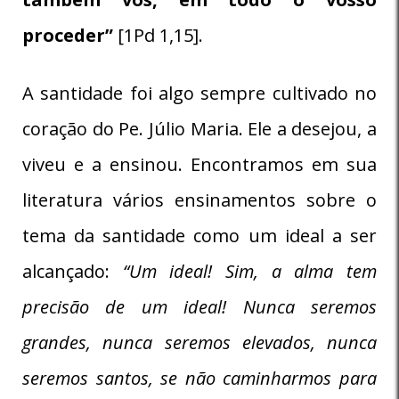
proceder”
[1Pd 1,15].
A santidade foi algo sempre cultivado no
coração do Pe. Júlio Maria. Ele a desejou, a
viveu e a ensinou. Encontramos em sua
literatura vários ensinamentos sobre o
tema da santidade como um ideal a ser
alcançado:
“Um ideal! Sim, a alma tem
precisão de um ideal! Nunca seremos
grandes, nunca seremos elevados, nunca
seremos santos, se não caminharmos para