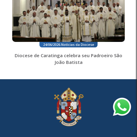
24/06/2026
.
Notícias da Diocese
Diocese de Caratinga celebra seu Padroeiro São
João Batista