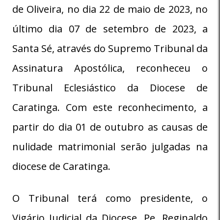
de Oliveira, no dia 22 de maio de 2023, no
último dia 07 de setembro de 2023, a
Santa Sé, através do Supremo Tribunal da
Assinatura Apostólica, reconheceu o
Tribunal Eclesiástico da Diocese de
Caratinga. Com este reconhecimento, a
partir do dia 01 de outubro as causas de
nulidade matrimonial serão julgadas na
diocese de Caratinga.
O Tribunal terá como presidente, o
Vigário Judicial da Diocese, Pe. Reginaldo