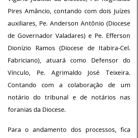
Pires Amâncio, contando com dois juízes
auxiliares, Pe. Anderson Antônio (Diocese
de Governador Valadares) e Pe. Efferson
Dionízio Ramos (Diocese de Itabira-Cel.
Fabriciano), atuará como Defensor do
Vínculo, Pe. Agrimaldo José Teixeira.
Contando com a colaboração de um
notário do tribunal e de notários nas
foranias da Diocese.
Para o andamento dos processos, fica