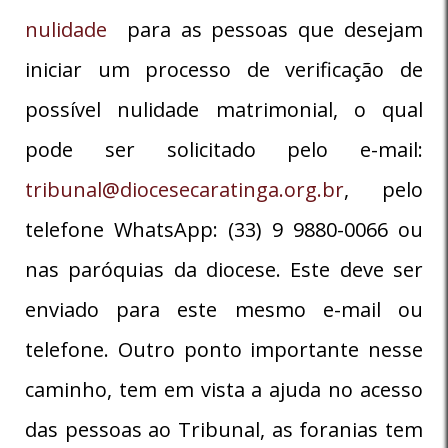
nulidade
para as pessoas que desejam
iniciar um processo de verificação de
possível nulidade matrimonial, o qual
pode ser solicitado pelo e-mail:
tribunal@diocesecaratinga.org.br
, pelo
telefone WhatsApp: (33) 9 9880-0066 ou
nas paróquias da diocese. Este deve ser
enviado para este mesmo e-mail ou
telefone. Outro ponto importante nesse
caminho, tem em vista a ajuda no acesso
das pessoas ao Tribunal, as foranias tem