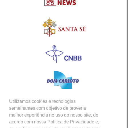
Utilizamos cookies e tecnologias
Siga-nos em nossas Redes Sociais
semelhantes com objetivo de prover a
melhor experiência no uso do nosso site, de
acordo com nossa Política de Privacidade e,