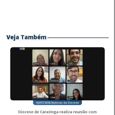
Veja Também
02/07/2026
.
Notícias da Diocese
Diocese de Caratinga realiza reunião com