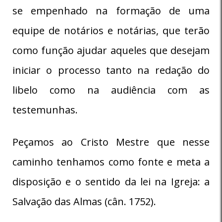
se empenhado na formação de uma
equipe de notários e notárias, que terão
como função ajudar aqueles que desejam
iniciar o processo tanto na redação do
libelo como na audiência com as
testemunhas.
Peçamos ao Cristo Mestre que nesse
caminho tenhamos como fonte e meta a
disposição e o sentido da lei na Igreja: a
Salvação das Almas (cân. 1752).