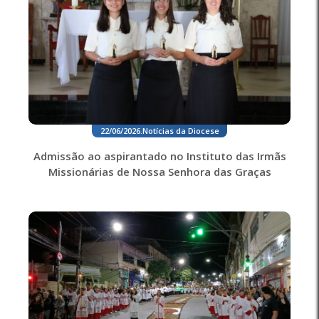
22/06/2026
.
Notícias da Diocese
Admissão ao aspirantado no Instituto das Irmãs
Missionárias de Nossa Senhora das Graças