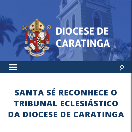
SANTA SÉ RECONHECE O
TRIBUNAL ECLESIÁSTICO
DA DIOCESE DE CARATINGA