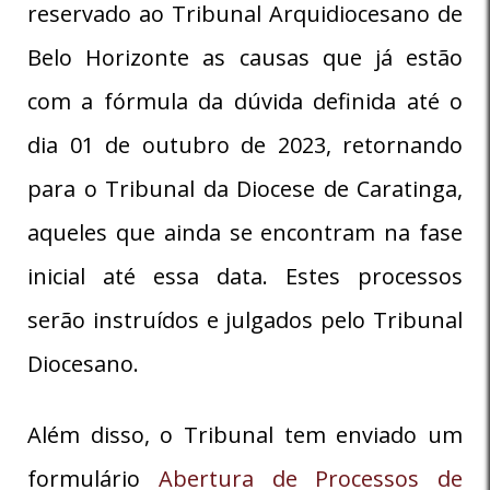
reservado ao Tribunal Arquidiocesano de
Belo Horizonte as causas que já estão
com a fórmula da dúvida definida até o
dia 01 de outubro de 2023, retornando
para o Tribunal da Diocese de Caratinga,
aqueles que ainda se encontram na fase
inicial até essa data. Estes processos
serão instruídos e julgados pelo Tribunal
Diocesano.
Além disso, o Tribunal tem enviado um
formulário
Abertura de Processos de