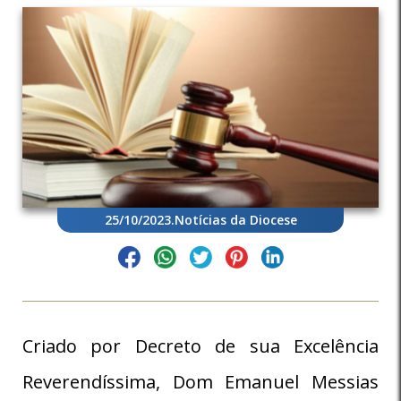
25/10/2023
.
Notícias da Diocese
Criado por Decreto de sua Excelência
Reverendíssima, Dom Emanuel Messias