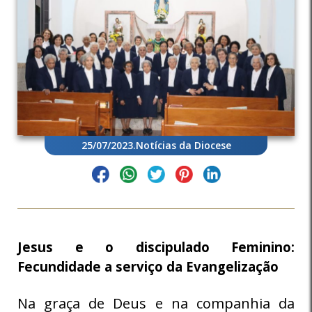
25/07/2023
.
Notícias da Diocese
Jesus e o discipulado Feminino:
Fecundidade a serviço da Evangelização
Na graça de Deus e na companhia da