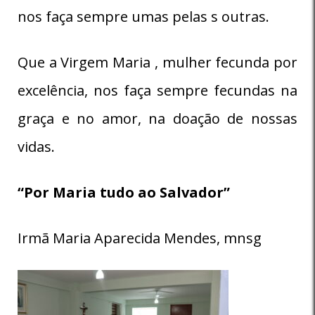
nos faça sempre umas pelas s outras.
Que a Virgem Maria , mulher fecunda por
excelência, nos faça sempre fecundas na
graça e no amor, na doação de nossas
vidas.
“Por Maria tudo ao Salvador”
Irmã Maria Aparecida Mendes, mnsg