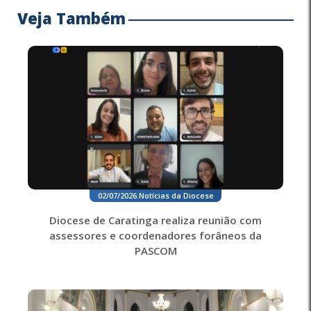
Veja Também
02/07/2026
.
Notícias da Diocese
Diocese de Caratinga realiza reunião com
assessores e coordenadores forâneos da
PASCOM