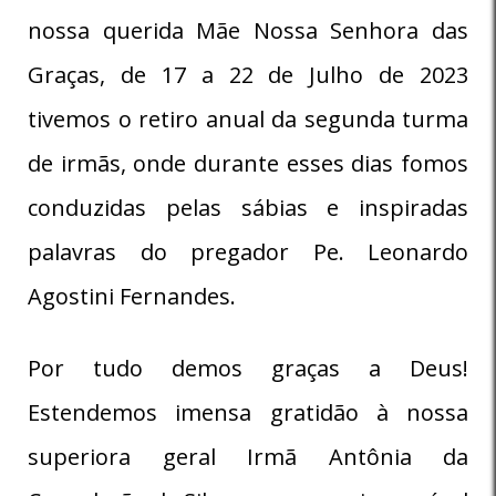
nossa querida Mãe Nossa Senhora das
Graças, de 17 a 22 de Julho de 2023
tivemos o retiro anual da segunda turma
de irmãs, onde durante esses dias fomos
conduzidas pelas sábias e inspiradas
palavras do pregador Pe. Leonardo
Agostini Fernandes.
Por tudo demos graças a Deus!
Estendemos imensa gratidão à nossa
superiora geral Irmã Antônia da