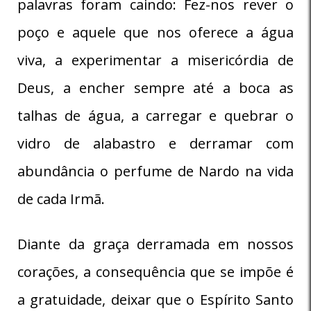
palavras foram caindo: Fez-nos rever o
poço e aquele que nos oferece a água
viva, a experimentar a misericórdia de
Deus, a encher sempre até a boca as
talhas de água, a carregar e quebrar o
vidro de alabastro e derramar com
abundância o perfume de Nardo na vida
de cada Irmã.
Diante da graça derramada em nossos
corações, a consequência que se impõe é
a gratuidade, deixar que o Espírito Santo