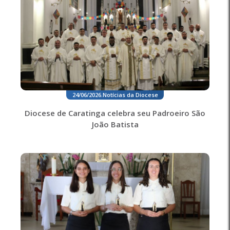
24/06/2026
.
Notícias da Diocese
Diocese de Caratinga celebra seu Padroeiro São
João Batista