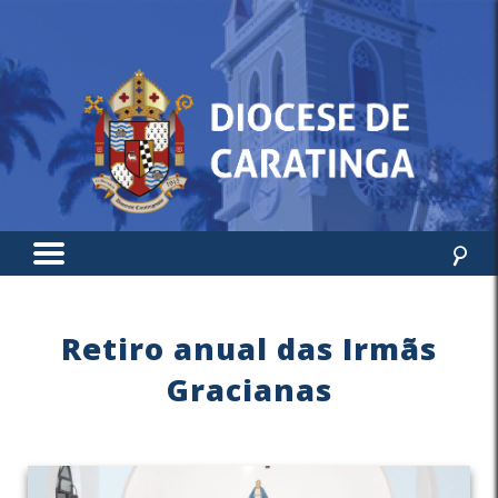
Retiro anual das Irmãs
Gracianas