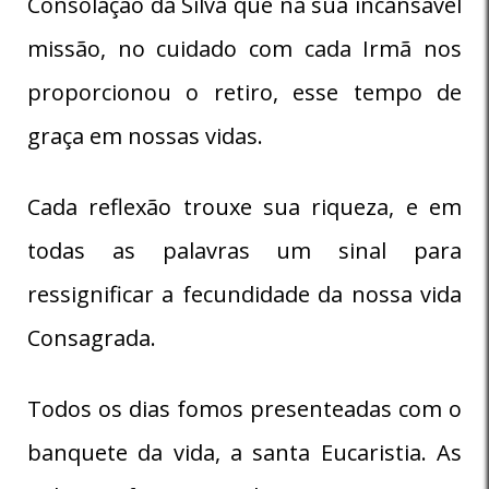
Consolação da Silva que na sua incansável
missão, no cuidado com cada Irmã nos
proporcionou o retiro, esse tempo de
graça em nossas vidas.
Cada reflexão trouxe sua riqueza, e em
todas as palavras um sinal para
ressignificar a fecundidade da nossa vida
Consagrada.
Todos os dias fomos presenteadas com o
banquete da vida, a santa Eucaristia. As