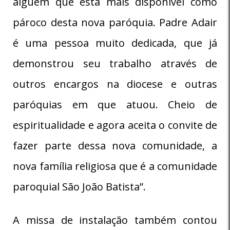
alguém que está mais disponível como
pároco desta nova paróquia. Padre Adair
é uma pessoa muito dedicada, que já
demonstrou seu trabalho através de
outros encargos na diocese e outras
paróquias em que atuou. Cheio de
espiritualidade e agora aceita o convite de
fazer parte dessa nova comunidade, a
nova família religiosa que é a comunidade
paroquial São João Batista”.
A missa de instalação também contou