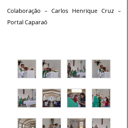
Colaboração – Carlos Henrique Cruz –
Portal Caparaó