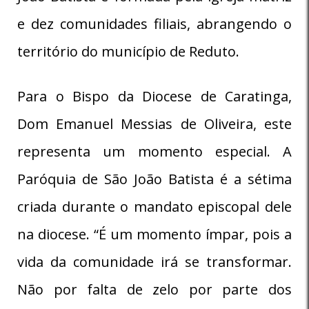
e dez comunidades filiais, abrangendo o
território do município de Reduto.
Para o Bispo da Diocese de Caratinga,
Dom Emanuel Messias de Oliveira, este
representa um momento especial. A
Paróquia de São João Batista é a sétima
criada durante o mandato episcopal dele
na diocese. “É um momento ímpar, pois a
vida da comunidade irá se transformar.
Não por falta de zelo por parte dos