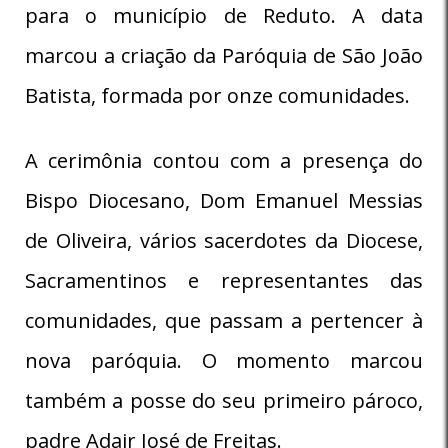
para o município de Reduto. A data
marcou a criação da Paróquia de São João
Batista, formada por onze comunidades.
A cerimônia contou com a presença do
Bispo Diocesano, Dom Emanuel Messias
de Oliveira, vários sacerdotes da Diocese,
Sacramentinos e representantes das
comunidades, que passam a pertencer à
nova paróquia. O momento marcou
também a posse do seu primeiro pároco,
padre Adair José de Freitas.