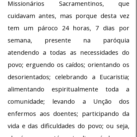
Missionários Sacramentinos, que
cuidavam antes, mas porque desta vez
tem um pároco 24 horas, 7 dias por
semana, presente na paróquia
atendendo a todas as necessidades do
povo; erguendo os caídos; orientando os
desorientados; celebrando a Eucaristia;
alimentando espiritualmente toda a
comunidade; levando a Unção dos
enfermos aos doentes; participando da
vida e das dificuldades do povo; ou seja,