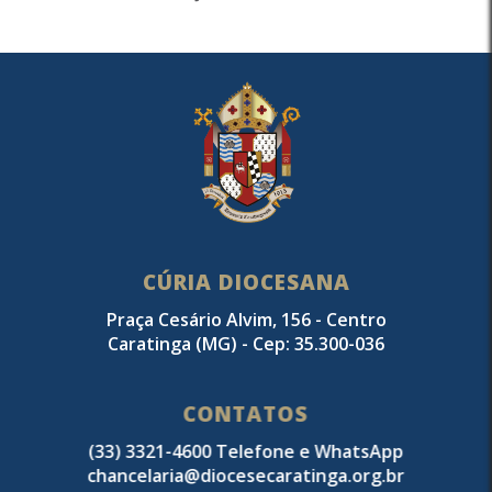
CÚRIA DIOCESANA
Praça Cesário Alvim, 156 - Centro
Caratinga (MG) - Cep: 35.300-036
CONTATOS
(33) 3321-4600 Telefone e WhatsApp
chancelaria@diocesecaratinga.org.br