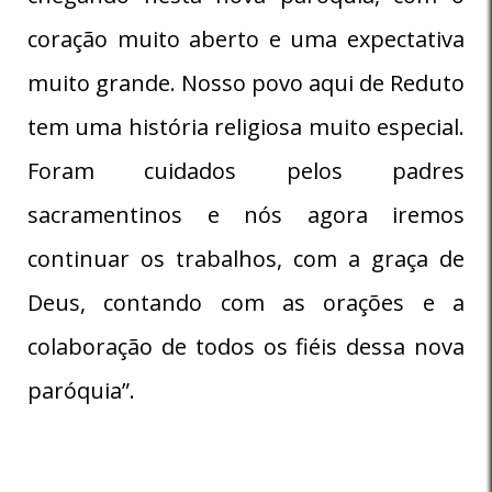
coração muito aberto e uma expectativa
muito grande. Nosso povo aqui de Reduto
tem uma história religiosa muito especial.
Foram cuidados pelos padres
sacramentinos e nós agora iremos
continuar os trabalhos, com a graça de
Deus, contando com as orações e a
colaboração de todos os fiéis dessa nova
paróquia”.