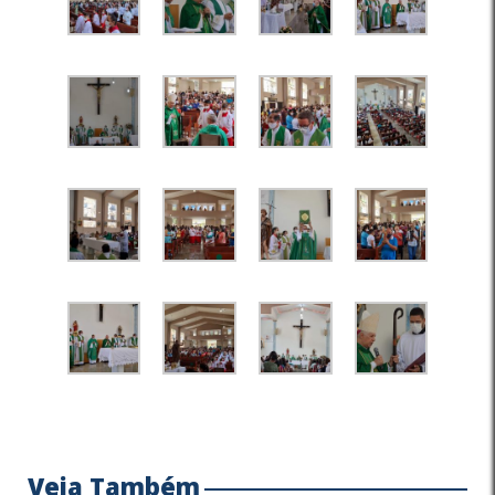
Veja Também