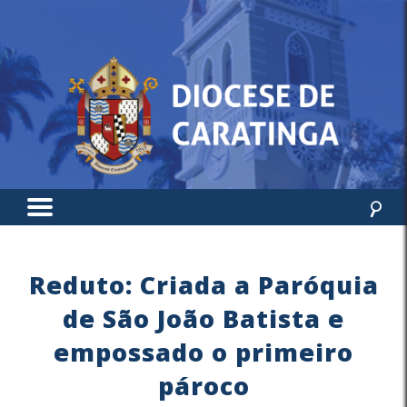
Reduto: Criada a Paróquia
de São João Batista e
empossado o primeiro
pároco