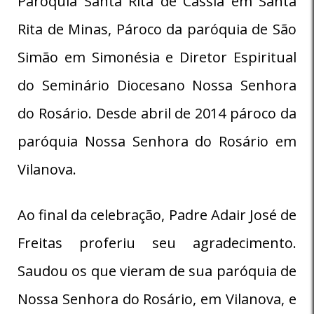
Paróquia Santa Rita de Cassia em Santa
Rita de Minas, Pároco da paróquia de São
Simão em Simonésia e Diretor Espiritual
do Seminário Diocesano Nossa Senhora
do Rosário. Desde abril de 2014 pároco da
paróquia Nossa Senhora do Rosário em
Vilanova.
Ao final da celebração, Padre Adair José de
Freitas proferiu seu agradecimento.
Saudou os que vieram de sua paróquia de
Nossa Senhora do Rosário, em Vilanova, e