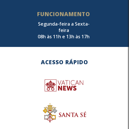
FUNCIONAMENTO
Segunda-feira a Sexta-
feira
08h às 11h e 13h às 17h
ACESSO RÁPIDO