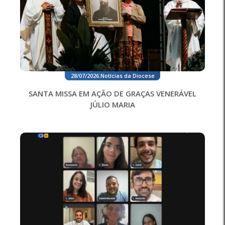
28/07/2026
.
Notícias da Diocese
SANTA MISSA EM AÇÃO DE GRAÇAS VENERÁVEL
JÚLIO MARIA