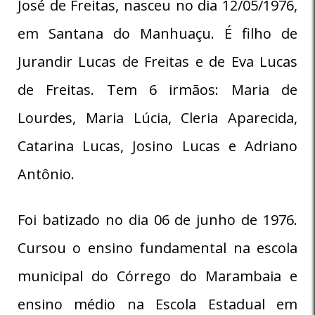
José de Freitas, nasceu no dia 12/05/1976,
em Santana do Manhuaçu. É filho de
Jurandir Lucas de Freitas e de Eva Lucas
de Freitas. Tem 6 irmãos: Maria de
Lourdes, Maria Lúcia, Cleria Aparecida,
Catarina Lucas, Josino Lucas e Adriano
Antônio.
Foi batizado no dia 06 de junho de 1976.
Cursou o ensino fundamental na escola
municipal do Córrego do Marambaia e
ensino médio na Escola Estadual em