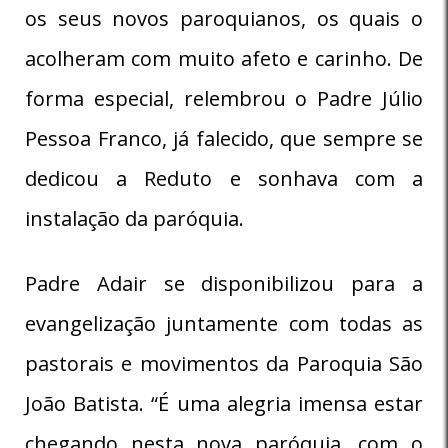
os seus novos paroquianos, os quais o
acolheram com muito afeto e carinho. De
forma especial, relembrou o Padre Júlio
Pessoa Franco, já falecido, que sempre se
dedicou a Reduto e sonhava com a
instalação da paróquia.
Padre Adair se disponibilizou para a
evangelização juntamente com todas as
pastorais e movimentos da Paroquia São
João Batista. “É uma alegria imensa estar
chegando nesta nova paróquia, com o