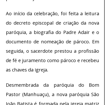
Ao início da celebração, foi feita a leitura
do decreto episcopal de criação da nova
paróquia, a biografia do Padre Adair e o
documento de nomeação de pároco. Em
seguida, o sacerdote prestou a profissão
de fé e juramento como pároco e recebeu
as chaves da igreja.
Desmembrada da paróquia do Bom
Pastor (Manhuaçu), a nova paróquia São
João Batista é formada pela igreja matriz