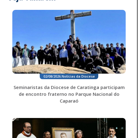
02/08/2026
.
Notícias da Diocese
Seminaristas da Diocese de Caratinga participam
de encontro fraterno no Parque Nacional do
Caparaó