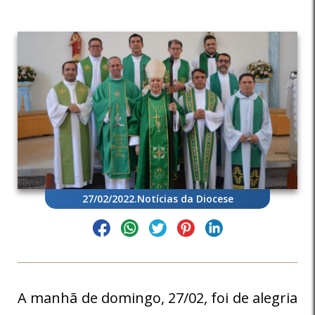
27/02/2022
.
Notícias da Diocese
A manhã de domingo, 27/02, foi de alegria