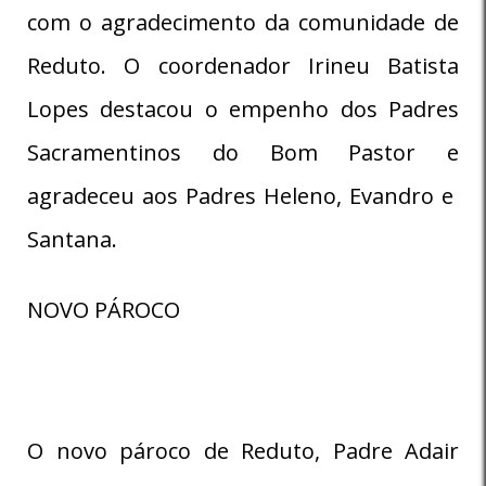
com o agradecimento da comunidade de
Reduto. O coordenador Irineu Batista
Lopes destacou o empenho dos Padres
Sacramentinos do Bom Pastor e
agradeceu aos Padres Heleno, Evandro e
Santana.
NOVO PÁROCO
O novo pároco de Reduto, Padre Adair