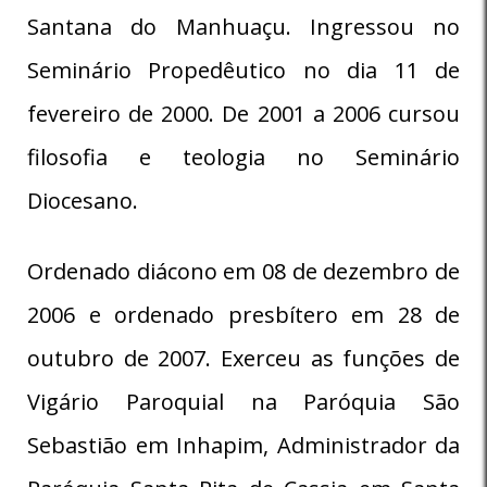
Santana do Manhuaçu. Ingressou no
Seminário Propedêutico no dia 11 de
fevereiro de 2000. De 2001 a 2006 cursou
filosofia e teologia no Seminário
Diocesano.
Ordenado diácono em 08 de dezembro de
2006 e ordenado presbítero em 28 de
outubro de 2007. Exerceu as funções de
Vigário Paroquial na Paróquia São
Sebastião em Inhapim, Administrador da