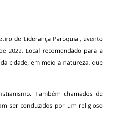
tiro de Liderança Paroquial, evento
 de 2022. Local recomendado para a
 da cidade, em meio a natureza, que
 Cristianismo. Também chamados de
umam ser conduzidos por um religioso