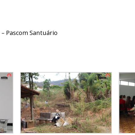
o – Pascom Santuário