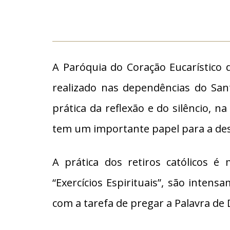
A Paróquia do Coração Eucarístico 
realizado nas dependências do San
prática da reflexão e do silêncio,
tem um importante papel para a desc
A prática dos retiros católicos 
“Exercícios Espirituais”, são inten
com a tarefa de pregar a Palavra de 