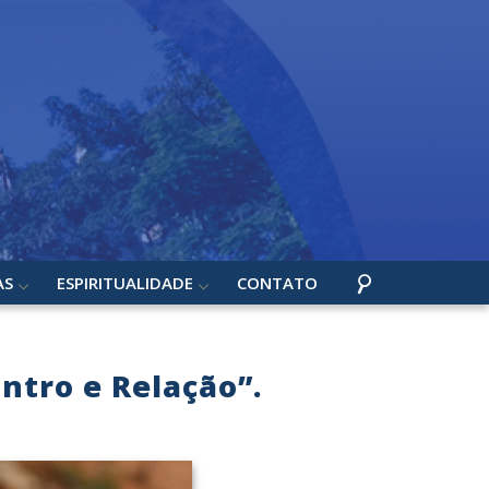
AS
ESPIRITUALIDADE
CONTATO
ontro e Relação”.