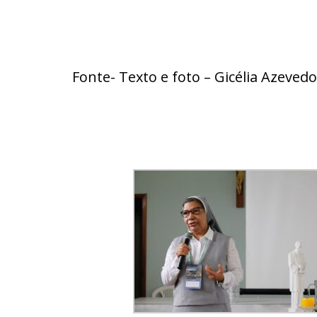
Fonte- Texto e foto – Gicélia Azeved