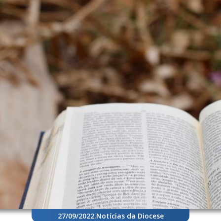
27/09/2022
.
Notícias da Diocese