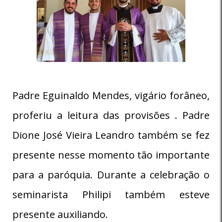
Padre Eguinaldo Mendes, vigário forâneo,
proferiu a leitura das provisões . Padre
Dione José Vieira Leandro também se fez
presente nesse momento tão importante
para a paróquia. Durante a celebração o
seminarista Philipi também esteve
presente auxiliando.