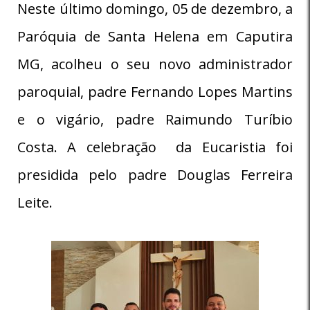
Neste último domingo, 05 de dezembro, a
Paróquia de Santa Helena em Caputira
MG, acolheu o seu novo administrador
paroquial, padre Fernando Lopes Martins
e o vigário, padre Raimundo Turíbio
Costa. A celebração da Eucaristia foi
presidida pelo padre Douglas Ferreira
Leite.