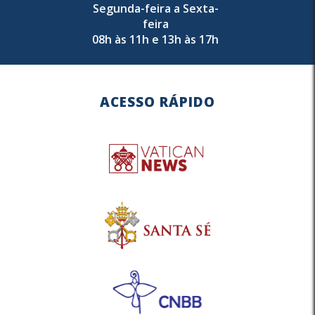
Segunda-feira a Sexta-
feira
08h às 11h e 13h às 17h
ACESSO RÁPIDO