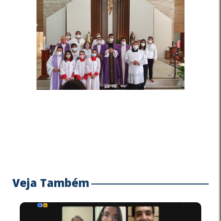
Veja Também