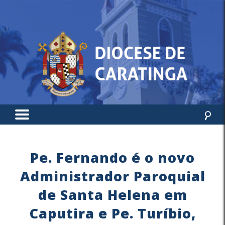
Pe. Fernando é o novo
Administrador Paroquial
de Santa Helena em
Caputira e Pe. Turíbio,