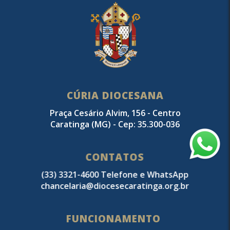
CÚRIA DIOCESANA
Praça Cesário Alvim, 156 - Centro
Caratinga (MG) - Cep: 35.300-036
CONTATOS
(33) 3321-4600 Telefone e WhatsApp
chancelaria@diocesecaratinga.org.br
FUNCIONAMENTO