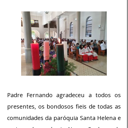
Padre Fernando agradeceu a todos os
presentes, os bondosos fieis de todas as
comunidades da paróquia Santa Helena e