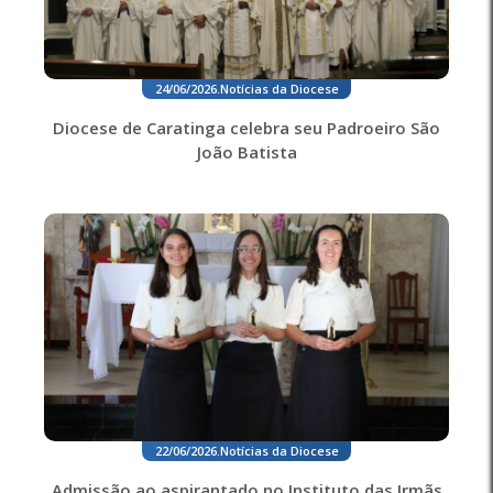
24/06/2026
.
Notícias da Diocese
Diocese de Caratinga celebra seu Padroeiro São
João Batista
22/06/2026
.
Notícias da Diocese
Admissão ao aspirantado no Instituto das Irmãs