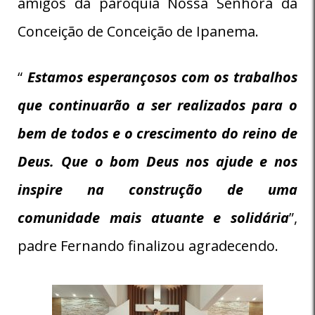
amigos da paróquia Nossa Senhora da
Conceição de Conceição de Ipanema.
“
Estamos esperançosos com os trabalhos
que continuarão a ser realizados para o
bem de todos e o crescimento do reino de
Deus. Que o bom Deus nos ajude e nos
inspire na construção de uma
comunidade mais atuante e solidária
”,
padre Fernando finalizou agradecendo.