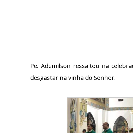
Pe. Ademilson ressaltou na celebr
desgastar na vinha do Senhor.