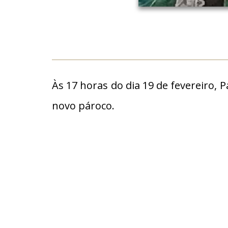
Às 17 horas do dia 19 de fevereiro,
novo pároco.