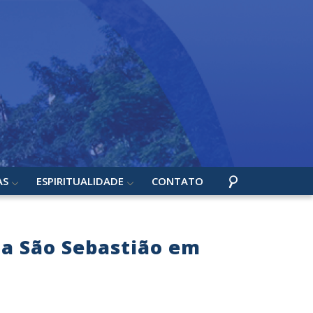
AS
ESPIRITUALIDADE
CONTATO
uia São Sebastião em