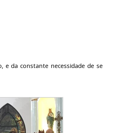
, e da constante necessidade de se