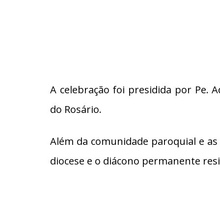
A celebração foi presidida por Pe.
do Rosário.
Além da comunidade paroquial e as 
diocese e o diácono permanente res