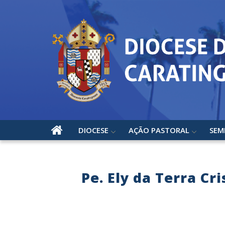
DIOCESE
AÇÃO PASTORAL
SEM
Pe. Ely da Terra Cr