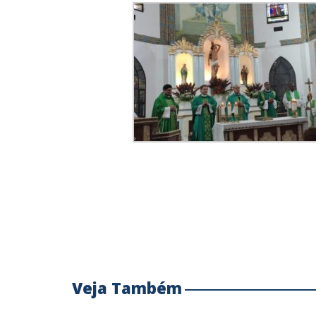
Veja Também