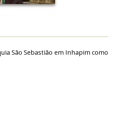
róquia São Sebastião em Inhapim como