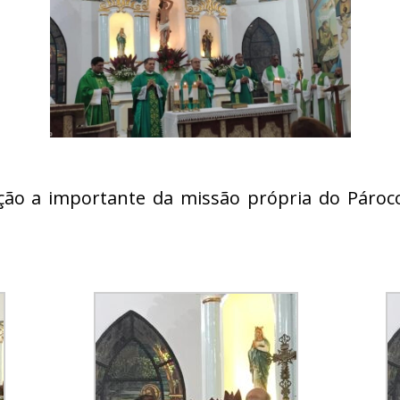
ação a importante da missão própria do Pároco