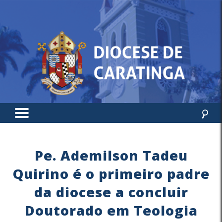
Pe. Ademilson Tadeu
Quirino é o primeiro padre
da diocese a concluir
Doutorado em Teologia