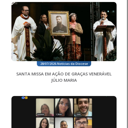
28/07/2026
.
Notícias da Diocese
SANTA MISSA EM AÇÃO DE GRAÇAS VENERÁVEL
JÚLIO MARIA