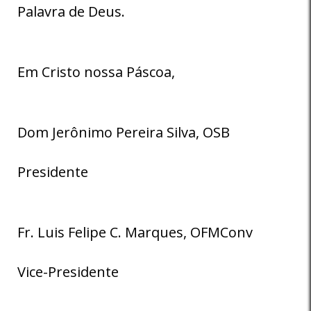
Palavra de Deus.
Em Cristo nossa Páscoa,
Dom Jerônimo Pereira Silva, OSB
Presidente
Fr. Luis Felipe C. Marques, OFMConv
Vice-Presidente