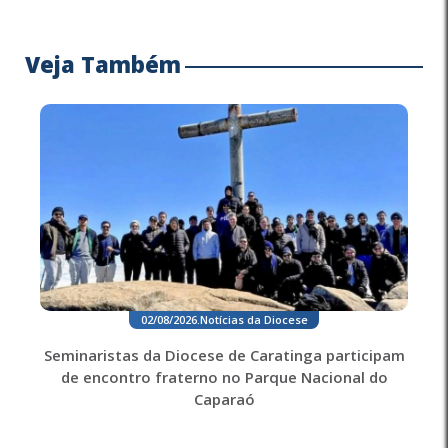
Veja Também
02/08/2026
.
Notícias da Diocese
Seminaristas da Diocese de Caratinga participam
de encontro fraterno no Parque Nacional do
Caparaó