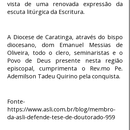
vista de uma renovada expressão da
escuta litúrgica da Escritura.
A Diocese de Caratinga, através do bispo
diocesano, dom Emanuel Messias de
Oliveira, todo o clero, seminaristas e o
Povo de Deus presente nesta região
episcopal, cumprimenta o Rev.mo Pe.
Ademilson Tadeu Quirino pela conquista.
Fonte-
https://www.asli.com.br/blog/membro-
da-asli-defende-tese-de-doutorado-959