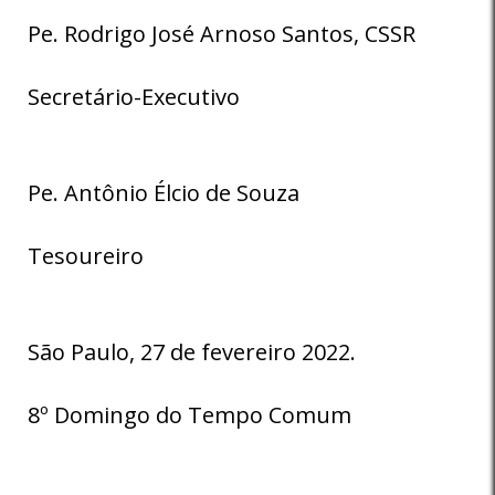
Pe. Rodrigo José Arnoso Santos, CSSR
Secretário-Executivo
Pe. Antônio Élcio de Souza
Tesoureiro
São Paulo, 27 de fevereiro 2022.
8º Domingo do Tempo Comum