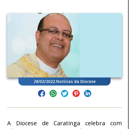
28/02/2022
.
Notícias da Diocese
A Diocese de Caratinga celebra com