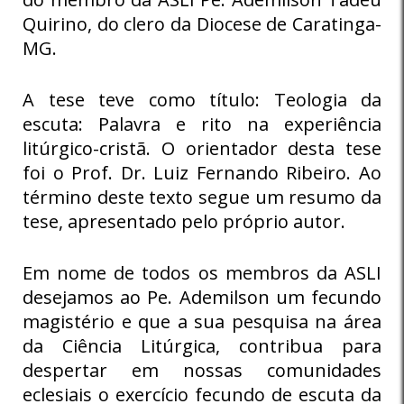
Quirino, do clero da Diocese de Caratinga-
MG.
A tese teve como título: Teologia da
escuta: Palavra e rito na experiência
litúrgico-cristã. O orientador desta tese
foi o Prof. Dr. Luiz Fernando Ribeiro. Ao
término deste texto segue um resumo da
tese, apresentado pelo próprio autor.
Em nome de todos os membros da ASLI
desejamos ao Pe. Ademilson um fecundo
magistério e que a sua pesquisa na área
da Ciência Litúrgica, contribua para
despertar em nossas comunidades
eclesiais o exercício fecundo de escuta da