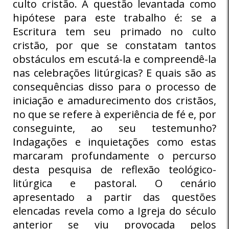
culto cristão. A questão levantada como
hipótese para este trabalho é: se a
Escritura tem seu primado no culto
cristão, por que se constatam tantos
obstáculos em escutá-la e compreendê-la
nas celebrações litúrgicas? E quais são as
consequências disso para o processo de
iniciação e amadurecimento dos cristãos,
no que se refere à experiência de fé e, por
conseguinte, ao seu testemunho?
Indagações e inquietações como estas
marcaram profundamente o percurso
desta pesquisa de reflexão teológico-
litúrgica e pastoral. O cenário
apresentado a partir das questões
elencadas revela como a Igreja do século
anterior se viu provocada pelos