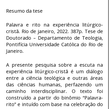
Resumo da tese
Palavra e rito na experiência litúrgico-
cristã. Rio de janeiro, 2022. 387p. Tese de
Doutorado – Departamento de Teologia,
Pontifícia Universidade Católica do Rio de
Janeiro.
A presente pesquisa sobre a escuta na
experiência litúrgico-cristã é um diálogo
entre a ciência teológica e outras áreas
das ciências humanas, perfazendo um
caminho interdisciplinar. O texto foi
construído a partir do binômio “Palavra-
rito” e intuído com base na celebração do