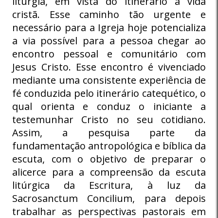
liturgia, em vista do itinerário à vida
cristã. Esse caminho tão urgente e
necessário para a Igreja hoje potencializa
a via possível para a pessoa chegar ao
encontro pessoal e comunitário com
Jesus Cristo. Esse encontro é vivenciado
mediante uma consistente experiência de
fé conduzida pelo itinerário catequético, o
qual orienta e conduz o iniciante a
testemunhar Cristo no seu cotidiano.
Assim, a pesquisa parte da
fundamentação antropológica e bíblica da
escuta, com o objetivo de preparar o
alicerce para a compreensão da escuta
litúrgica da Escritura, à luz da
Sacrosanctum Concilium, para depois
trabalhar as perspectivas pastorais em