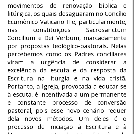
movimentos de renovação bíblica e
litúrgica, os quais desaguaram no Concílio
Ecumênico Vaticano II e, particularmente,
nas constituições Sacrosanctum
Concilium e Dei Verbum, marcadamente
por propostas teológico-pastorais. Nelas
percebemos como os Padres conciliares
viram a urgência de considerar a
excelência da escuta e da resposta da
Escritura na liturgia e na vida cristã.
Portanto, a Igreja, provocada a educar-se
à escuta, é incentivada a um permanente
e constante processo de conversão
pastoral, pois esse novo cenário requer
dela novos métodos. Um deles é o
processo de iniciação à Escritura e à