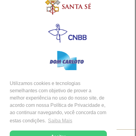
Utilizamos cookies e tecnologias
Siga-nos em nossas Redes Sociais
semelhantes com objetivo de prover a
melhor experiência no uso do nosso site, de
acordo com nossa Política de Privacidade e,
ao continuar navegando, você concorda com
estas condições.
Saiba Mais