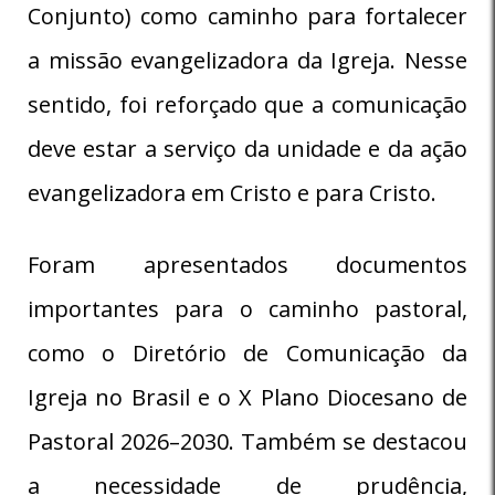
Conjunto) como caminho para fortalecer
a missão evangelizadora da Igreja. Nesse
sentido, foi reforçado que a comunicação
deve estar a serviço da unidade e da ação
evangelizadora em Cristo e para Cristo.
Foram apresentados documentos
importantes para o caminho pastoral,
como o Diretório de Comunicação da
Igreja no Brasil e o X Plano Diocesano de
Pastoral 2026–2030. Também se destacou
a necessidade de prudência,