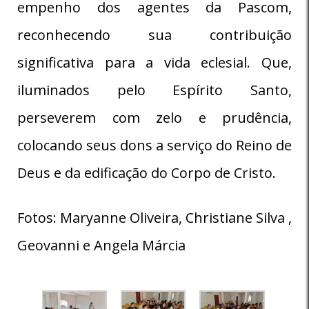
empenho dos agentes da Pascom,
reconhecendo sua contribuição
significativa para a vida eclesial. Que,
iluminados pelo Espírito Santo,
perseverem com zelo e prudência,
colocando seus dons a serviço do Reino de
Deus e da edificação do Corpo de Cristo.
Fotos: Maryanne Oliveira, Christiane Silva ,
Geovanni e Angela Márcia