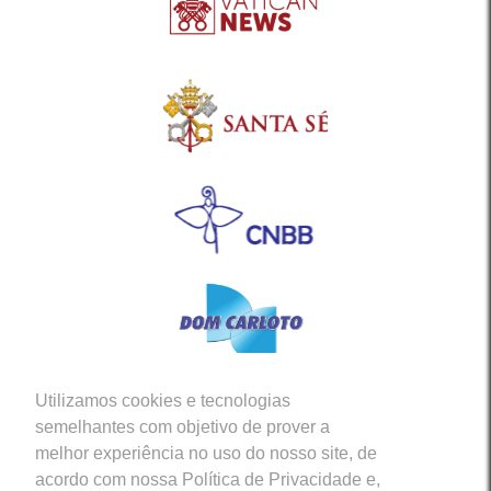
Utilizamos cookies e tecnologias
Siga-nos em nossas Redes Sociais
semelhantes com objetivo de prover a
melhor experiência no uso do nosso site, de
acordo com nossa Política de Privacidade e,