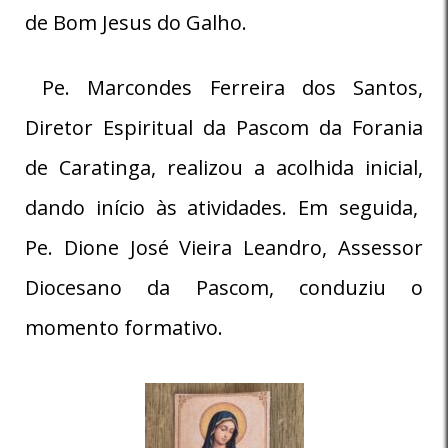
de Bom Jesus do Galho.
Pe. Marcondes Ferreira dos Santos,
Diretor Espiritual da Pascom da Forania
de Caratinga, realizou a acolhida inicial,
dando início às atividades. Em seguida,
Pe. Dione José Vieira Leandro, Assessor
Diocesano da Pascom, conduziu o
momento formativo.