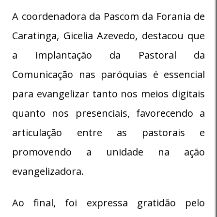
A coordenadora da Pascom da Forania de
Caratinga, Gicelia Azevedo, destacou que
a implantação da Pastoral da
Comunicação nas paróquias é essencial
para evangelizar tanto nos meios digitais
quanto nos presenciais, favorecendo a
articulação entre as pastorais e
promovendo a unidade na ação
evangelizadora.
Ao final, foi expressa gratidão pelo