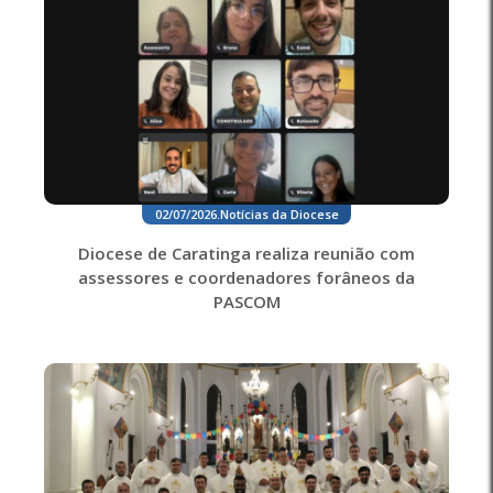
02/07/2026
.
Notícias da Diocese
Diocese de Caratinga realiza reunião com
assessores e coordenadores forâneos da
PASCOM