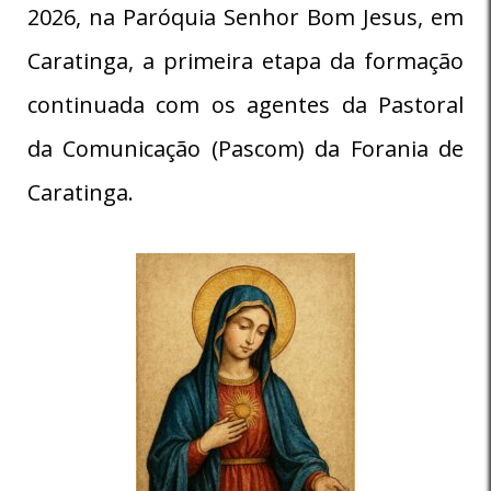
2026, na Paróquia Senhor Bom Jesus, em
Caratinga, a primeira etapa da formação
continuada com os agentes da Pastoral
da Comunicação (Pascom) da Forania de
Caratinga.