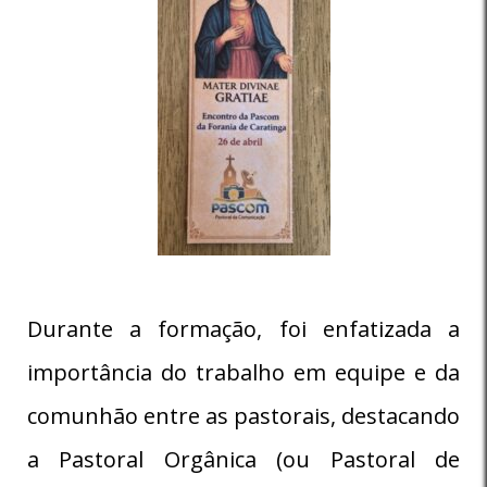
Durante a formação, foi enfatizada a
importância do trabalho em equipe e da
comunhão entre as pastorais, destacando
a Pastoral Orgânica (ou Pastoral de