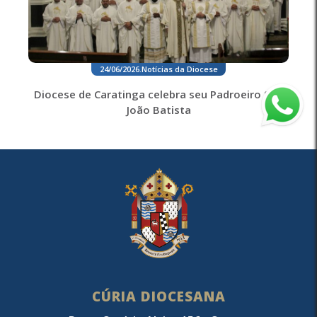
24/06/2026
.
Notícias da Diocese
Diocese de Caratinga celebra seu Padroeiro São
João Batista
CÚRIA DIOCESANA