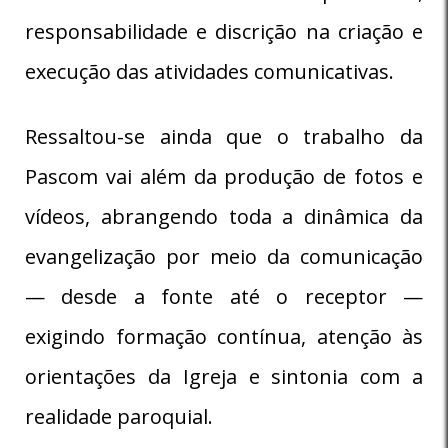
responsabilidade e discrição na criação e
execução das atividades comunicativas.
Ressaltou-se ainda que o trabalho da
Pascom vai além da produção de fotos e
vídeos, abrangendo toda a dinâmica da
evangelização por meio da comunicação
— desde a fonte até o receptor —
exigindo formação contínua, atenção às
orientações da Igreja e sintonia com a
realidade paroquial.