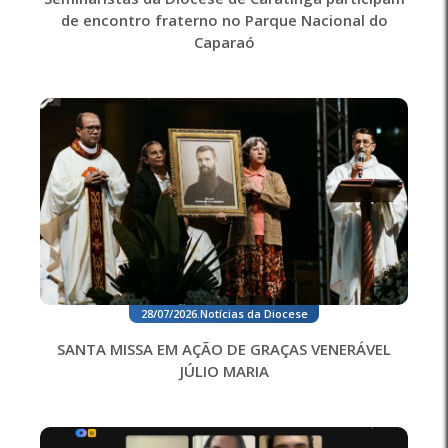
de encontro fraterno no Parque Nacional do
Caparaó
28/07/2026
.
Notícias da Diocese
SANTA MISSA EM AÇÃO DE GRAÇAS VENERÁVEL
JÚLIO MARIA