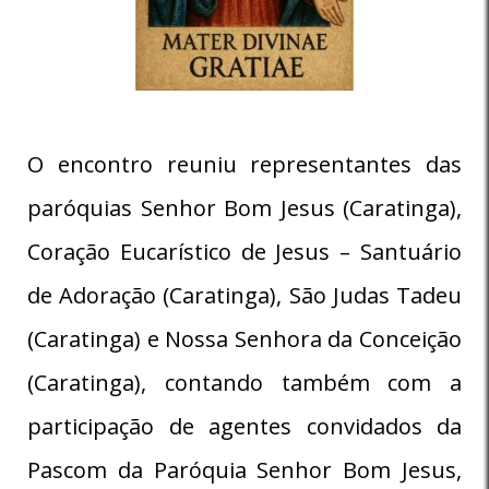
O encontro reuniu representantes das
paróquias Senhor Bom Jesus (Caratinga),
Coração Eucarístico de Jesus – Santuário
de Adoração (Caratinga), São Judas Tadeu
(Caratinga) e Nossa Senhora da Conceição
(Caratinga), contando também com a
participação de agentes convidados da
Pascom da Paróquia Senhor Bom Jesus,