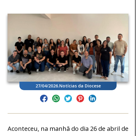
27/04/2026
.
Notícias da Diocese
Aconteceu, na manhã do dia 26 de abril de