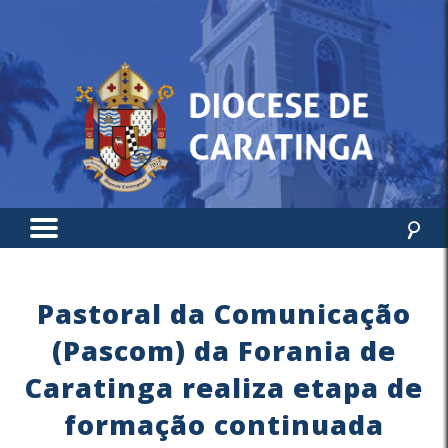
Pastoral da Comunicação
(Pascom) da Forania de
Caratinga realiza etapa de
formação continuada