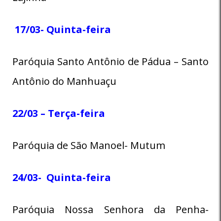
17/03- Quinta-feira
Paróquia Santo Antônio de Pádua – Santo
Antônio do Manhuaçu
22/03 – Terça-feira
Paróquia de São Manoel- Mutum
24/03- Quinta-feira
Paróquia Nossa Senhora da Penha-