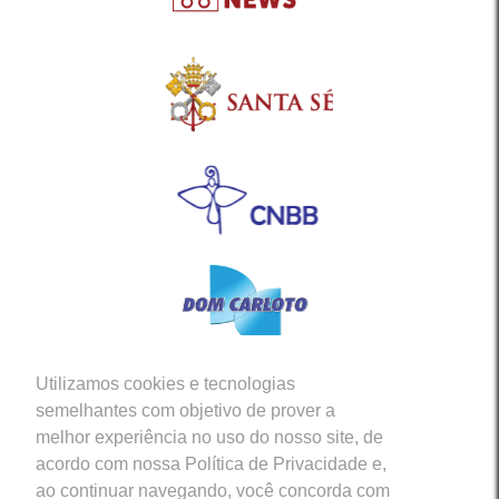
Utilizamos cookies e tecnologias
Siga-nos em nossas Redes Sociais
semelhantes com objetivo de prover a
melhor experiência no uso do nosso site, de
acordo com nossa Política de Privacidade e,
ao continuar navegando, você concorda com