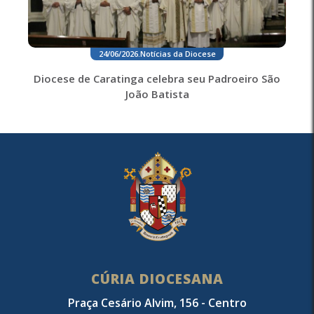
24/06/2026
.
Notícias da Diocese
Diocese de Caratinga celebra seu Padroeiro São
João Batista
CÚRIA DIOCESANA
Praça Cesário Alvim, 156 - Centro