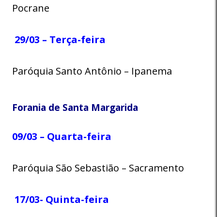
Pocrane
29/03 – Terça-feira
Paróquia Santo Antônio – Ipanema
Forania de Santa Margarida
09/03 – Quarta-feira
Paróquia São Sebastião – Sacramento
17/03- Quinta-feira