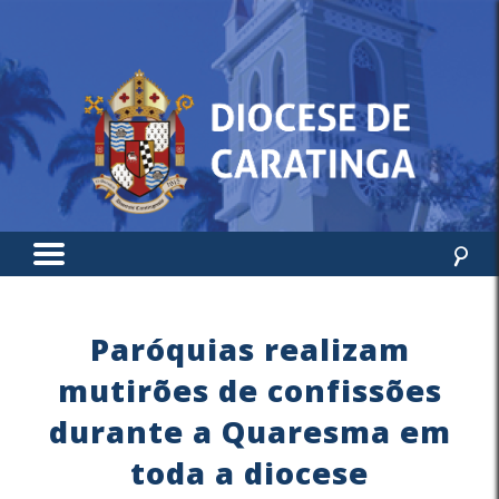
Paróquias realizam
mutirões de confissões
durante a Quaresma em
toda a diocese