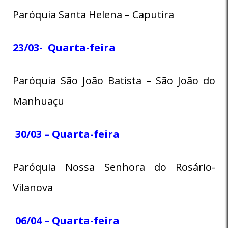
Paróquia Santa Helena – Caputira
23/03- Quarta-feira
Paróquia São João Batista – São João do
Manhuaçu
30/03 – Quarta-feira
Paróquia Nossa Senhora do Rosário-
Vilanova
06/04 – Quarta-feira