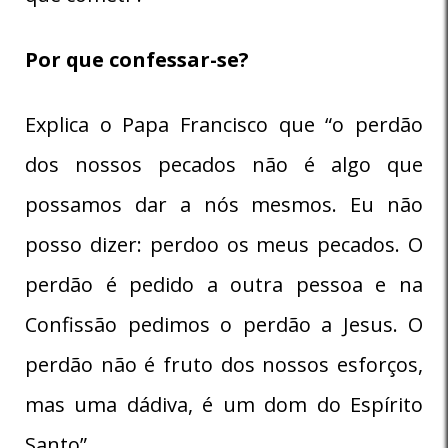
Por que confessar-se?
Explica o Papa Francisco que “o perdão
dos nossos pecados não é algo que
possamos dar a nós mesmos. Eu não
posso dizer: perdoo os meus pecados. O
perdão é pedido a outra pessoa e na
Confissão pedimos o perdão a Jesus. O
perdão não é fruto dos nossos esforços,
mas uma dádiva, é um dom do Espírito
Santo”.