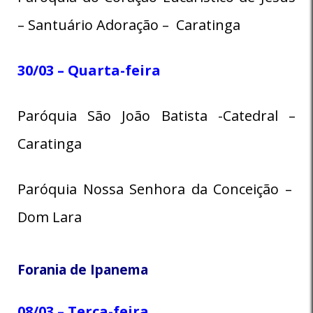
– Santuário Adoração – Caratinga
30/03 – Quarta-feira
Paróquia São João Batista -Catedral –
Caratinga
Paróquia Nossa Senhora da Conceição –
Dom Lara
Forania de Ipanema
08/03 – Terça-feira