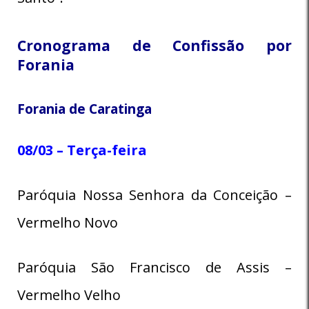
Cronograma de Confissão por
Forania
Forania de Caratinga
08/03 – Terça-feira
Paróquia Nossa Senhora da Conceição –
Vermelho Novo
Paróquia São Francisco de Assis –
Vermelho Velho