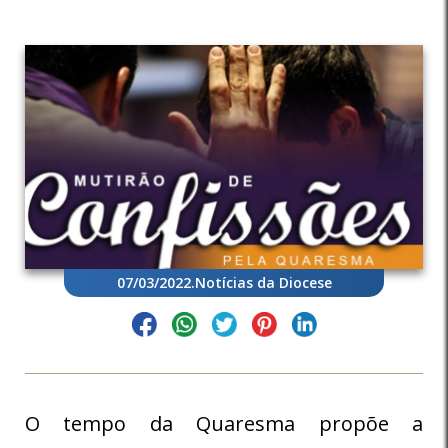
07/03/2022
.
Notícias da Diocese
O tempo da Quaresma propõe a