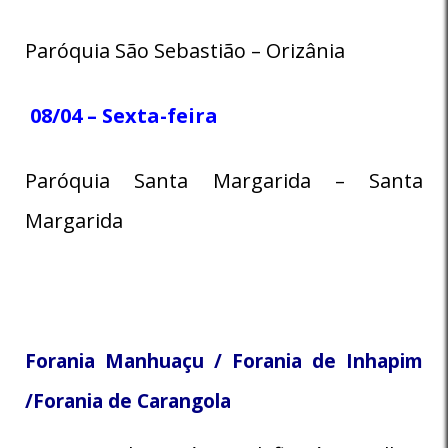
Paróquia São Sebastião – Orizânia
08/04 – Sexta-feira
Paróquia Santa Margarida – Santa
Margarida
Forania Manhuaçu /
Forania de Inhapim
/
Forania de Carangola