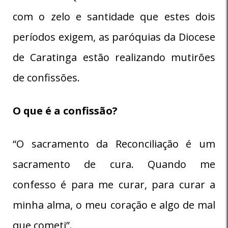
com o zelo e santidade que estes dois
períodos exigem, as paróquias da Diocese
de Caratinga estão realizando mutirões
de confissões.
O que é a confissão?
“O sacramento da Reconciliação é um
sacramento de cura. Quando me
confesso é para me curar, para curar a
minha alma, o meu coração e algo de mal
que cometi”.