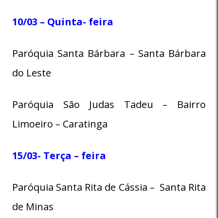
10/03 – Quinta- feira
Paróquia Santa Bárbara – Santa Bárbara
do Leste
Paróquia São Judas Tadeu – Bairro
Limoeiro – Caratinga
15/03- Terça – feira
Paróquia Santa Rita de Cássia – Santa Rita
de Minas