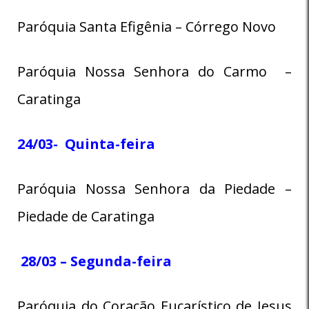
Paróquia Santa Efigênia – Córrego Novo
Paróquia Nossa Senhora do Carmo –
Caratinga
24/03- Quinta-feira
Paróquia Nossa Senhora da Piedade –
Piedade de Caratinga
28/03 – Segunda-feira
Paróquia do Coração Eucarístico de Jesus