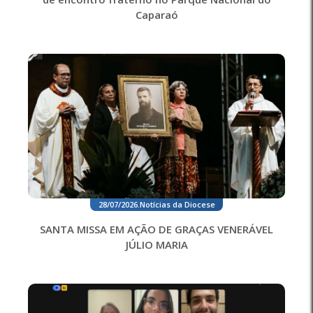
Caparaó
28/07/2026
.
Notícias da Diocese
SANTA MISSA EM AÇÃO DE GRAÇAS VENERÁVEL
JÚLIO MARIA