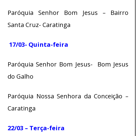
Paróquia Senhor Bom Jesus – Bairro
Santa Cruz- Caratinga
17/03- Quinta-feira
Paróquia Senhor Bom Jesus- Bom Jesus
do Galho
Paróquia Nossa Senhora da Conceição –
Caratinga
22/03 – Terça-feira