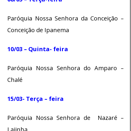
Paróquia Nossa Senhora da Conceição –
Conceição de Ipanema
10/03 – Quinta- feira
Paróquia Nossa Senhora do Amparo –
Chalé
15/03- Terça – feira
Paróquia Nossa Senhora de Nazaré –
Lajinha