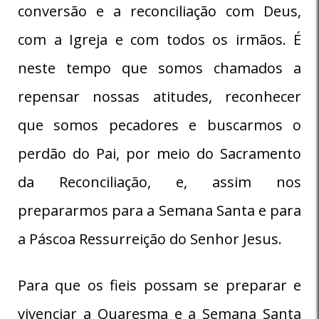
conversão e a reconciliação com Deus,
com a Igreja e com todos os irmãos. É
neste tempo que somos chamados a
repensar nossas atitudes, reconhecer
que somos pecadores e buscarmos o
perdão do Pai, por meio do Sacramento
da Reconciliação, e, assim nos
prepararmos para a Semana Santa e para
a Páscoa Ressurreição do Senhor Jesus.
Para que os fieis possam se preparar e
vivenciar a Quaresma e a Semana Santa