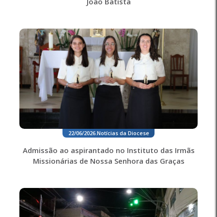
João Batista
22/06/2026
.
Notícias da Diocese
Admissão ao aspirantado no Instituto das Irmãs
Missionárias de Nossa Senhora das Graças