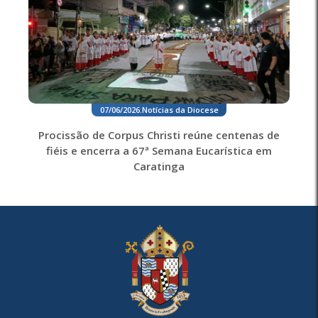
07/06/2026
.
Notícias da Diocese
Procissão de Corpus Christi reúne centenas de
fiéis e encerra a 67ª Semana Eucarística em
Caratinga