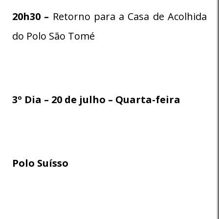
20h30 –
Retorno para a Casa de Acolhida
do Polo São Tomé
3º Dia – 20 de julho – Quarta-feira
Polo Suísso