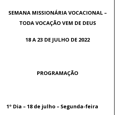
SEMANA MISSIONÁRIA VOCACIONAL –
TODA VOCAÇÃO VEM DE DEUS
18 A 23 DE JULHO DE 2022
PROGRAMAÇÃO
1º Dia – 18 de julho – Segunda-feira