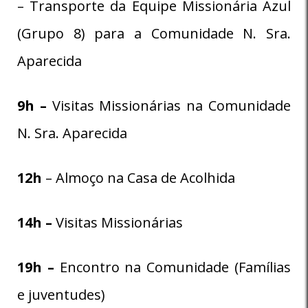
– Transporte da Equipe Missionária Azul
(Grupo 8) para a Comunidade N. Sra.
Aparecida
9h –
Visitas Missionárias na Comunidade
N. Sra. Aparecida
12h
– Almoço na Casa de Acolhida
14h –
Visitas Missionárias
19h –
Encontro na Comunidade (Famílias
e juventudes)