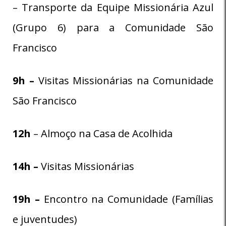
– Transporte da Equipe Missionária Azul
(Grupo 6) para a Comunidade São
Francisco
9h –
Visitas Missionárias na Comunidade
São Francisco
12h
– Almoço na Casa de Acolhida
14h –
Visitas Missionárias
19h –
Encontro na Comunidade (Famílias
e juventudes)