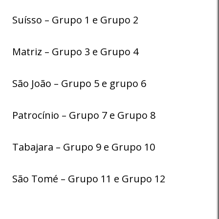
Suísso – Grupo 1 e Grupo 2
Matriz – Grupo 3 e Grupo 4
São João – Grupo 5 e grupo 6
Patrocínio – Grupo 7 e Grupo 8
Tabajara – Grupo 9 e Grupo 10
São Tomé – Grupo 11 e Grupo 12