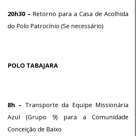
20h30 –
Retorno para a Casa de Acolhida
do Polo Patrocínio (Se necessário)
POLO TABAJARA
8
h –
Transporte da Equipe Missionária
Azul (Grupo 9) para a Comunidade
Conceição de Baixo