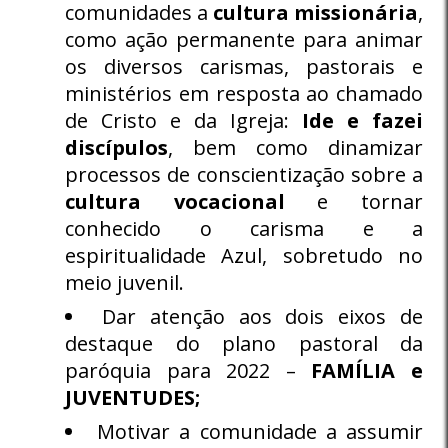
comunidades a
cultura missionária
,
como ação permanente para animar
os diversos carismas, pastorais e
ministérios em resposta ao chamado
de Cristo e da Igreja:
Ide e fazei
discípulos
, bem como dinamizar
processos de conscientização sobre a
cultura vocacional
e tornar
conhecido o carisma e a
espiritualidade Azul, sobretudo no
meio juvenil.
Dar atenção aos dois eixos de
destaque do plano pastoral da
paróquia para 2022 –
FAMÍLIA e
JUVENTUDES;
Motivar a comunidade a assumir