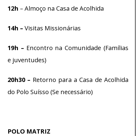
12h
– Almoço na Casa de Acolhida
14h –
Visitas Missionárias
19h –
Encontro na Comunidade (Famílias
e juventudes)
20h30 –
Retorno para a Casa de Acolhida
do Polo Suísso (Se necessário)
POLO MATRIZ