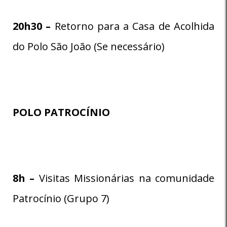
20h30 –
Retorno para a Casa de Acolhida
do Polo São João (Se necessário)
POLO PATROCÍNIO
8
h –
Visitas Missionárias na comunidade
Patrocínio (Grupo 7)