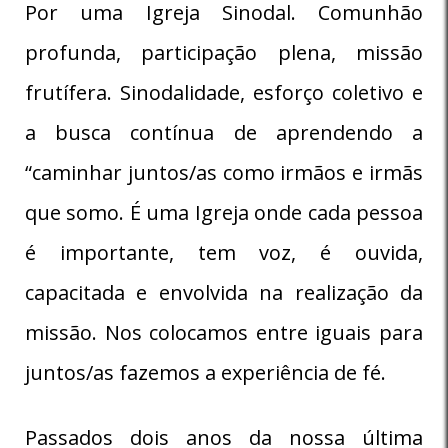
Por uma Igreja Sinodal. Comunhão
profunda, participação plena, missão
frutífera. Sinodalidade, esforço coletivo e
a busca contínua de aprendendo a
“caminhar juntos/as como irmãos e irmãs
que somo. É uma Igreja onde cada pessoa
é importante, tem voz, é ouvida,
capacitada e envolvida na realização da
missão. Nos colocamos entre iguais para
juntos/as fazemos a experiência de fé.
Passados dois anos da nossa última