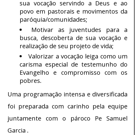
sua vocação servindo a Deus e ao
povo em pastorais e movimentos da
paróquia/comunidades;
Motivar as juventudes para a
busca, descoberta de sua vocação e
realização de seu projeto de vida;
Valorizar a vocação leiga como um
carisma especial de testemunho do
Evangelho e compromisso com os
pobres.
Uma programação intensa e diversificada
foi preparada com carinho pela equipe
juntamente com o pároco Pe Samuel
Garcia .