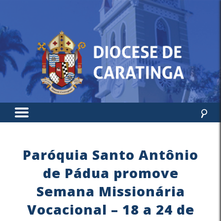
Paróquia Santo Antônio
de Pádua promove
Semana Missionária
Vocacional – 18 a 24 de