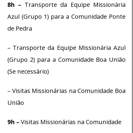
8
h –
Transporte da Equipe Missionária
Azul (Grupo 1) para a Comunidade Ponte
de Pedra
– Transporte da Equipe Missionária Azul
(Grupo 2) para a Comunidade Boa União
(Se necessário)
– Visitas Missionárias na Comunidade Boa
União
9h –
Visitas Missionárias na Comunidade