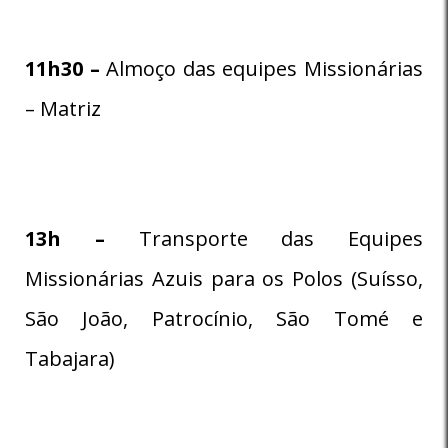
11h30 –
Almoço das equipes Missionárias
– Matriz
13h –
Transporte das Equipes
Missionárias Azuis para os Polos (Suísso,
São João, Patrocínio, São Tomé e
Tabajara)