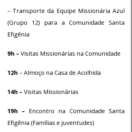
– Transporte da Equipe Missionária Azul
(Grupo 12) para a Comunidade Santa
Efigênia
9h –
Visitas Missionárias na Comunidade
12h
– Almoço na Casa de Acolhida
14h –
Visitas Missionárias
19h –
Encontro na Comunidade Santa
Efigênia (Famílias e juventudes)