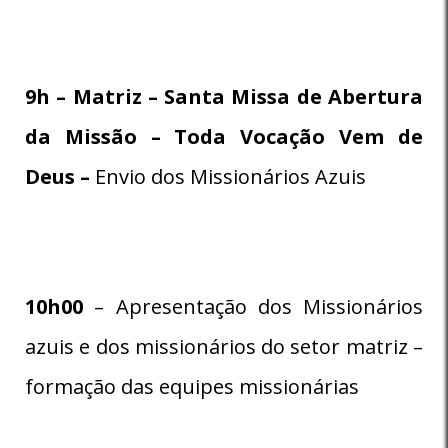
9h – Matriz – Santa Missa de Abertura
da Missão – Toda Vocação Vem de
Deus –
Envio dos Missionários Azuis
10h00
– Apresentação dos Missionários
azuis e dos missionários do setor matriz –
formação das equipes missionárias