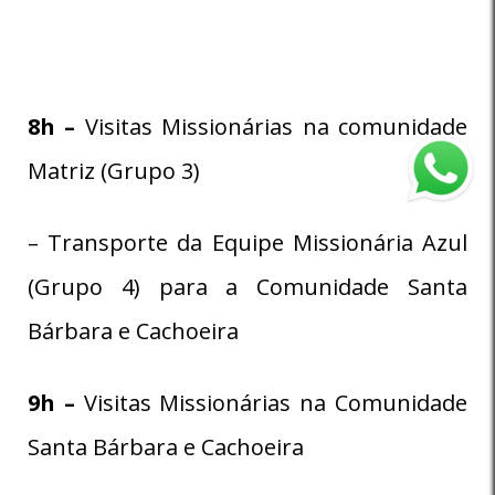
8
h –
Visitas Missionárias na comunidade
Matriz (Grupo 3)
– Transporte da Equipe Missionária Azul
(Grupo 4) para a Comunidade Santa
Bárbara e Cachoeira
9h –
Visitas Missionárias na Comunidade
Santa Bárbara e Cachoeira