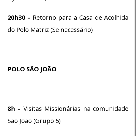
20h30 –
Retorno para a Casa de Acolhida
do Polo Matriz (Se necessário)
POLO SÃO JOÃO
8
h –
Visitas Missionárias na comunidade
São João (Grupo 5)