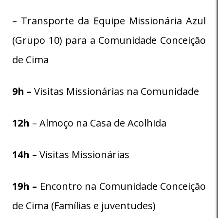
– Transporte da Equipe Missionária Azul
(Grupo 10) para a Comunidade Conceição
de Cima
9h –
Visitas Missionárias na Comunidade
12h
– Almoço na Casa de Acolhida
14h –
Visitas Missionárias
19h –
Encontro na Comunidade Conceição
de Cima (Famílias e juventudes)