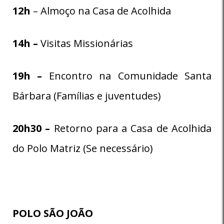
12h
– Almoço na Casa de Acolhida
14h –
Visitas Missionárias
19h –
Encontro na Comunidade Santa
Bárbara (Famílias e juventudes)
20h30 –
Retorno para a Casa de Acolhida
do Polo Matriz (Se necessário)
POLO SÃO JOÃO