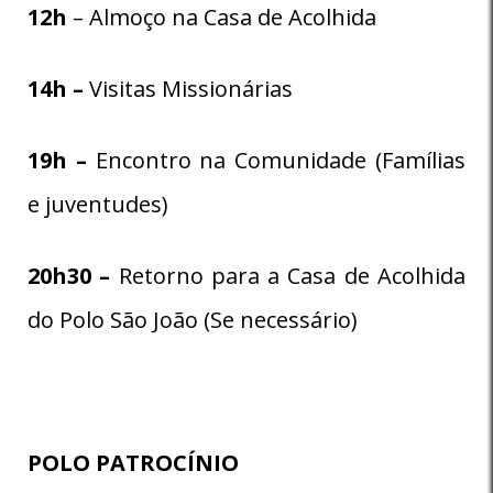
12h
– Almoço na Casa de Acolhida
14h –
Visitas Missionárias
19h –
Encontro na Comunidade (Famílias
e juventudes)
20h30 –
Retorno para a Casa de Acolhida
do Polo São João (Se necessário)
POLO PATROCÍNIO