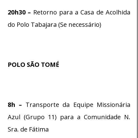
20h30 –
Retorno para a Casa de Acolhida
do Polo Tabajara (Se necessário)
POLO SÃO TOMÉ
8
h –
Transporte da Equipe Missionária
Azul (Grupo 11) para a Comunidade N.
Sra. de Fátima