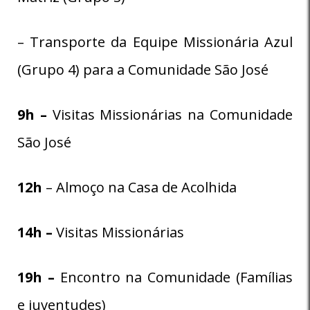
– Transporte da Equipe Missionária Azul
(Grupo 4) para a Comunidade São José
9h –
Visitas Missionárias na Comunidade
São José
12h
– Almoço na Casa de Acolhida
14h –
Visitas Missionárias
19h –
Encontro na Comunidade (Famílias
e juventudes)