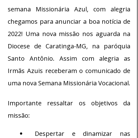
semana Missionária Azul, com alegria
chegamos para anunciar a boa notícia de
2022! Uma nova missão nos aguarda na
Diocese de Caratinga-MG, na paróquia
Santo Antônio. Assim com alegria as
Irmãs Azuis receberam o comunicado de
uma nova Semana Missionária Vocacional.
Importante ressaltar os objetivos da
missão:
Despertar e dinamizar nas