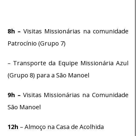
8
h –
Visitas Missionárias na comunidade
Patrocínio (Grupo 7)
– Transporte da Equipe Missionária Azul
(Grupo 8) para a São Manoel
9h –
Visitas Missionárias na Comunidade
São Manoel
12h
– Almoço na Casa de Acolhida