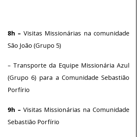
8
h –
Visitas Missionárias na comunidade
São João (Grupo 5)
– Transporte da Equipe Missionária Azul
(Grupo 6) para a Comunidade Sebastião
Porfírio
9h –
Visitas Missionárias na Comunidade
Sebastião Porfírio