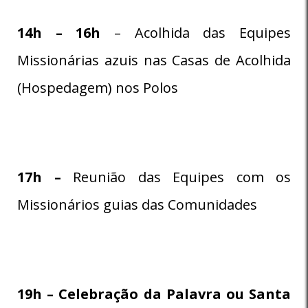
14h – 16h
– Acolhida das Equipes
Missionárias azuis nas Casas de Acolhida
(Hospedagem) nos Polos
17h –
Reunião das Equipes com os
Missionários guias das Comunidades
19h – Celebração da Palavra ou Santa