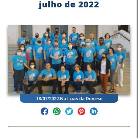
julho de 2022
18/07/2022
.
Notícias da Diocese