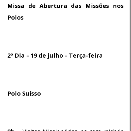
Missa de Abertura das Missões nos
Polos
2º Dia – 19 de julho – Terça-feira
Polo Suísso