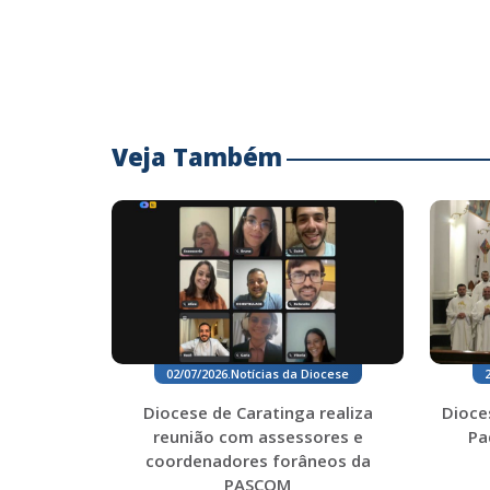
Veja Também
02/07/2026
.
Notícias da Diocese
Diocese de Caratinga realiza
Dioce
reunião com assessores e
Pa
coordenadores forâneos da
PASCOM