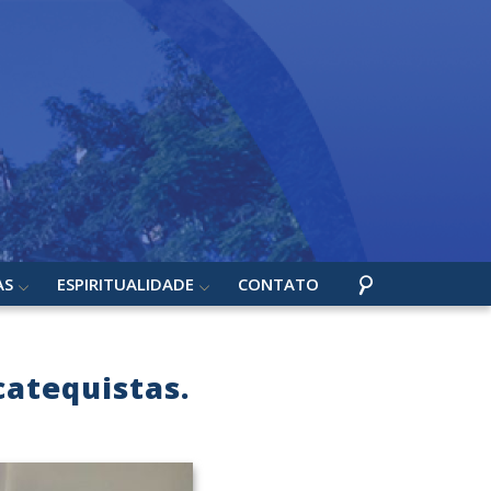
AS
ESPIRITUALIDADE
CONTATO
catequistas.