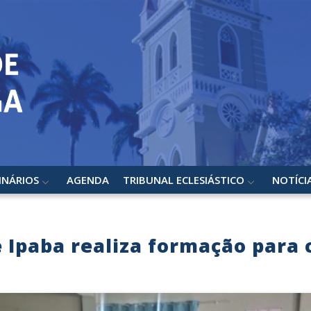
INÁRIOS
AGENDA
TRIBUNAL ECLESIÁSTICO
NOTÍCI
 Ipaba realiza formação para 