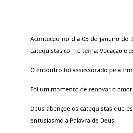
Aconteceu no dia 05 de janeiro de
catequistas com o tema: Vocação e es
O encontro foi assessorado pela Irmã
Foi um momento de renovar o amor e
Deus abençoe os catequistas que es
entusiasmo a Palavra de Deus.