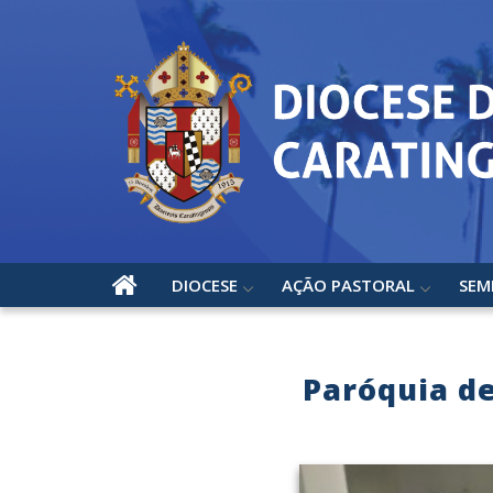
DIOCESE
AÇÃO PASTORAL
SEM
Paróquia de