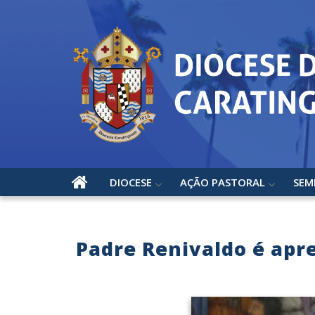
DIOCESE
AÇÃO PASTORAL
SEM
Padre Renivaldo é apr