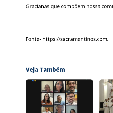
Gracianas que compõem nossa com
Fonte- https://sacramentinos.com.
Veja Também