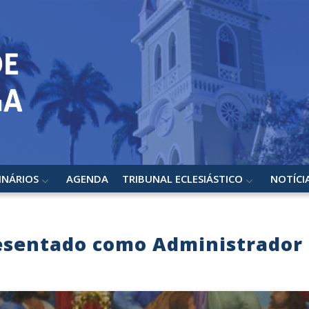
INÁRIOS
AGENDA
TRIBUNAL ECLESIÁSTICO
NOTÍCI
esentado como Administrador 