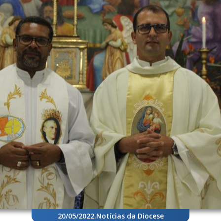
20/05/2022
.
Notícias da Diocese