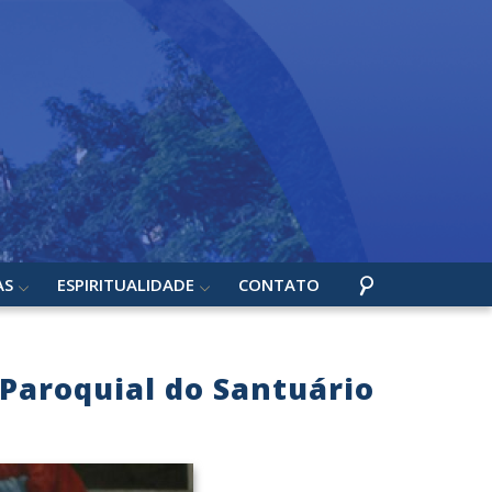
AS
ESPIRITUALIDADE
CONTATO
Paroquial do Santuário