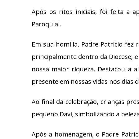
​Após os ritos iniciais, foi feita 
Paroquial.
Em sua homilia, Padre Patrício fez 
principalmente dentro da Diocese; e
nossa maior riqueza. Destacou a al
presente em nossas vidas nos dias d
​Ao final da celebração, crianças 
pequeno Davi, simbolizando a beleza
​Após a homenagem, o Padre Patríci