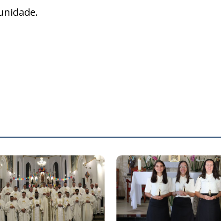
unidade.