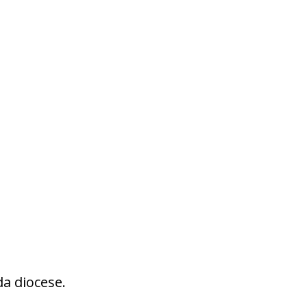
a diocese.