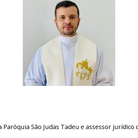
 Paróquia São Judas Tadeu e assessor jurídico d