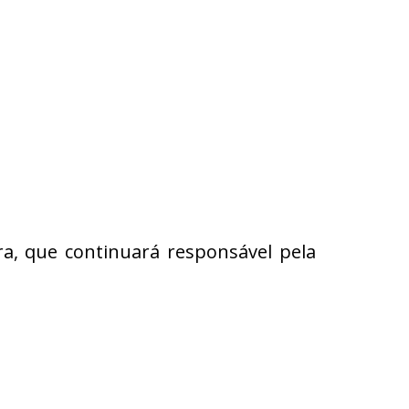
a, que continuará responsável pela