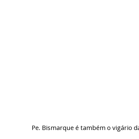
Pe. Bismarque é também o vigário da