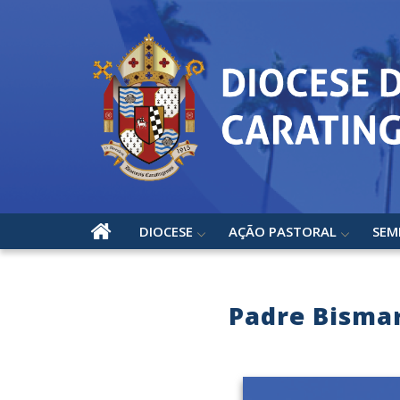
DIOCESE
AÇÃO PASTORAL
SEM
Padre Bisma