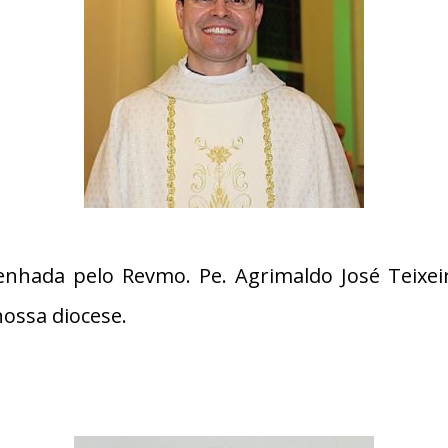
nhada pelo Revmo. Pe. Agrimaldo José Teixeir
ossa diocese.