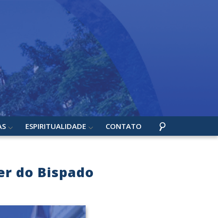
AS
ESPIRITUALIDADE
CONTATO
r do Bispado