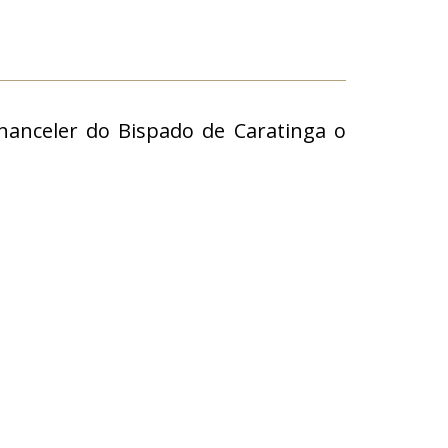
hanceler do Bispado de Caratinga o