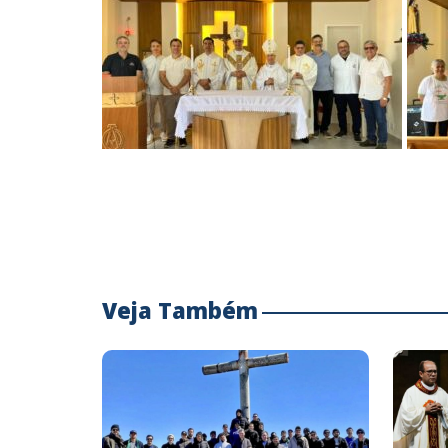
Veja Também