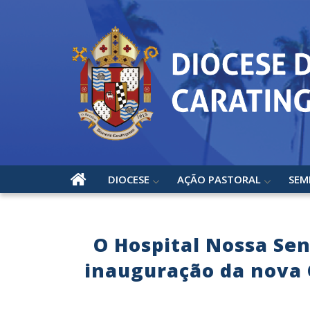
DIOCESE
AÇÃO PASTORAL
SEM
O Hospital Nossa Se
inauguração da nova C