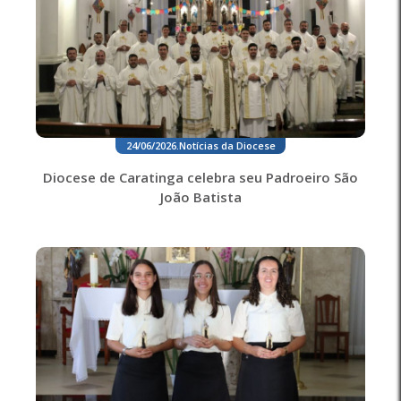
24/06/2026
.
Notícias da Diocese
Diocese de Caratinga celebra seu Padroeiro São
João Batista