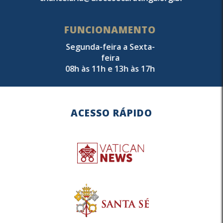
FUNCIONAMENTO
Segunda-feira a Sexta-
feira
08h às 11h e 13h às 17h
ACESSO RÁPIDO