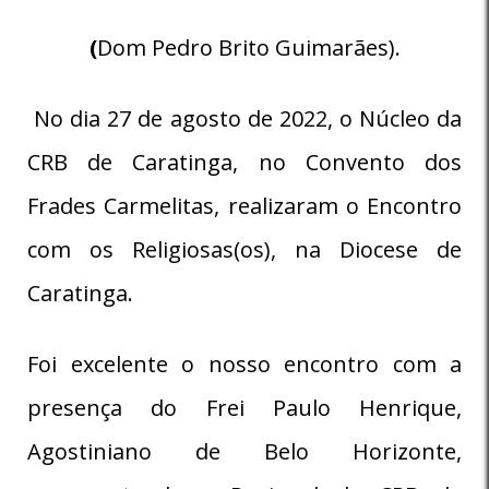
(
Dom Pedro Brito Guimarães).
No dia 27 de agosto de 2022, o Núcleo da
CRB de Caratinga, no Convento dos
Frades Carmelitas, realizaram o Encontro
com os Religiosas(os), na Diocese de
Caratinga.
Foi excelente o nosso encontro com a
presença do Frei Paulo Henrique,
Agostiniano de Belo Horizonte,