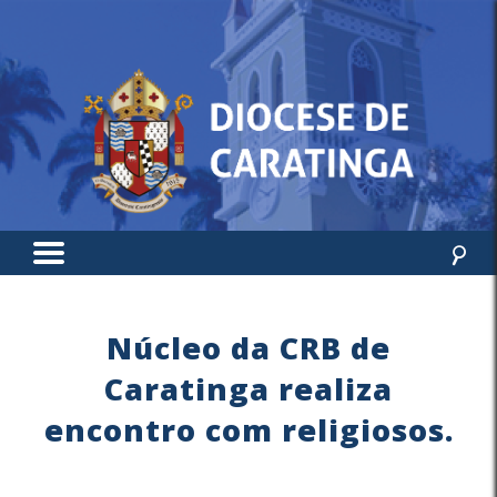
Núcleo da CRB de
Caratinga realiza
encontro com religiosos.