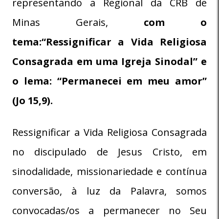
representando a Regional da CRB de
Minas Gerais,
com o
tema:“Ressignificar a Vida Religiosa
Consagrada em uma Igreja Sinodal” e
o lema: “Permanecei em meu amor”
(Jo 15,9).
Ressignificar a Vida Religiosa Consagrada
no discipulado de Jesus Cristo, em
sinodalidade, missionariedade e contínua
conversão, à luz da Palavra, somos
convocadas/os a permanecer no Seu