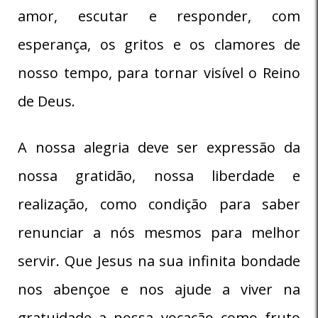
amor, escutar e responder, com
esperança, os gritos e os clamores de
nosso tempo, para tornar visível o Reino
de Deus.
A nossa alegria deve ser expressão da
nossa gratidão, nossa liberdade e
realização, como condição para saber
renunciar a nós mesmos para melhor
servir. Que Jesus na sua infinita bondade
nos abençoe e nos ajude a viver na
gratuidade a nossa vocação como fruto