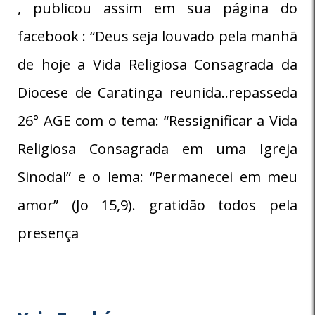
, publicou assim em sua página do
facebook : “Deus seja louvado pela manhã
de hoje a Vida Religiosa Consagrada da
Diocese de Caratinga reunida..repasseda
26° AGE com o tema: “Ressignificar a Vida
Religiosa Consagrada em uma Igreja
Sinodal” e o lema: “Permanecei em meu
amor” (Jo 15,9). gratidão todos pela
presença