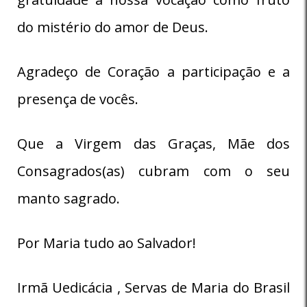
do mistério do amor de Deus.
Agradeço de Coração a participação e a
presença de vocês.
Que a Virgem das Graças, Mãe dos
Consagrados(as) cubram com o seu
manto sagrado.
Por Maria tudo ao Salvador!
Irmã Uedicácia , Servas de Maria do Brasil