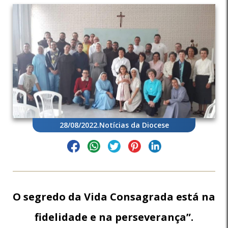
28/08/2022
.
Notícias da Diocese
O segredo da Vida Consagrada está na
fidelidade e na perseverança”.