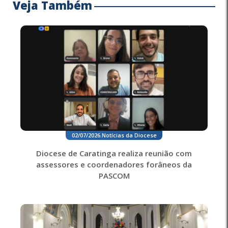
Veja Também
02/07/2026
.
Notícias da Diocese
Diocese de Caratinga realiza reunião com
assessores e coordenadores forâneos da
PASCOM