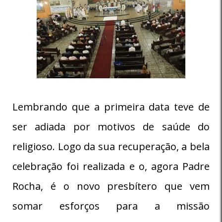
Lembrando que a primeira data teve de
ser adiada por motivos de saúde do
religioso. Logo da sua recuperação, a bela
celebração foi realizada e o, agora Padre
Rocha, é o novo presbítero que vem
somar esforços para a missão