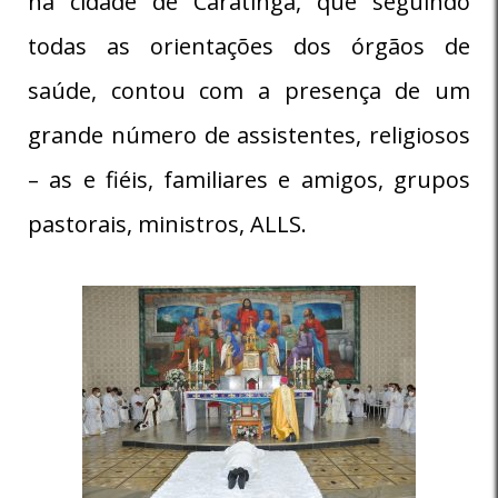
na cidade de Caratinga, que seguindo
todas as orientações dos órgãos de
saúde, contou com a presença de um
grande número de assistentes, religiosos
– as e fiéis, familiares e amigos, grupos
pastorais, ministros, ALLS.