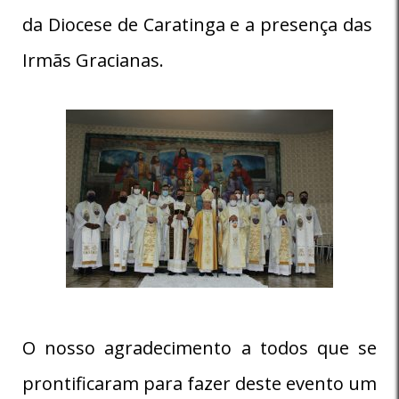
da Diocese de Caratinga e a presença das
Irmãs Gracianas.
O nosso agradecimento a todos que se
prontificaram para fazer deste evento um