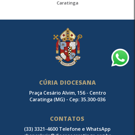
Caratinga
CÚRIA DIOCESANA
Praça Cesário Alvim, 156 - Centro
Caratinga (MG) - Cep: 35.300-036
CONTATOS
(33) 3321-4600 Telefone e WhatsApp