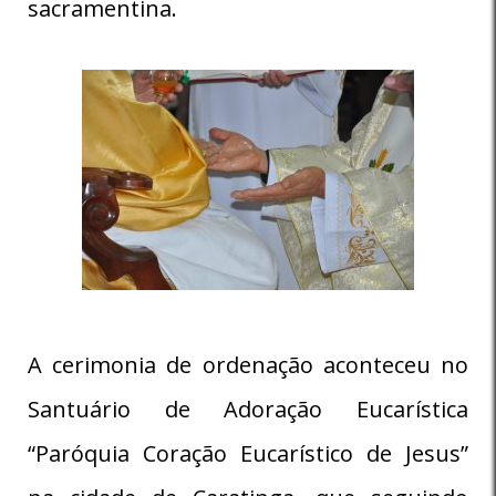
sacramentina.
A cerimonia de ordenação aconteceu no
Santuário de Adoração Eucarística
“Paróquia Coração Eucarístico de Jesus”