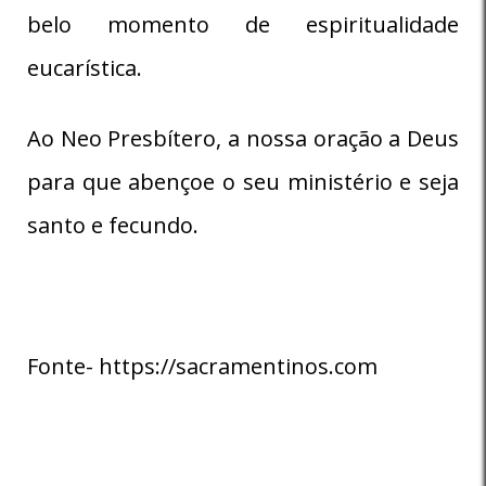
belo momento de espiritualidade
eucarística.
Ao Neo Presbítero, a nossa oração a Deus
para que abençoe o seu ministério e seja
santo e fecundo.
Fonte- https://sacramentinos.com