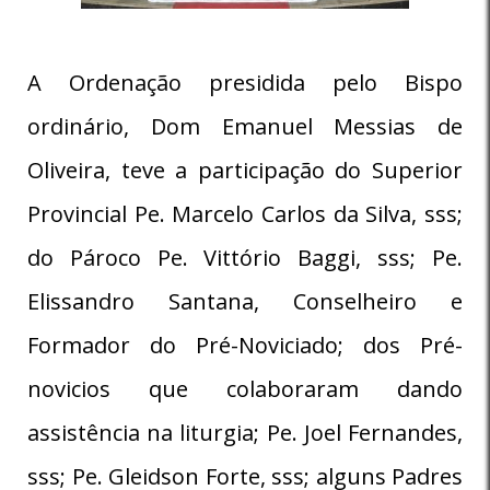
A Ordenação presidida pelo Bispo
ordinário, Dom Emanuel Messias de
Oliveira, teve a participação do Superior
Provincial Pe. Marcelo Carlos da Silva, sss;
do Pároco Pe. Vittório Baggi, sss; Pe.
Elissandro Santana, Conselheiro e
Formador do Pré-Noviciado; dos Pré-
novicios que colaboraram dando
assistência na liturgia; Pe. Joel Fernandes,
sss; Pe. Gleidson Forte, sss; alguns Padres