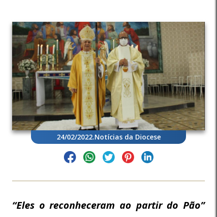
24/02/2022
.
Notícias da Diocese
“Eles o reconheceram ao partir do Pão”