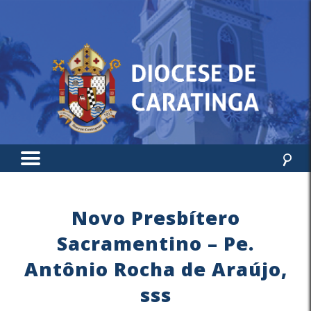
Novo Presbítero
Sacramentino – Pe.
Antônio Rocha de Araújo,
sss