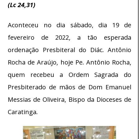
(Lc 24,31)
Aconteceu no dia sábado, dia 19 de
fevereiro de 2022, a tão esperada
ordenação Presbiteral do Diác. Antônio
Rocha de Araújo, hoje Pe. Antônio Rocha,
quem recebeu a Ordem Sagrada do
Presbiterado de mãos de Dom Emanuel
Messias de Oliveira, Bispo da Dioceses de
Caratinga.