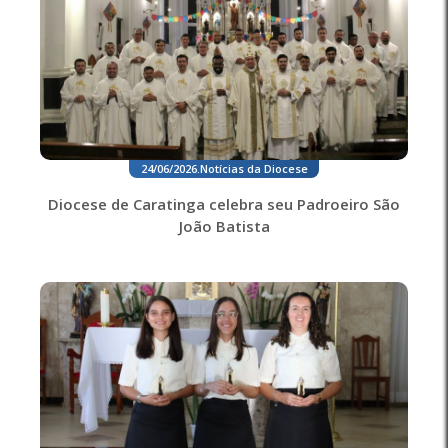
24/06/2026
.
Notícias da Diocese
Diocese de Caratinga celebra seu Padroeiro São
João Batista