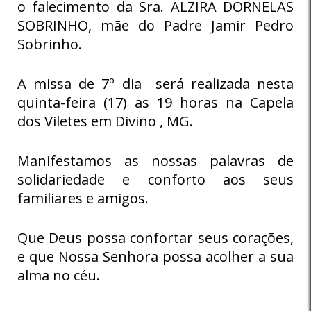
o falecimento da Sra. ALZIRA DORNELAS
SOBRINHO, mãe do Padre Jamir Pedro
Sobrinho.
A missa de 7º dia será realizada nesta
quinta-feira (17) as 19 horas na Capela
dos Viletes em Divino , MG.
Manifestamos as nossas palavras de
solidariedade e conforto aos seus
familiares e amigos.
Que Deus possa confortar seus corações,
e que Nossa Senhora possa acolher a sua
alma no céu.