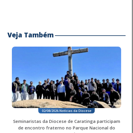
Veja Também
02/08/2026
.
Notícias da Diocese
Seminaristas da Diocese de Caratinga participam
de encontro fraterno no Parque Nacional do