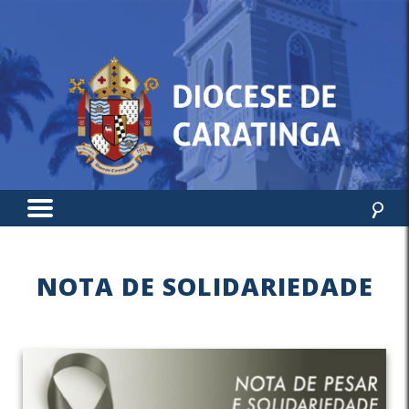
NOTA DE SOLIDARIEDADE