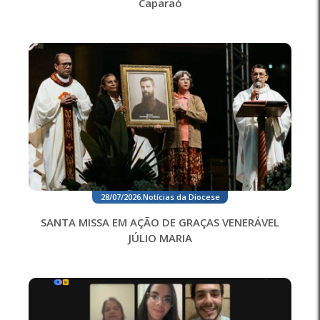
Caparaó
28/07/2026
.
Notícias da Diocese
SANTA MISSA EM AÇÃO DE GRAÇAS VENERÁVEL
JÚLIO MARIA