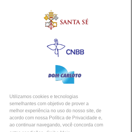
Utilizamos cookies e tecnologias
Siga-nos em nossas Redes Sociais
semelhantes com objetivo de prover a
melhor experiência no uso do nosso site, de
acordo com nossa Política de Privacidade e,
ao continuar navegando, você concorda com