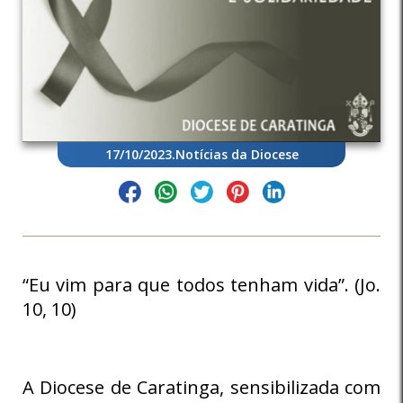
17/10/2023
.
Notícias da Diocese
“Eu vim para que todos tenham vida”. (Jo.
10, 10)
A Diocese de Caratinga, sensibilizada com