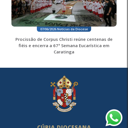
07/06/2026
.
Notícias da Diocese
Procissão de Corpus Christi reúne centenas de
fiéis e encerra a 67ª Semana Eucarística em
Caratinga
CÚRIA DIOCESANA