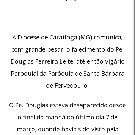
A Diocese de Caratinga (MG) comunica,
com grande pesar, o falecimento do Pe.
Douglas Ferreira Leite, até então Vigário
Paroquial da Paróquia de Santa Bárbara
de Fervedouro.
O Pe. Douglas estava desaparecido desde
o final da manhã do último dia 7 de
março, quando havia sido visto pela