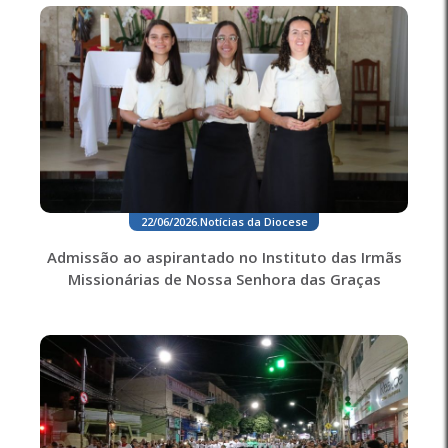
22/06/2026
.
Notícias da Diocese
Admissão ao aspirantado no Instituto das Irmãs
Missionárias de Nossa Senhora das Graças