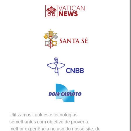
Utilizamos cookies e tecnologias
Siga-nos em nossas Redes Sociais
semelhantes com objetivo de prover a
melhor experiência no uso do nosso site, de