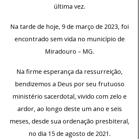
última vez.
Na tarde de hoje, 9 de março de 2023, foi
encontrado sem vida no município de
Miradouro – MG.
Na firme esperança da ressurreição,
bendizemos a Deus por seu frutuoso
ministério sacerdotal, vivido com zelo e
ardor, ao longo deste um ano e seis
meses, desde sua ordenação presbiteral,
no dia 15 de agosto de 2021.