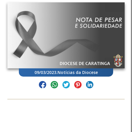
09/03/2023
.
Notícias da Diocese