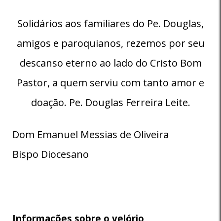
Solidários aos familiares do Pe. Douglas,
amigos e paroquianos, rezemos por seu
descanso eterno ao lado do Cristo Bom
Pastor, a quem serviu com tanto amor e
doação. Pe. Douglas Ferreira Leite.
Dom Emanuel Messias de Oliveira
Bispo Diocesano
Informações sobre o velório