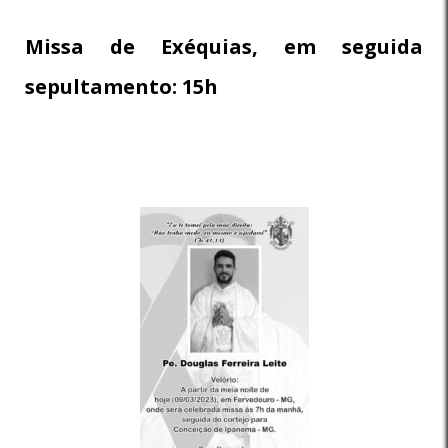
Missa de Exéquias, em seguida
sepultamento: 15h