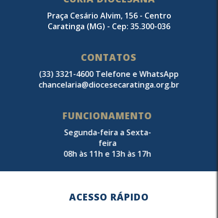
Praça Cesário Alvim, 156 - Centro
Caratinga (MG) - Cep: 35.300-036
CONTATOS
(33) 3321-4600 Telefone e WhatsApp
chancelaria@diocesecaratinga.org.br
FUNCIONAMENTO
Segunda-feira a Sexta-
feira
08h às 11h e 13h às 17h
ACESSO RÁPIDO