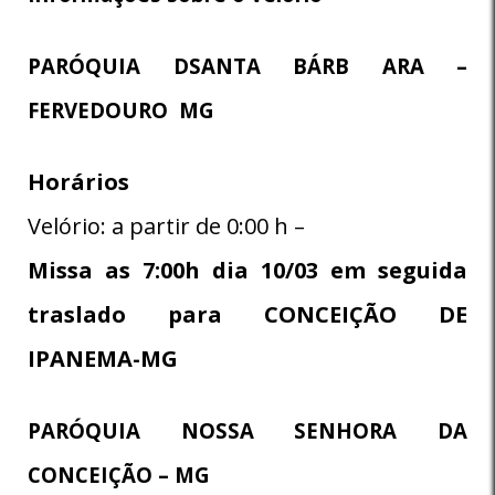
PARÓQUIA DSANTA BÁRB ARA –
FERVEDOURO MG
Horários
Velório: a partir de 0:00 h –
Missa as 7:00h dia 10/03 em seguida
traslado para CONCEIÇÃO DE
IPANEMA-MG
PARÓQUIA NOSSA SENHORA DA
CONCEIÇÃO – MG