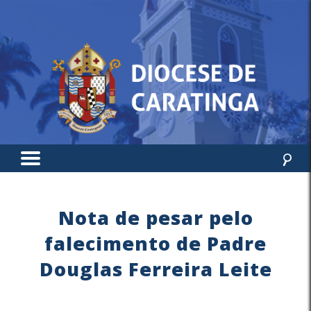
Nota de pesar pelo
falecimento de Padre
Douglas Ferreira Leite