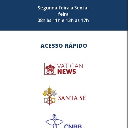
Segunda-feira a Sexta-
feira
08h às 11h e 13h às 17h
ACESSO RÁPIDO