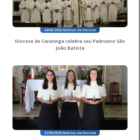
24/06/2026
.
Notícias da Diocese
Diocese de Caratinga celebra seu Padroeiro São
João Batista
22/06/2026
.
Notícias da Diocese