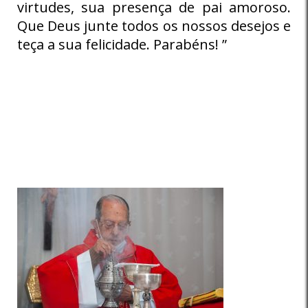
virtudes, sua presença de pai amoroso.
Que Deus junte todos os nossos desejos e
teça a sua felicidade. Parabéns! ”