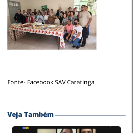
Fonte- Facebook SAV Caratinga
Veja Também