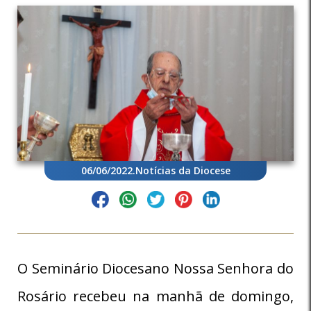
06/06/2022
.
Notícias da Diocese
O Seminário Diocesano Nossa Senhora do
Rosário recebeu na manhã de domingo,