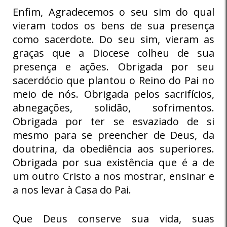
Enfim, Agradecemos o seu sim do qual
vieram todos os bens de sua presença
como sacerdote. Do seu sim, vieram as
graças que a Diocese colheu de sua
presença e ações. Obrigada por seu
sacerdócio que plantou o Reino do Pai no
meio de nós. Obrigada pelos sacrifícios,
abnegações, solidão, sofrimentos.
Obrigada por ter se esvaziado de si
mesmo para se preencher de Deus, da
doutrina, da obediência aos superiores.
Obrigada por sua existência que é a de
um outro Cristo a nos mostrar, ensinar e
a nos levar à Casa do Pai.
Que Deus conserve sua vida, suas