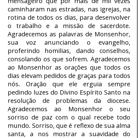
mensageiro que por mais de mil vezes
caminharam nas estradas, nas igrejas, na
rotina de todos os dias, para desenvolver
o trabalho e a missão de sacerdote.
Agradecemos as palavras de Monsenhor,
sua voz anunciando o evangelho,
proferindo homilias, dando conselhos,
consolando os que sofrem. Agradecemos
ao Monsenhor as orações que todos os
dias elevam pedidos de graças para todos
nós. Oração que ele erguia sempre
pedindo luzes do Divino Espírito Santo na
resolução de problemas da diocese.
Agradecemos ao Monsenhor o seu
sorriso de paz com o qual recebe todo
mundo. Sorriso, que é reflexo de sua alma
santa, a nos mostrar a suavidade do