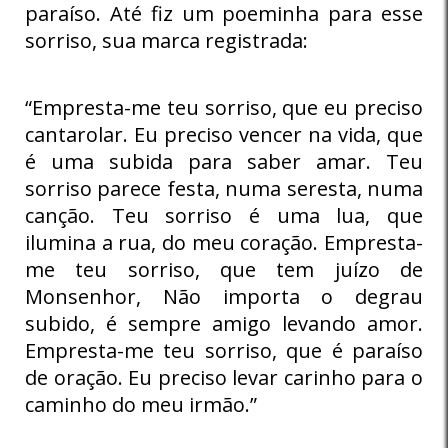
paraíso. Até fiz um poeminha para esse
sorriso, sua marca registrada:
“Empresta-me teu sorriso, que eu preciso
cantarolar. Eu preciso vencer na vida, que
é uma subida para saber amar. Teu
sorriso parece festa, numa seresta, numa
canção. Teu sorriso é uma lua, que
ilumina a rua, do meu coração. Empresta-
me teu sorriso, que tem juízo de
Monsenhor, Não importa o degrau
subido, é sempre amigo levando amor.
Empresta-me teu sorriso, que é paraíso
de oração. Eu preciso levar carinho para o
caminho do meu irmão.”