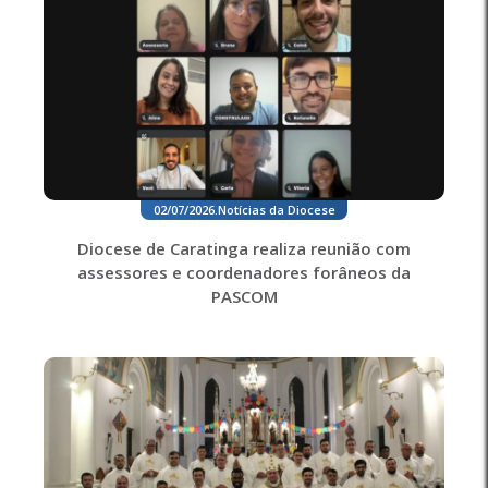
02/07/2026
.
Notícias da Diocese
Diocese de Caratinga realiza reunião com
assessores e coordenadores forâneos da
PASCOM