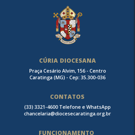
CÚRIA DIOCESANA
Praça Cesário Alvim, 156 - Centro
Caratinga (MG) - Cep: 35.300-036
CONTATOS
(33) 3321-4600 Telefone e WhatsApp
chancelaria@diocesecaratinga.org.br
FUNCIONAMENTO