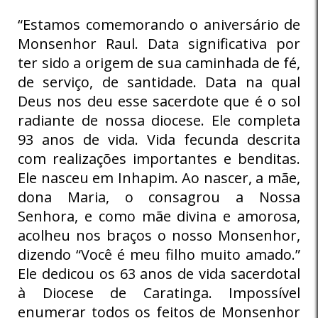
“Estamos comemorando o aniversário de
Monsenhor Raul. Data significativa por
ter sido a origem de sua caminhada de fé,
de serviço, de santidade. Data na qual
Deus nos deu esse sacerdote que é o sol
radiante de nossa diocese. Ele completa
93 anos de vida. Vida fecunda descrita
com realizações importantes e benditas.
Ele nasceu em Inhapim. Ao nascer, a mãe,
dona Maria, o consagrou a Nossa
Senhora, e como mãe divina e amorosa,
acolheu nos braços o nosso Monsenhor,
dizendo “Você é meu filho muito amado.”
Ele dedicou os 63 anos de vida sacerdotal
à Diocese de Caratinga. Impossível
enumerar todos os feitos de Monsenhor