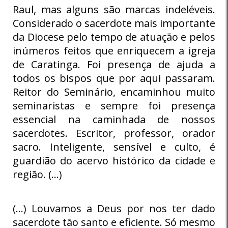
Raul, mas alguns são marcas indeléveis.
Considerado o sacerdote mais importante
da Diocese pelo tempo de atuação e pelos
inúmeros feitos que enriquecem a igreja
de Caratinga. Foi presença de ajuda a
todos os bispos que por aqui passaram.
Reitor do Seminário, encaminhou muito
seminaristas e sempre foi presença
essencial na caminhada de nossos
sacerdotes. Escritor, professor, orador
sacro. Inteligente, sensível e culto, é
guardião do acervo histórico da cidade e
região. (…)
(…) Louvamos a Deus por nos ter dado
sacerdote tão santo e eficiente. Só mesmo