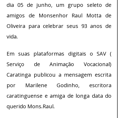
dia 05 de junho, um grupo seleto de
amigos de Monsenhor Raul Motta de
Oliveira para celebrar seus 93 anos de
vida.
Em suas plataformas digitais o SAV (
Serviço de Animação Vocacional)
Caratinga publicou a mensagem escrita
por Marilene Godinho, escritora
caratinguense e amiga de longa data do
querido Mons.Raul.