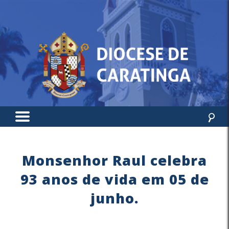
Monsenhor Raul celebra
93 anos de vida em 05 de
junho.