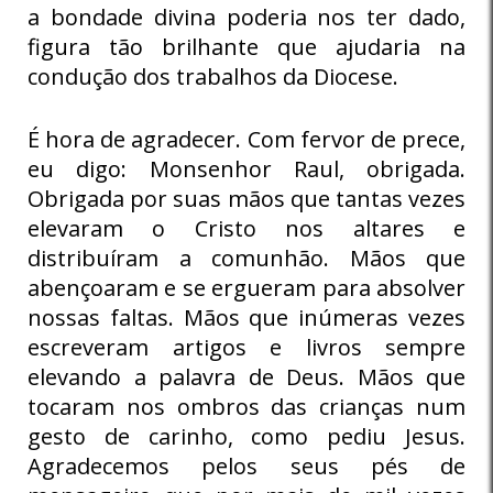
a bondade divina poderia nos ter dado,
figura tão brilhante que ajudaria na
condução dos trabalhos da Diocese.
É hora de agradecer. Com fervor de prece,
eu digo: Monsenhor Raul, obrigada.
Obrigada por suas mãos que tantas vezes
elevaram o Cristo nos altares e
distribuíram a comunhão. Mãos que
abençoaram e se ergueram para absolver
nossas faltas. Mãos que inúmeras vezes
escreveram artigos e livros sempre
elevando a palavra de Deus. Mãos que
tocaram nos ombros das crianças num
gesto de carinho, como pediu Jesus.
Agradecemos pelos seus pés de