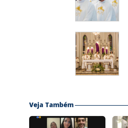
Veja Também