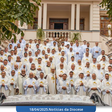
18/04/2025
.
Notícias da Diocese