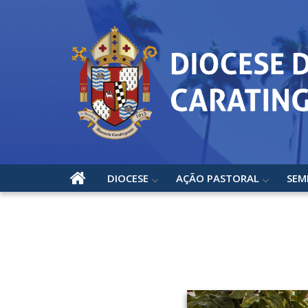
DIOCESE
AÇÃO PASTORAL
SEM