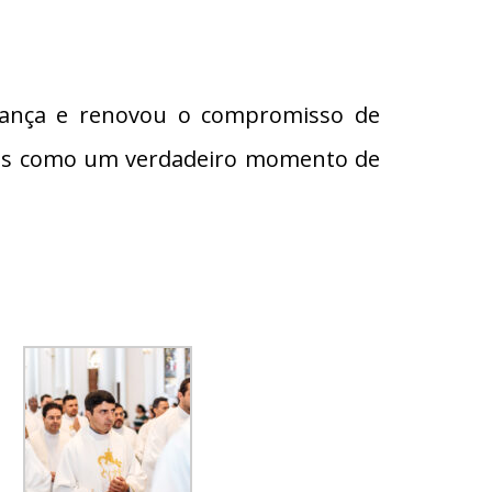
erança e renovou o compromisso de
ões como um verdadeiro momento de