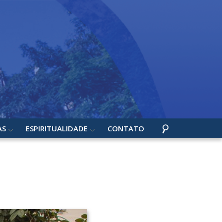
AS
ESPIRITUALIDADE
CONTATO