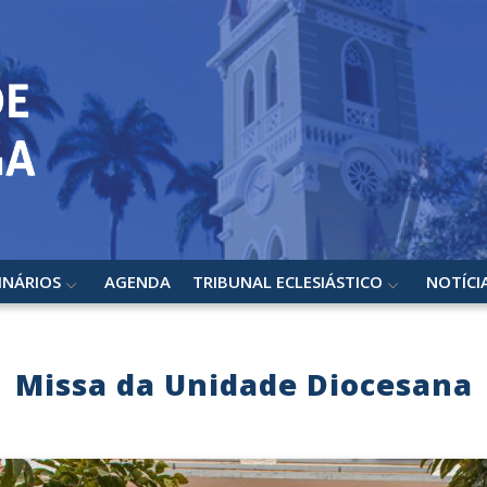
INÁRIOS
AGENDA
TRIBUNAL ECLESIÁSTICO
NOTÍCI
Missa da Unidade Diocesana