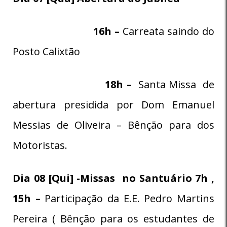
16h –
Carreata saindo do
Posto Calixtão
18h –
Santa Missa de
abertura presidida por Dom Emanuel
Messias de Oliveira – Bênção para dos
Motoristas.
Dia 08 [Qui] -Missas no Santuário 7h ,
15h –
Participação da E.E. Pedro Martins
Pereira ( Bênção para os estudantes de