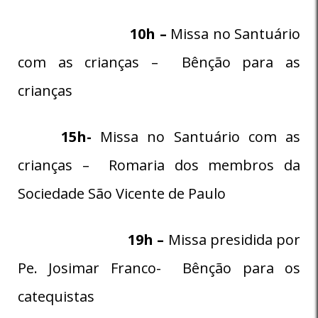
10h –
Missa no Santuário
com as crianças – Bênção para as
crianças
15h-
Missa no Santuário com as
crianças – Romaria dos membros da
Sociedade São Vicente de Paulo
19h –
Missa presidida por
Pe. Josimar Franco- Bênção para os
catequistas