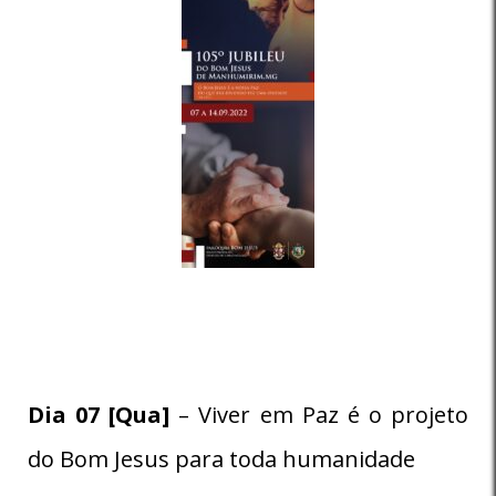
Dia 07 [Qua]
– Viver em Paz é o projeto
do Bom Jesus para toda humanidade