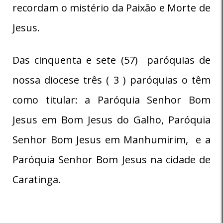
recordam o mistério da Paixão e Morte de
Jesus.
Das cinquenta e sete (57) paróquias de
nossa diocese três ( 3 ) paróquias o têm
como titular: a Paróquia Senhor Bom
Jesus em Bom Jesus do Galho, Paróquia
Senhor Bom Jesus em Manhumirim, e a
Paróquia Senhor Bom Jesus na cidade de
Caratinga.