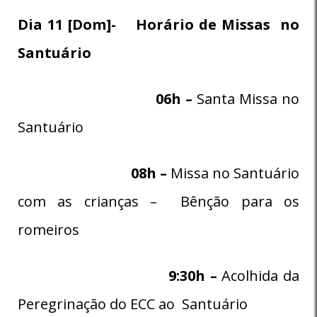
Dia 11 [Dom]- Horário de Missas no
Santuário
06h –
Santa Missa no
Santuário
08h –
Missa no Santuário
com as crianças – Bênção para os
romeiros
9:30h –
Acolhida da
Peregrinação do ECC ao Santuário