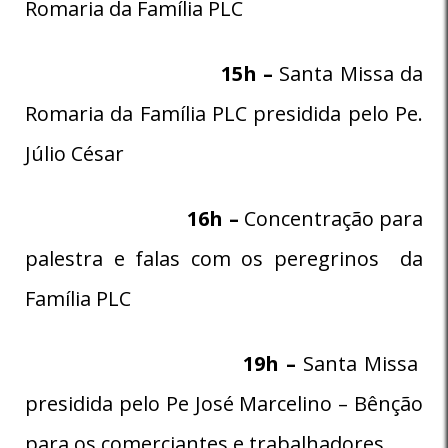
Romaria da Família PLC
15h –
Santa Missa da
Romaria da Família PLC presidida pelo Pe.
Júlio César
16h –
Concentração para
palestra e falas com os peregrinos da
Família PLC
19h –
Santa Missa
presidida pelo Pe José Marcelino – Bênção
para os comerciantes e trabalhadores