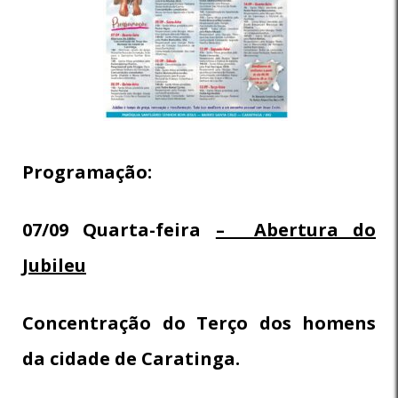
Programação:
07/09
Quarta-feira
– Abertura do
Jubileu
Concentração do Terço dos homens
da cidade de Caratinga.