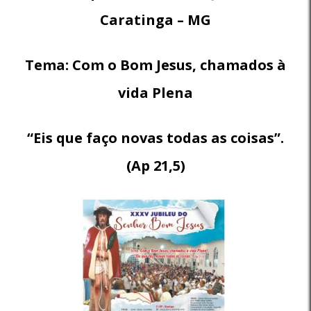
Caratinga – MG
Tema: Com o Bom Jesus, chamados à
vida Plena
“Eis que faço novas todas as coisas”.
(Ap 21,5)