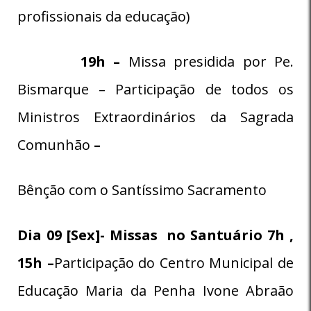
profissionais da educação)
19h –
Missa presidida por Pe.
Bismarque – Participação de todos os
Ministros Extraordinários da Sagrada
Comunhão
–
Bênção com o Santíssimo Sacramento
Dia 09 [Sex]- Missas no Santuário 7h ,
15h –
Participação do Centro Municipal de
Educação Maria da Penha Ivone Abraão