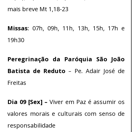
mais breve Mt 1,18-23
Missas
: 07h, 09h, 11h, 13h, 15h, 17h e
19h30
Peregrinação da Paróquia
São João
Batista de Reduto
– Pe. Adair José de
Freitas
Dia 09 [Sex] –
Viver em Paz é assumir os
valores morais e culturais com senso de
responsabilidade