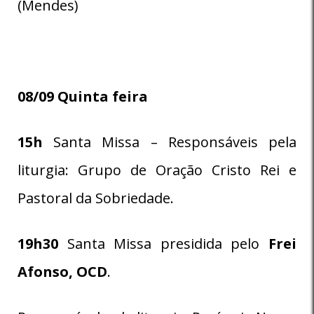
(Mendes)
08/09
Quinta feira
15h
Santa Missa – Responsáveis pela
liturgia: Grupo de Oração Cristo Rei e
Pastoral da Sobriedade.
19h30
Santa Missa presidida pelo
Frei
Afonso, OCD
.