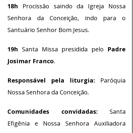
18h
Procissão saindo da Igreja Nossa
Senhora da Conceição, indo para o
Santuário Senhor Bom Jesus.
19h
Santa Missa presidida pelo
Padre
Josimar Franco
.
Responsável pela liturgia:
Paróquia
Nossa Senhora da Conceição.
Comunidades convidadas:
Santa
Efigênia e Nossa Senhora Auxiliadora