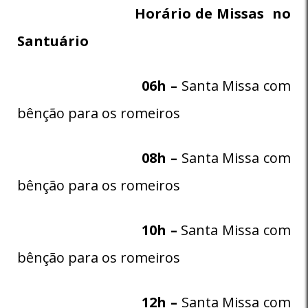
Horário de Missas no
Santuário
06h –
Santa Missa com
bênção para os romeiros
08h –
Santa Missa com
bênção para os romeiros
10h –
Santa Missa com
bênção para os romeiros
12h –
Santa Missa com