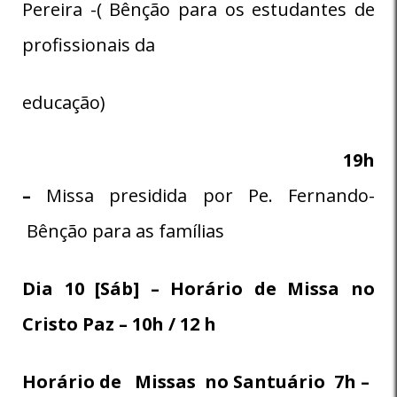
Pereira -( Bênção para os estudantes de
profissionais da
educação)
19h
–
Missa presidida por Pe. Fernando-
Bênção para as famílias
Dia 10 [Sáb] – Horário de Missa no
Cristo Paz – 10h / 12 h
Horário de
Missas no Santuário 7h –