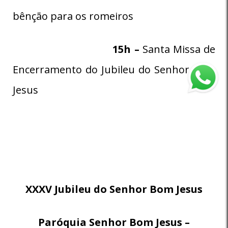
bênção para os romeiros
15h –
Santa Missa de
Encerramento do Jubileu do Senhor Bom
Jesus
XXXV Jubileu do Senhor Bom Jesus
Paróquia Senhor Bom Jesus –