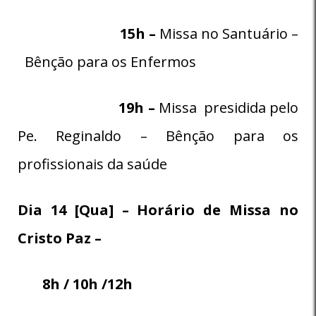
15h –
Missa no Santuário –
Bênção para os Enfermos
19h –
Missa presidida pelo
Pe. Reginaldo – Bênção para os
profissionais da saúde
Dia 14 [Qua] – Horário de Missa no
Cristo Paz –
8h / 10h /12h