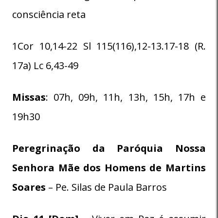
consciência reta
1Cor 10,14-22 Sl 115(116),12-13.17-18 (R.
17a) Lc 6,43-49
Missas
: 07h, 09h, 11h, 13h, 15h, 17h e
19h30
Peregrinação da Paróquia
Nossa
Senhora Mãe dos Homens de Martins
Soares
– Pe. Silas de Paula Barros