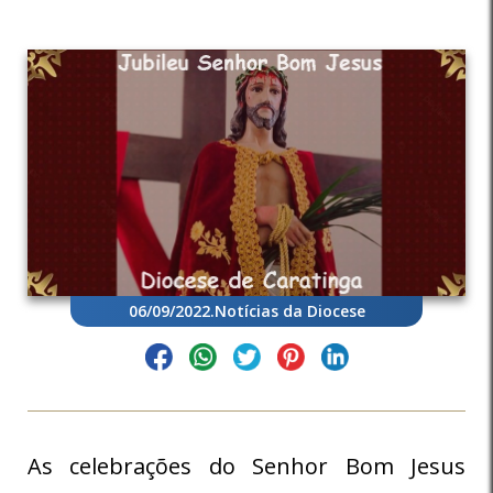
06/09/2022
.
Notícias da Diocese
As celebrações do Senhor Bom Jesus