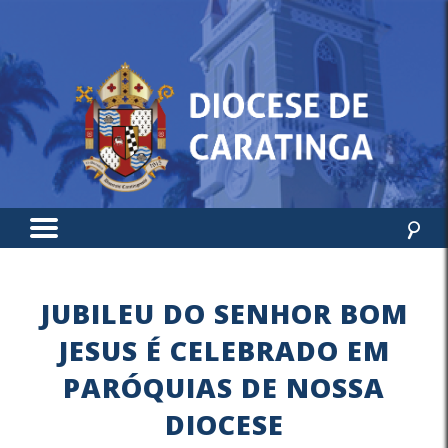
JUBILEU DO SENHOR BOM
JESUS É CELEBRADO EM
PARÓQUIAS DE NOSSA
DIOCESE