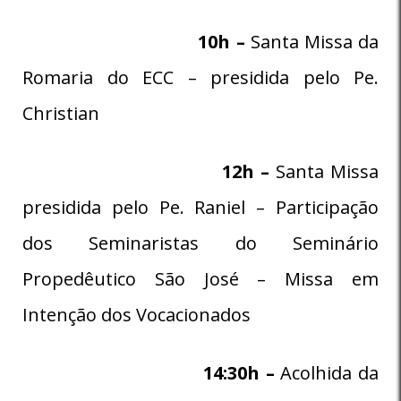
10h –
Santa Missa da
Romaria do ECC – presidida pelo Pe.
Christian
12h –
Santa Missa
presidida pelo Pe. Raniel – Participação
dos Seminaristas do Seminário
Propedêutico São José – Missa em
Intenção dos Vocacionados
14:30h –
Acolhida da