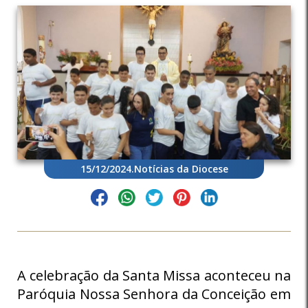
15/12/2024
.
Notícias da Diocese
A celebração da Santa Missa aconteceu na
Paróquia Nossa Senhora da Conceição em