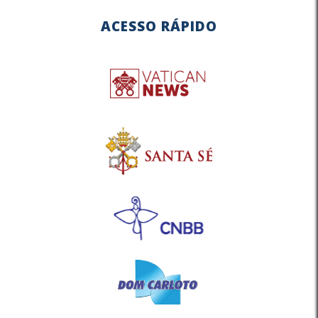
ACESSO RÁPIDO