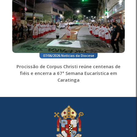
07/06/2026
.
Notícias da Diocese
Procissão de Corpus Christi reúne centenas de
fiéis e encerra a 67ª Semana Eucarística em
Caratinga