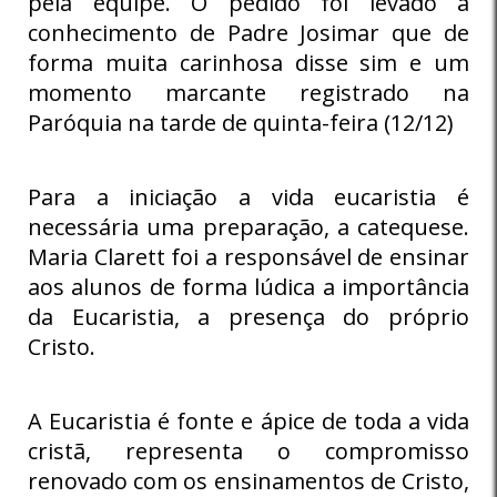
pela equipe. O pedido foi levado a
conhecimento de Padre Josimar que de
forma muita carinhosa disse sim e um
momento marcante registrado na
Paróquia na tarde de quinta-feira (12/12)
Para a iniciação a vida eucaristia é
necessária uma preparação, a catequese.
Maria Clarett foi a responsável de ensinar
aos alunos de forma lúdica a importância
da Eucaristia, a presença do próprio
Cristo.
A Eucaristia é fonte e ápice de toda a vida
cristã, representa o compromisso
renovado com os ensinamentos de Cristo,