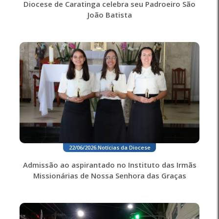
Diocese de Caratinga celebra seu Padroeiro São
João Batista
22/06/2026
.
Notícias da Diocese
Admissão ao aspirantado no Instituto das Irmãs
Missionárias de Nossa Senhora das Graças