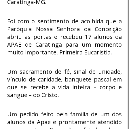
Caratinga-MG.
Foi com o sentimento de acolhida que a
Paróquia Nossa Senhora da Conceição
abriu as portas e recebeu 17 alunos da
APAE de Caratinga para um momento
muito importante, Primeira Eucaristia.
Um sacramento de fé, sinal de unidade,
vínculo de caridade, banquete pascal em
que se recebe a vida inteira – corpo e
sangue – do Cristo.
Um pedido feito pela família de um dos
alunos da Apae e prontamente atendido