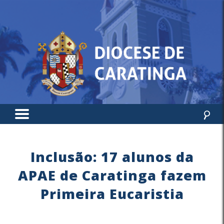
Inclusão: 17 alunos da
APAE de Caratinga fazem
Primeira Eucaristia