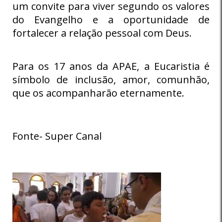
um convite para viver segundo os valores
do Evangelho e a oportunidade de
fortalecer a relação pessoal com Deus.
Para os 17 anos da APAE, a Eucaristia é
símbolo de inclusão, amor, comunhão,
que os acompanharão eternamente.
Fonte- Super Canal